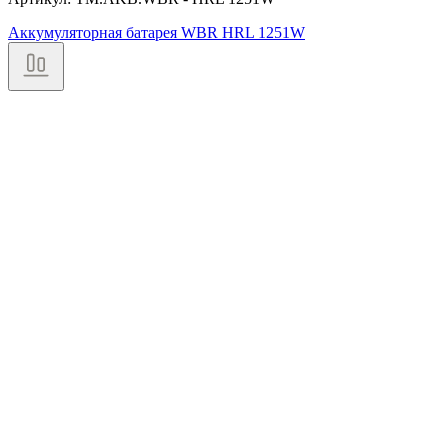
Аккумуляторная батарея WBR HRL 1251W