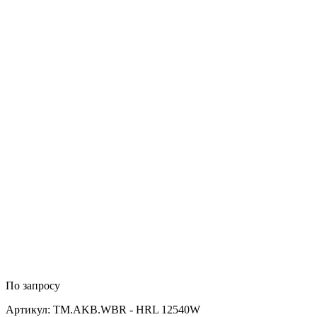
По запросу
Артикул: TM.AKB.WBR - HRL 12540W