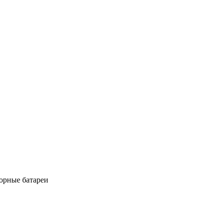
орные батареи