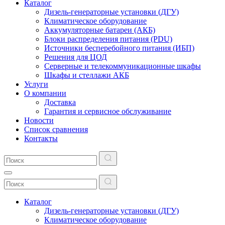
Каталог
Дизель-генераторные установки (ДГУ)
Климатическое оборудование
Аккумуляторные батареи (АКБ)
Блоки распределения питания (PDU)
Источники бесперебойного питания (ИБП)
Решения для ЦОД
Серверные и телекоммуникационные шкафы
Шкафы и стеллажи АКБ
Услуги
О компании
Доставка
Гарантия и сервисное обслуживание
Новости
Список сравнения
Контакты
Каталог
Дизель-генераторные установки (ДГУ)
Климатическое оборудование