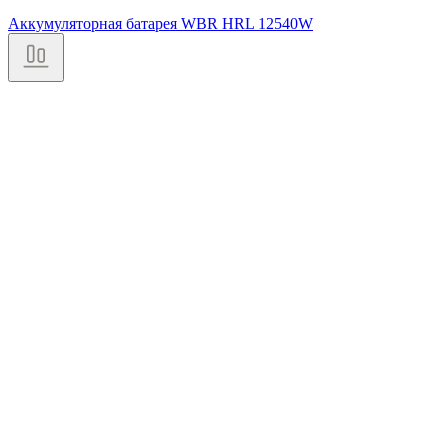
Аккумуляторная батарея WBR HRL 12540W