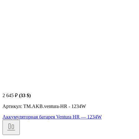
2 645
₽
(33 $)
Артикул: TM.AKB.ventura-HR - 1234W
Аккумуляторная батарея Ventura HR — 1234W