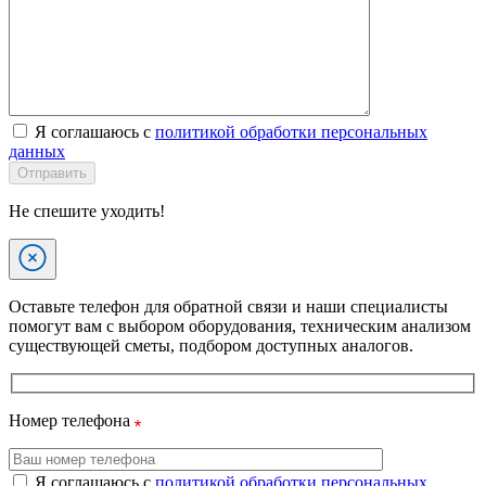
Я соглашаюсь с
политикой обработки персональных
данных
Отправить
Не спешите уходить!
Оставьте телефон для обратной связи и наши специалисты
помогут вам с выбором оборудования, техническим анализом
существующей сметы, подбором доступных аналогов.
Номер телефона
Я соглашаюсь с
политикой обработки персональных