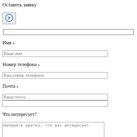
Оставить заявку
Имя
Номер телефона
Почта
Что интересует?