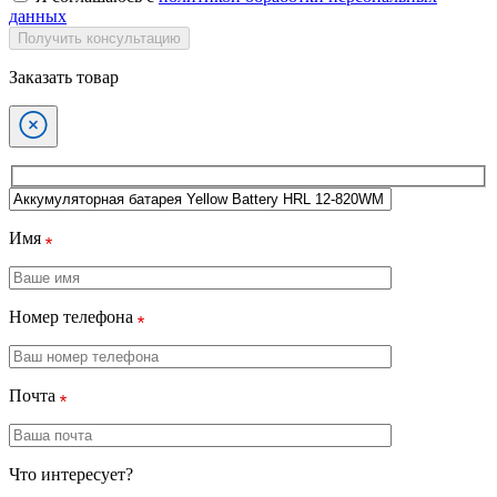
данных
Получить консультацию
Заказать товар
Имя
Номер телефона
Почта
Что интересует?