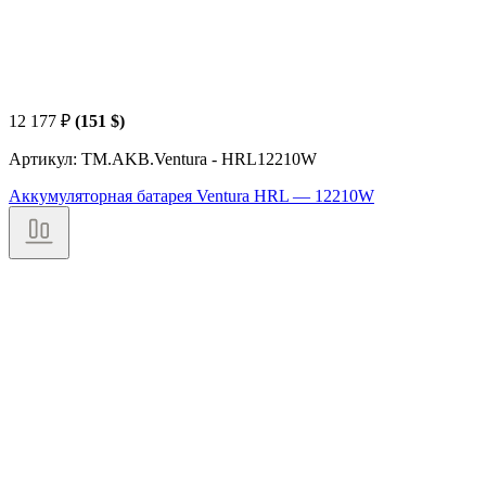
12 177
₽
(151 $)
Артикул: TM.AKB.Ventura - HRL12210W
Аккумуляторная батарея Ventura HRL — 12210W