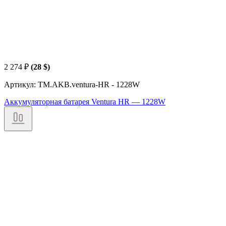
2 274
₽
(28 $)
Артикул: TM.AKB.ventura-HR - 1228W
Аккумуляторная батарея Ventura HR — 1228W