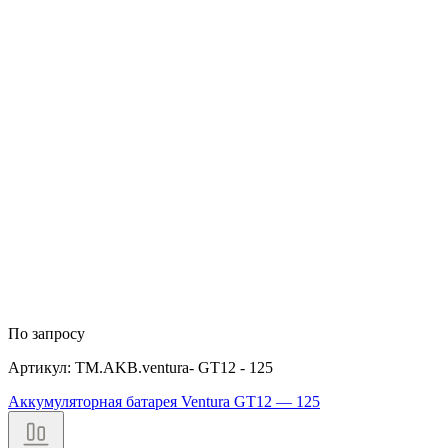
По запросу
Артикул: TM.AKB.ventura- GT12 - 125
Аккумуляторная батарея Ventura GT12 — 125