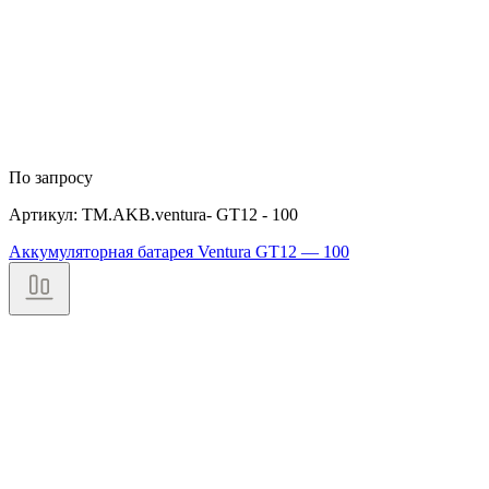
По запросу
Артикул: TM.AKB.ventura- GT12 - 100
Аккумуляторная батарея Ventura GT12 — 100