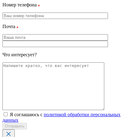
Номер телефона
Почта
Что интересует?
Я соглашаюсь с
политикой обработки персональных
данных
Отправить