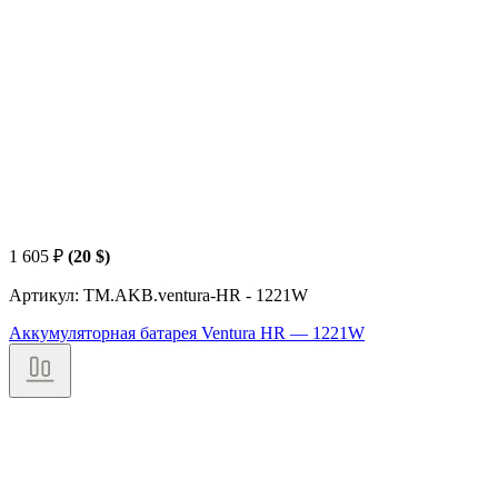
1 605
₽
(20 $)
Артикул: TM.AKB.ventura-HR - 1221W
Аккумуляторная батарея Ventura HR — 1221W