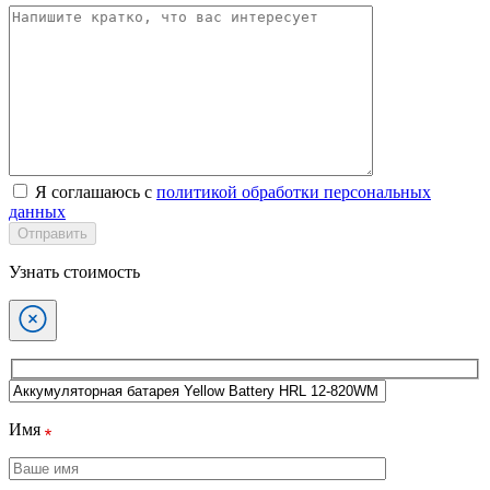
Я соглашаюсь с
политикой обработки персональных
данных
Отправить
Узнать стоимость
Имя