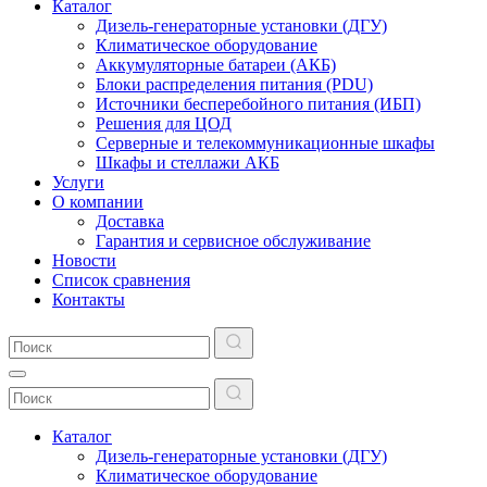
Каталог
Дизель-генераторные установки (ДГУ)
Климатическое оборудование
Аккумуляторные батареи (АКБ)
Блоки распределения питания (PDU)
Источники бесперебойного питания (ИБП)
Решения для ЦОД
Серверные и телекоммуникационные шкафы
Шкафы и стеллажи АКБ
Услуги
О компании
Доставка
Гарантия и сервисное обслуживание
Новости
Список сравнения
Контакты
Каталог
Дизель-генераторные установки (ДГУ)
Климатическое оборудование