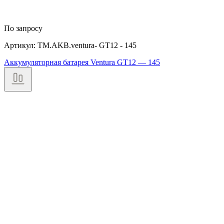
По запросу
Артикул: TM.AKB.ventura- GT12 - 145
Аккумуляторная батарея Ventura GT12 — 145