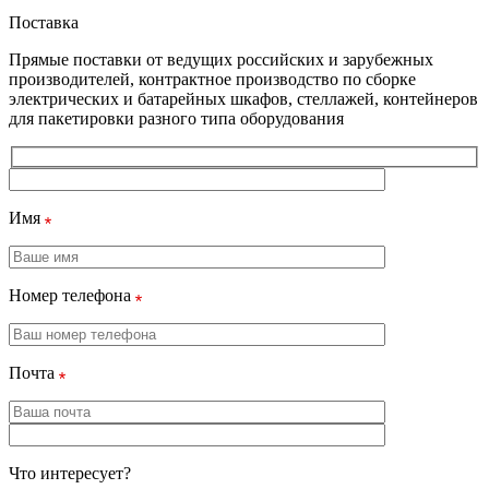
Поставка
Прямые поставки от ведущих российских и зарубежных
производителей, контрактное производство по сборке
электрических и батарейных шкафов, стеллажей, контейнеров
для пакетировки разного типа оборудования
Имя
Номер телефона
Почта
Что интересует?