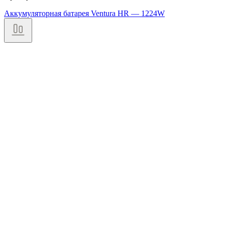
Аккумуляторная батарея Ventura HR — 1224W