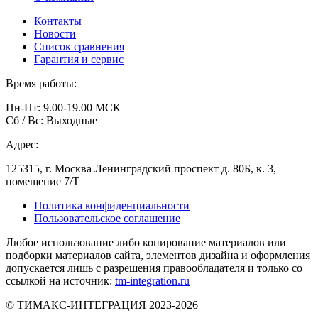
Контакты
Новости
Список сравнения
Гарантия и сервис
Время работы:
Пн-Пт: 9.00-19.00 МСК
Сб / Вс: Выходные
Адрес:
125315, г. Москва Ленинградский проспект д. 80Б, к. 3,
помещение 7/Т
Политика конфиденциальности
Пользовательское соглашение
Любое использование либо копирование материалов или
подборки материалов сайта, элементов дизайна и оформления
допускается лишь с разрешения правообладателя и только со
ссылкой на источник:
tm-integration.ru
© ТИМАКС-ИНТЕГРАЦИЯ 2023-2026