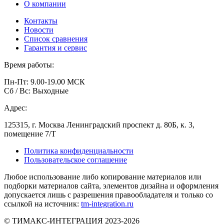
О компании
Контакты
Новости
Список сравнения
Гарантия и сервис
Время работы:
Пн-Пт: 9.00-19.00 МСК
Сб / Вс: Выходные
Адрес:
125315, г. Москва Ленинградский проспект д. 80Б, к. 3,
помещение 7/Т
Политика конфиденциальности
Пользовательское соглашение
Любое использование либо копирование материалов или
подборки материалов сайта, элементов дизайна и оформления
допускается лишь с разрешения правообладателя и только со
ссылкой на источник:
tm-integration.ru
© ТИМАКС-ИНТЕГРАЦИЯ 2023-2026