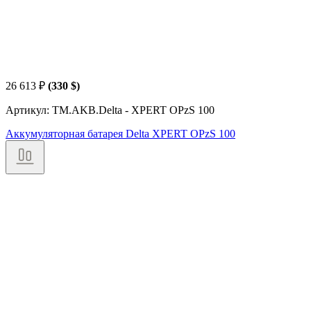
26 613
₽
(330 $)
Артикул: TM.AKB.Delta - XPERT OPzS 100
Аккумуляторная батарея Delta XPERT OPzS 100