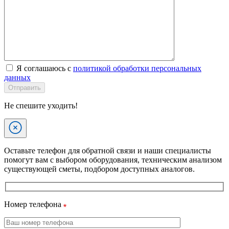
Я соглашаюсь с
политикой обработки персональных
данных
Отправить
Не спешите уходить!
Оставьте телефон для обратной связи и наши специалисты
помогут вам с выбором оборудования, техническим анализом
существующей сметы, подбором доступных аналогов.
Номер телефона