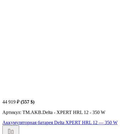
44 919
₽
(557 $)
Артикул: TM.AKB.Delta - XPERT HRL 12 - 350 W
Аккумуляторная батарея Delta XPERT HRL 12 — 350 W