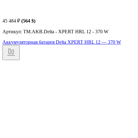
45 484
₽
(564 $)
Артикул: TM.AKB.Delta - XPERT HRL 12 - 370 W
Аккумуляторная батарея Delta XPERT HRL 12 — 370 W