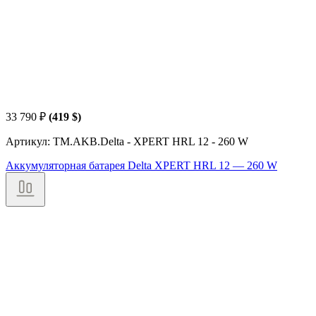
33 790
₽
(419 $)
Артикул: TM.AKB.Delta - XPERT HRL 12 - 260 W
Аккумуляторная батарея Delta XPERT HRL 12 — 260 W