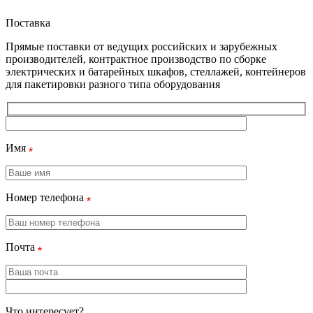
Поставка
Прямые поставки от ведущих российских и зарубежных
производителей, контрактное производство по сборке
электрических и батарейных шкафов, стеллажей, контейнеров
для пакетировки разного типа оборудования
Имя
Номер телефона
Почта
Что интересует?