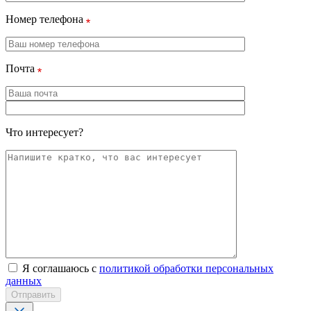
Номер телефона
Почта
Что интересует?
Я соглашаюсь с
политикой обработки персональных
данных
Отправить