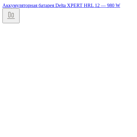
Аккумуляторная батарея Delta XPERT HRL 12 — 980 W