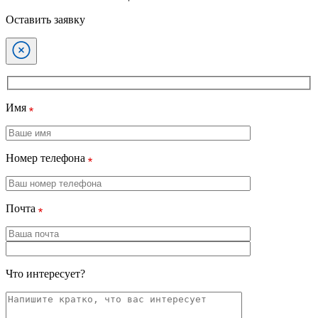
Оставить заявку
Имя
Номер телефона
Почта
Что интересует?