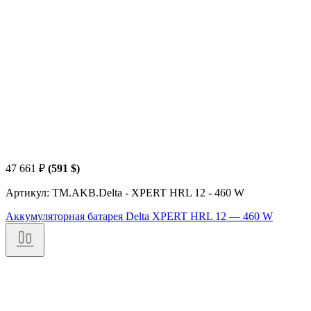
47 661
₽
(591 $)
Артикул: TM.AKB.Delta - XPERT HRL 12 - 460 W
Аккумуляторная батарея Delta XPERT HRL 12 — 460 W