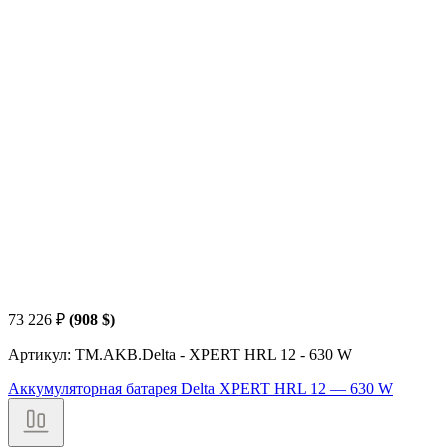
73 226
₽
(908 $)
Артикул: TM.AKB.Delta - XPERT HRL 12 - 630 W
Аккумуляторная батарея Delta XPERT HRL 12 — 630 W