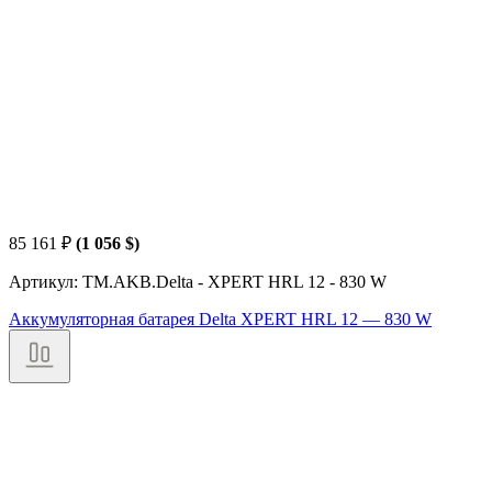
85 161
₽
(1 056 $)
Артикул: TM.AKB.Delta - XPERT HRL 12 - 830 W
Аккумуляторная батарея Delta XPERT HRL 12 — 830 W