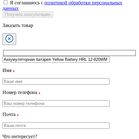
Я соглашаюсь с
политикой обработки персональных
данных
Получить консультацию
Заказать товар
Имя
Номер телефона
Почта
Что интересует?