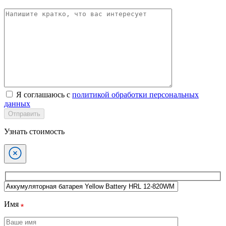
Я соглашаюсь с
политикой обработки персональных
данных
Отправить
Узнать стоимость
Имя