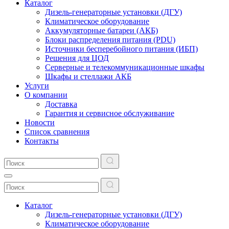
Каталог
Дизель-генераторные установки (ДГУ)
Климатическое оборудование
Аккумуляторные батареи (АКБ)
Блоки распределения питания (PDU)
Источники бесперебойного питания (ИБП)
Решения для ЦОД
Серверные и телекоммуникационные шкафы
Шкафы и стеллажи АКБ
Услуги
О компании
Доставка
Гарантия и сервисное обслуживание
Новости
Список сравнения
Контакты
Каталог
Дизель-генераторные установки (ДГУ)
Климатическое оборудование