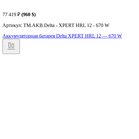
77 419
₽
(960 $)
Артикул: TM.AKB.Delta - XPERT HRL 12 - 670 W
Аккумуляторная батарея Delta XPERT HRL 12 — 670 W