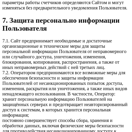
параметры работы счетчиков определяются Сайтом и могут
изменяться без предварительного уведомления Пользователя.
7. Защита персонально информации
Пользователя
7.1. Сайт предпринимает необходимые и достаточные
организационные и технические меры для защиты
персональной информации Пользователя от неправомерного
или случайного доступа, уничтожения, изменения,
блокирования, копирования, распространения, а также от
иных неправомерных действий с ней третьих лиц.
7.2. Оператором предпринимаются все возможные меры для
обеспечения безопасности и защиты информации
Пользователей от несанкционированных попыток доступа,
изменения, раскрытия или уничтожения, а также иных видов
ненадлежащего использования. В частности, Оператор:
хранит персональную информацию Пользователей на
защищённых серверах и предотвращает неавторизированный
доступ к системам, в которых хранится персональная
информация;
постоянно совершенствует способы сбора, хранения и
обработки данных, включая физические меры безопасности
для противодействия несанкционированному доступу к