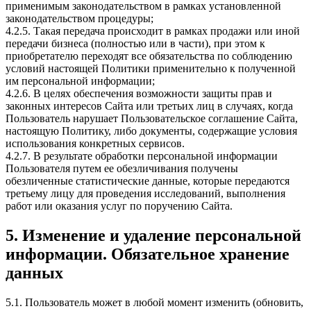
применимым законодательством в рамках установленной
законодательством процедуры;
4.2.5. Такая передача происходит в рамках продажи или иной
передачи бизнеса (полностью или в части), при этом к
приобретателю переходят все обязательства по соблюдению
условий настоящей Политики применительно к полученной
им персональной информации;
4.2.6. В целях обеспечения возможности защиты прав и
законных интересов Сайта или третьих лиц в случаях, когда
Пользователь нарушает Пользовательское соглашение Сайта,
настоящую Политику, либо документы, содержащие условия
использования конкретных сервисов.
4.2.7. В результате обработки персональной информации
Пользователя путем ее обезличивания получены
обезличенные статистические данные, которые передаются
третьему лицу для проведения исследований, выполнения
работ или оказания услуг по поручению Сайта.
5. Изменение и удаление персональной
информации. Обязательное хранение
данных
5.1. Пользователь может в любой момент изменить (обновить,