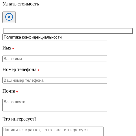
Узнать стоимость
Имя
Номер телефона
Почта
Что интересует?