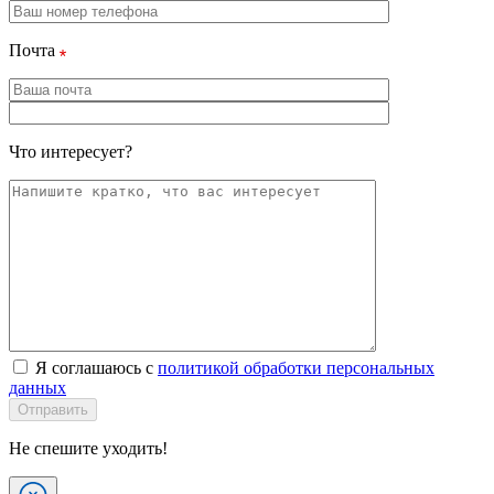
Почта
Что интересует?
Я соглашаюсь с
политикой обработки персональных
данных
Отправить
Не спешите уходить!