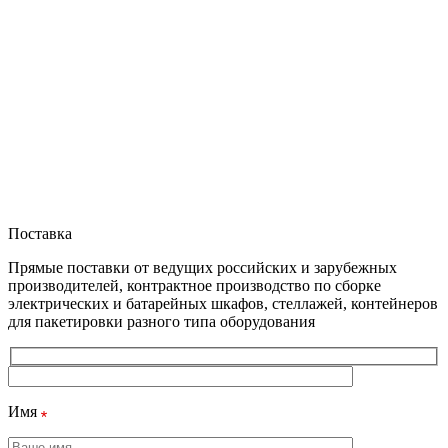
Поставка
Прямые поставки от ведущих российских и зарубежных
производителей, контрактное производство по сборке
электрических и батарейных шкафов, стеллажей, контейнеров
для пакетировки разного типа оборудования
Имя