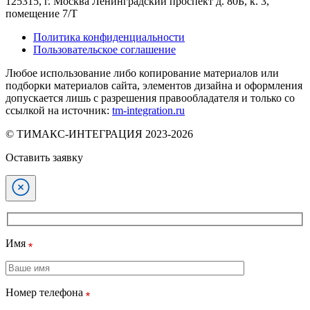
125315, г. Москва Ленинградский проспект д. 80Б, к. 3,
помещение 7/Т
Политика конфиденциальности
Пользовательское соглашение
Любое использование либо копирование материалов или
подборки материалов сайта, элементов дизайна и оформления
допускается лишь с разрешения правообладателя и только со
ссылкой на источник:
tm-integration.ru
© ТИМАКС-ИНТЕГРАЦИЯ 2023-2026
Оставить заявку
Имя
Номер телефона