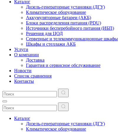
Каталог
Дизель-генераторные установки (ДГУ)
Климатическое оборудование
Аккумуляторные батареи (АКБ)
Блоки распределения питания (PDU)
Источники бесперебойного питания (ИБП)
Решения для ЦОД
Серверные и телекоммуникационные шкафы
Шкафы и стеллажи АКБ
Услуги
О компании
Доставка
Гарантия и сервисное обслуживание
Новости
Список сравнения
Контакты
Каталог
Дизель-генераторные установки (ДГУ)
Климатическое оборудование