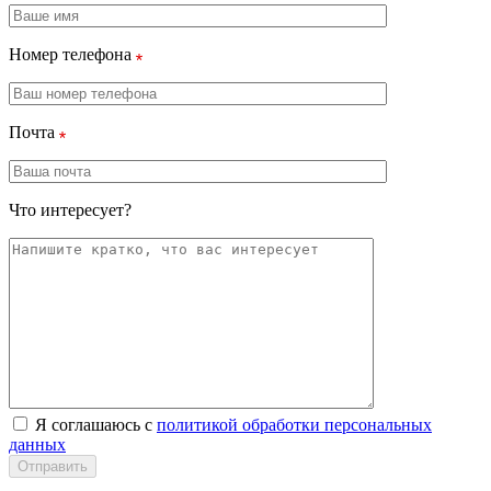
Номер телефона
Почта
Что интересует?
Я соглашаюсь с
политикой обработки персональных
данных
Отправить