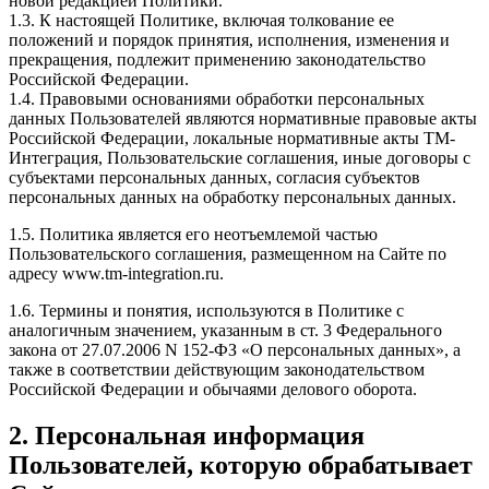
новой редакцией Политики.
1.3. К настоящей Политике, включая толкование ее
положений и порядок принятия, исполнения, изменения и
прекращения, подлежит применению законодательство
Российской Федерации.
1.4. Правовыми основаниями обработки персональных
данных Пользователей являются нормативные правовые акты
Российской Федерации, локальные нормативные акты ТМ-
Интеграция, Пользовательские соглашения, иные договоры с
субъектами персональных данных, согласия субъектов
персональных данных на обработку персональных данных.
1.5. Политика является его неотъемлемой частью
Пользовательского соглашения, размещенном на Сайте по
адресу www.tm-integration.ru.
1.6. Термины и понятия, используются в Политике с
аналогичным значением, указанным в ст. 3 Федерального
закона от 27.07.2006 N 152-ФЗ «О персональных данных», а
также в соответствии действующим законодательством
Российской Федерации и обычаями делового оборота.
2. Персональная информация
Пользователей, которую обрабатывает