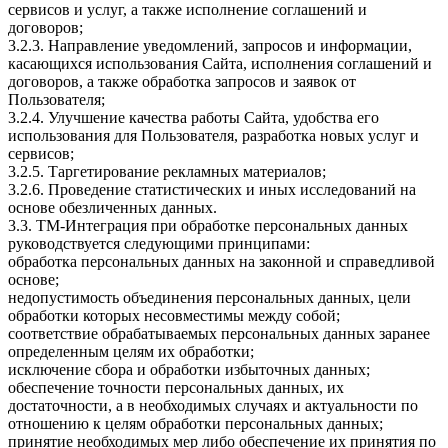
сервисов и услуг, а также исполнение соглашений и
договоров;
3.2.3. Направление уведомлений, запросов и информации,
касающихся использования Сайта, исполнения соглашений и
договоров, а также обработка запросов и заявок от
Пользователя;
3.2.4. Улучшение качества работы Сайта, удобства его
использования для Пользователя, разработка новых услуг и
сервисов;
3.2.5. Таргетирование рекламных материалов;
3.2.6. Проведение статистических и иных исследований на
основе обезличенных данных.
3.3. ТМ-Интеграция при обработке персональных данных
руководствуется следующими принципами:
обработка персональных данных на законной и справедливой
основе;
недопустимость объединения персональных данных, цели
обработки которых несовместимы между собой;
соответствие обрабатываемых персональных данных заранее
определенным целям их обработки;
исключение сбора и обработки избыточных данных;
обеспечение точности персональных данных, их
достаточности, а в необходимых случаях и актуальности по
отношению к целям обработки персональных данных;
принятие необходимых мер либо обеспечение их принятия по