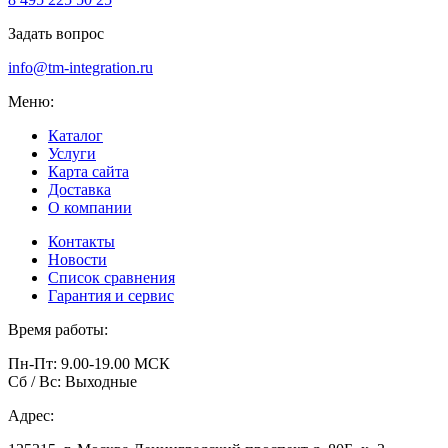
Задать вопрос
info@tm-integration.ru
Меню:
Каталог
Услуги
Карта сайта
Доставка
О компании
Контакты
Новости
Список сравнения
Гарантия и сервис
Время работы:
Пн-Пт: 9.00-19.00 МСК
Сб / Вс: Выходные
Адрес: