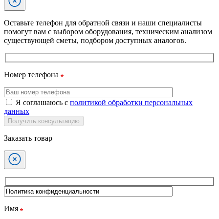
Оставьте телефон для обратной связи и наши специалисты
помогут вам с выбором оборудования, техническим анализом
существующей сметы, подбором доступных аналогов.
Номер телефона
Я соглашаюсь с
политикой обработки персональных
данных
Получить консультацию
Заказать товар
Имя