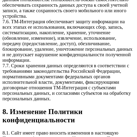
обеспечивать сохранность данных доступа к своей учетной
записи, а также сохранность своего мобильного или иного
устройства.
7.6. ТМ-Интеграция обеспечивает защиту информации на
всех этапах ее использования, включающих сбор, запись,
систематизацию, накопление, хранение, уточнение
(обновление, изменение), извлечение, использование,
передачу (предоставление, доступ), обезличивание,
блокирование, удаление, уничтожение персональных данных
и не допускает нарушение конфиденциальности полученной
информации.
7.7. Сроки хранения данных определяются в соответствии с
требованиями законодательства Российской Федерации,
нормативными документами федеральных органов
исполнительной власти, документами, фиксирующими
договорные отношения ТМ-Интеграция с субъектами
персональных данных, и согласиями субъектов на обработку
персональных данных.
8. Изменение Политики
конфиденциальности
8.1. Сайт имеет право вносить изменения в настоящую