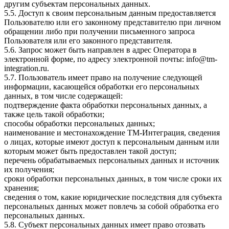
другим субъектам персональных данных.
5.5. Доступ к своим персональным данным предоставляется
Пользователю или его законному представителю при личном
обращении либо при получении письменного запроса
Пользователя или его законного представителя.
5.6. Запрос может быть направлен в адрес Оператора в
электронной форме, по адресу электронной почты: info@tm-
integration.ru.
5.7. Пользователь имеет право на получение следующей
информации, касающейся обработки его персональных
данных, в том числе содержащей:
подтверждение факта обработки персональных данных, а
также цель такой обработки;
способы обработки персональных данных;
наименование и местонахождение ТМ-Интеграция, сведения
о лицах, которые имеют доступ к персональным данным или
которым может быть предоставлен такой доступ;
перечень обрабатываемых персональных данных и источник
их получения;
сроки обработки персональных данных, в том числе сроки их
хранения;
сведения о том, какие юридические последствия для субъекта
персональных данных может повлечь за собой обработка его
персональных данных.
5.8. Субъект персональных данных имеет право отозвать