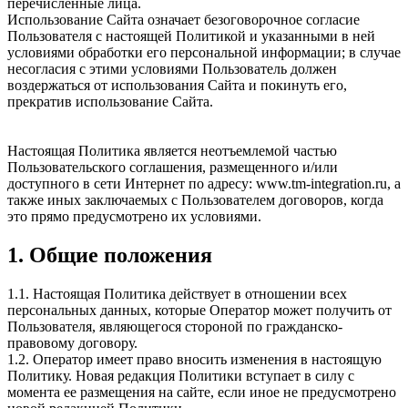
перечисленные лица.
Использование Сайта означает безоговорочное согласие
Пользователя с настоящей Политикой и указанными в ней
условиями обработки его персональной информации; в случае
несогласия с этими условиями Пользователь должен
воздержаться от использования Сайта и покинуть его,
прекратив использование Сайта.
Настоящая Политика является неотъемлемой частью
Пользовательского соглашения, размещенного и/или
доступного в сети Интернет по адресу: www.tm-integration.ru, а
также иных заключаемых с Пользователем договоров, когда
это прямо предусмотрено их условиями.
1. Общие положения
1.1. Настоящая Политика действует в отношении всех
персональных данных, которые Оператор может получить от
Пользователя, являющегося стороной по гражданско-
правовому договору.
1.2. Оператор имеет право вносить изменения в настоящую
Политику. Новая редакция Политики вступает в силу с
момента ее размещения на сайте, если иное не предусмотрено