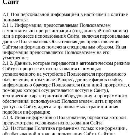
Сайт
2.1. Под персональной информацией в настоящей Политике
понимается:
2.1.1. Информация, предоставляемая Пользователем
самостоятельно при регистрации (создании учётной записи)
или в процессе использования Сайта, включая персональные
данные Пользователя. Обязательная для предоставления
Сайтом информация помечена специальным образом. Иная
информация предоставляется Пользователем на его
усмотрение;
2.1.2. Данные, которые передаются в автоматическом режиме
Сайту в процессе их использования с помощью
установленного на устройстве Пользователя программного
обеспечения, в том числе IP-адрес, данные файлов cookie,
информация о браузере Пользователя (или иной программе, с
помощью которой осуществляется доступ к Сайту),
технические характеристики оборудования и программного
обеспечения, используемых Пользователем, дата и время
доступа к Сайту, адреса запрашиваемых страниц и иная
подобная информация;
2.1.3. Иная информация о Пользователе, обработка которой
предусмотрена условиями использования Сайта.
2.2. Настоящая Политика применима только к информации,
обрабатываемой в ходе использования Сайта. Сайт не