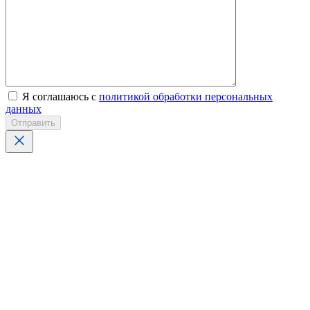
Я соглашаюсь с
политикой обработки персональных
данных
Отправить