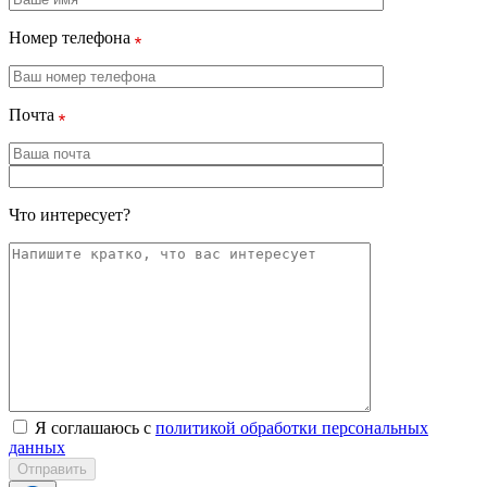
Номер телефона
Почта
Что интересует?
Я соглашаюсь с
политикой обработки персональных
данных
Отправить