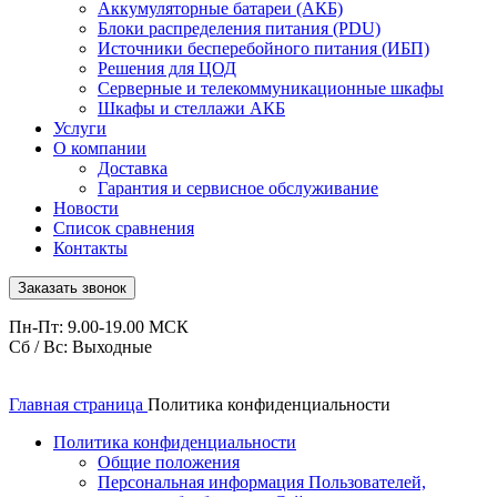
Аккумуляторные батареи (АКБ)
Блоки распределения питания (PDU)
Источники бесперебойного питания (ИБП)
Решения для ЦОД
Серверные и телекоммуникационные шкафы
Шкафы и стеллажи АКБ
Услуги
О компании
Доставка
Гарантия и сервисное обслуживание
Новости
Список сравнения
Контакты
Заказать звонок
Пн-Пт: 9.00-19.00 МСК
Сб / Вс: Выходные
Главная страница
Политика конфиденциальности
Политика конфиденциальности
Общие положения
Персональная информация Пользователей,