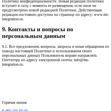
Политику конфиденциальности. Новая редакция Политики
вступает в силу с момента ее размещения, если иное не
предусмотрено новой редакцией Политики. Действующая
редакция постоянно доступна на странице по адресу: www.tm-
integration.ru.
9. Контакты и вопросы по
персональным данным
9.1. Все предложения, вопросы, запросы и иные обращения по
поводу настоящей Политики и использования своих
персональных данных Пользователь вправе направлять
Опетатору по адресу электронной почты: info@tm-
integration.ru.
Горячая линия
8 495 225 50 25