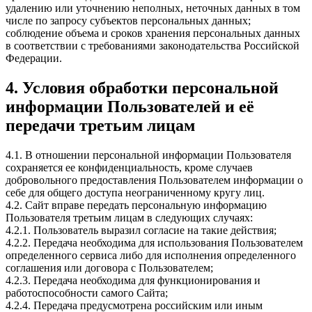
удалению или уточнению неполных, неточных данных в том
числе по запросу субъектов персональных данных;
соблюдение объема и сроков хранения персональных данных
в соответствии с требованиями законодательства Российской
Федерации.
4. Условия обработки персональной
информации Пользователей и её
передачи третьим лицам
4.1. В отношении персональной информации Пользователя
сохраняется ее конфиденциальность, кроме случаев
добровольного предоставления Пользователем информации о
себе для общего доступа неограниченному кругу лиц.
4.2. Сайт вправе передать персональную информацию
Пользователя третьим лицам в следующих случаях:
4.2.1. Пользователь выразил согласие на такие действия;
4.2.2. Передача необходима для использования Пользователем
определенного сервиса либо для исполнения определенного
соглашения или договора с Пользователем;
4.2.3. Передача необходима для функционирования и
работоспособности самого Сайта;
4.2.4. Передача предусмотрена российским или иным