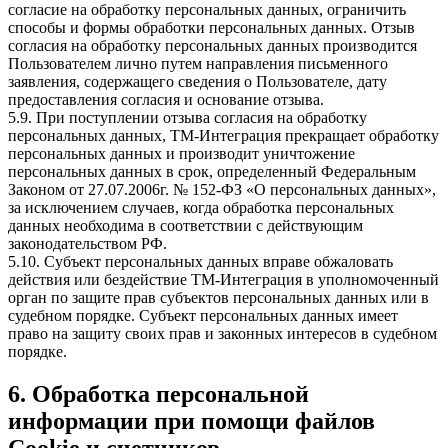
согласие на обработку персональных данных, ограничить
способы и формы обработки персональных данных. Отзыв
согласия на обработку персональных данных производится
Пользователем лично путем направления письменного
заявления, содержащего сведения о Пользователе, дату
предоставления согласия и основание отзыва.
5.9. При поступлении отзыва согласия на обработку
персональных данных, ТМ-Интеграция прекращает обработку
персональных данных и производит уничтожение
персональных данных в срок, определенный Федеральным
Законом от 27.07.2006г. № 152-ФЗ «О персональных данных»,
за исключением случаев, когда обработка персональных
данных необходима в соответствии с действующим
законодательством РФ.
5.10. Субъект персональных данных вправе обжаловать
действия или бездействие ТМ-Интеграция в уполномоченный
орган по защите прав субъектов персональных данных или в
судебном порядке. Субъект персональных данных имеет
право на защиту своих прав и законных интересов в судебном
порядке.
6. Обработка персональной
информации при помощи файлов
Cookie и счетчиков