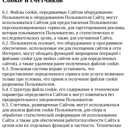
6.1. Файлы cookie, передаваемые Сайтом оборудованию
Пользователя и оборудованием Пользователя Сайту, могут
использоваться Сайтом для предоставления Пользователю
персонализированных сервисов, для таргетирования рекламы,
которая показывается Пользователю, в статистических и
исследовательских целях, а также для улучшения Сайта.
6.2. Пользователь осознает, что оборудование и программное
обеспечение, используемые им для посещения сайтов в сети
Интернет, могут обладать функцией запрещения операций с
файлами cookie (для любых сайтов или для определенных
сайтов), а также удаления ранее полученных файлов cookie.
6.3. Поисковая система вправе установить, что
предоставление определенного сервиса или услуги возможно
только при условии, что прием и получение файлов cookie
разрешены Пользователем.
6.4. Структура файла cookie, его содержание и технические
параметры определяются Сайтом и могут изменяться без
предварительного уведомления Пользователя.
6.5. Счетчики, размещенные Сайтом, могут использоваться
для анализа файлов cookie Пользователя, для сбора и
обработки статистической информации об использовании
Сайта, а также для обеспечения работоспособности Сайта в
целом или их отдельных функций в частности. Технические