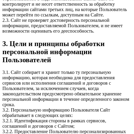
контролирует и не несет ответственность за обработку
информации сайтами третьих лиц, на которые Пользователь
может перейти по ссылкам, доступным на Сайте.
2.3. Сайт не проверяет достоверность персональной
информации, предоставляемой Пользователем, и не имеет
возможности оценивать его дееспособность.
3. Цели и принципы обработки
персональной информации
Пользователей
3.1. Сайт собирает и хранит только ту персональную
информацию, которая необходима для предоставления
сервисов или исполнения соглашений и договоров с
Пользователем, за исключением случаев, когда
законодательством предусмотрено обязательное хранение
персональной информации в течение определенного законом
срока.
3.2. Персональную информацию Пользователя Сайт
обрабатывает в следующих целях:
3.2.1. Идентификация стороны в рамках сервисов,
соглашений и договоров с Сайтом;
3.2.2. Предоставление Пользователю персонализированных