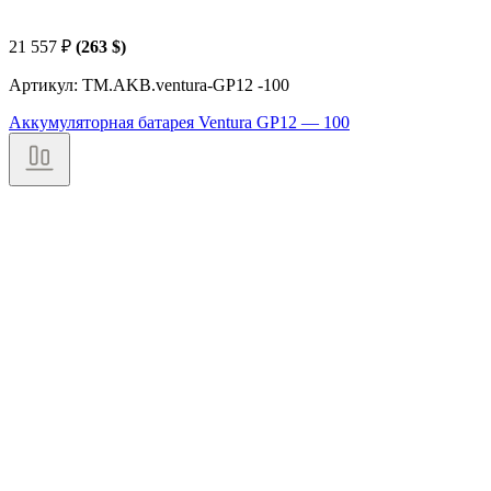
21 557
₽
(263 $)
Артикул: TM.AKB.ventura-GP12 -100
Аккумуляторная батарея Ventura GP12 — 100