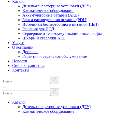
Каталог
Дизель-генераторные установки (ДГУ)
Климатическое оборудование
Аккумуляторные батареи (АКБ)
Блоки распределения питания (PDU)
Источники бесперебойного питания (ИБП)
Решения для ЦОД
Серверные и телекоммуникационные шкафы
Шкафы и стеллажи АКБ
Услуги
О компании
Доставка
Гарантия и сервисное обслуживание
Новости
Список сравнения
Контакты
Каталог
Дизель-генераторные установки (ДГУ)
Климатическое оборудование