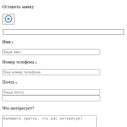
Оставить заявку
Имя
Номер телефона
Почта
Что интересует?