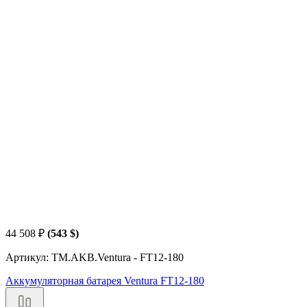
44 508
₽
(543 $)
Артикул: TM.AKB.Ventura - FT12-180
Аккумуляторная батарея Ventura FT12-180