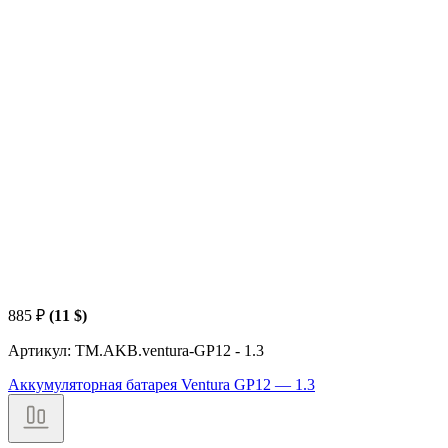
885
₽
(11 $)
Артикул: TM.AKB.ventura-GP12 - 1.3
Аккумуляторная батарея Ventura GP12 — 1.3