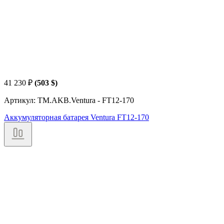
41 230
₽
(503 $)
Артикул: TM.AKB.Ventura - FT12-170
Аккумуляторная батарея Ventura FT12-170