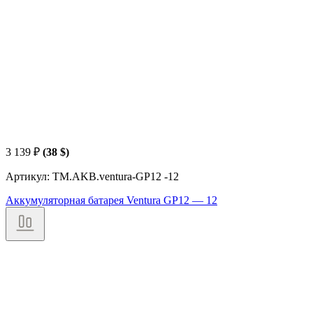
3 139
₽
(38 $)
Артикул: TM.AKB.ventura-GP12 -12
Аккумуляторная батарея Ventura GP12 — 12