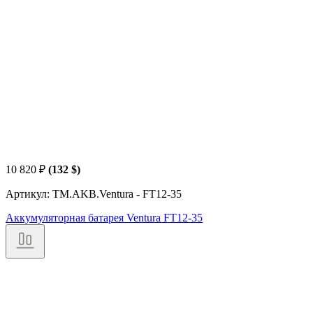
10 820
₽
(132 $)
Артикул: TM.AKB.Ventura - FT12-35
Аккумуляторная батарея Ventura FT12-35