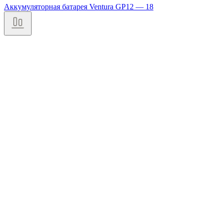
Аккумуляторная батарея Ventura GP12 — 18