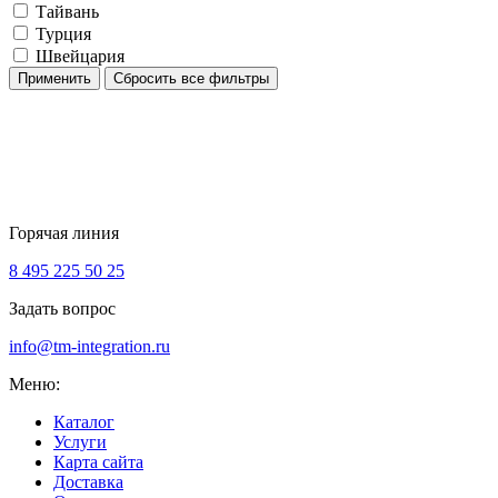
Тайвань
Турция
Швейцария
Применить
Сбросить все фильтры
Горячая линия
8 495 225 50 25
Задать вопрос
info@tm-integration.ru
Меню:
Каталог
Услуги
Карта сайта
Доставка