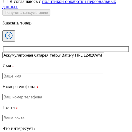
Я соглашаюсь с
политикой обработки персональных
данных
Получить консультацию
Заказать товар
Имя
Номер телефона
Почта
Что интересует?