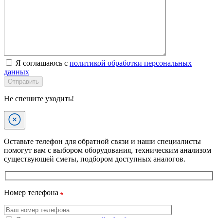
Я соглашаюсь с
политикой обработки персональных
данных
Отправить
Не спешите уходить!
Оставьте телефон для обратной связи и наши специалисты
помогут вам с выбором оборудования, техническим анализом
существующей сметы, подбором доступных аналогов.
Номер телефона