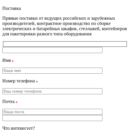
Поставка
Прямые поставки от ведущих российских и зарубежных
производителей, контрактное производство по сборке
электрических и батарейных шкафов, стеллажей, контейнеров
для пакетировки разного типа оборудования
Имя
Номер телефона
Почта
Что интересует?