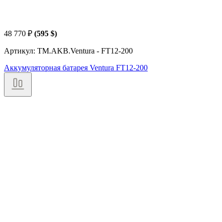
48 770
₽
(595 $)
Артикул: TM.AKB.Ventura - FT12-200
Аккумуляторная батарея Ventura FT12-200