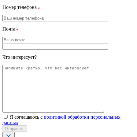
Номер телефона
Почта
Что интересует?
Я соглашаюсь с
политикой обработки персональных
данных
Отправить