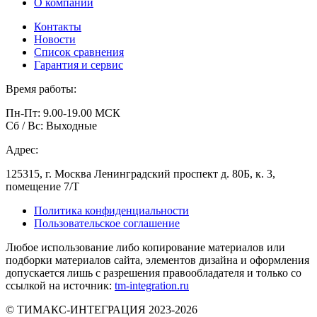
О компании
Контакты
Новости
Список сравнения
Гарантия и сервис
Время работы:
Пн-Пт: 9.00-19.00 МСК
Сб / Вс: Выходные
Адрес:
125315, г. Москва Ленинградский проспект д. 80Б, к. 3,
помещение 7/Т
Политика конфиденциальности
Пользовательское соглашение
Любое использование либо копирование материалов или
подборки материалов сайта, элементов дизайна и оформления
допускается лишь с разрешения правообладателя и только со
ссылкой на источник:
tm-integration.ru
© ТИМАКС-ИНТЕГРАЦИЯ 2023-2026