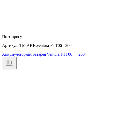
По запросу
Артикул: TM.AKB.ventura-FTT06 - 200
Аккумуляторная батарея Ventura FTT06 — 200