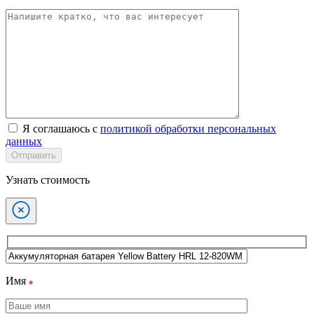
Я соглашаюсь с
политикой обработки персональных
данных
Отправить
Узнать стоимость
Имя