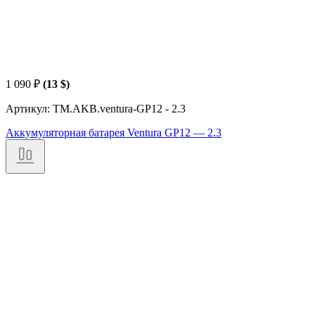
1 090
₽
(13 $)
Артикул: TM.AKB.ventura-GP12 - 2.3
Аккумуляторная батарея Ventura GP12 — 2.3