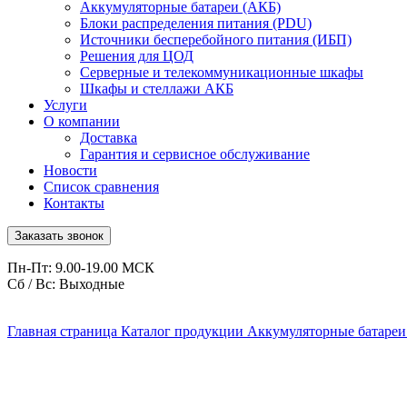
Аккумуляторные батареи (АКБ)
Блоки распределения питания (PDU)
Источники бесперебойного питания (ИБП)
Решения для ЦОД
Серверные и телекоммуникационные шкафы
Шкафы и стеллажи АКБ
Услуги
О компании
Доставка
Гарантия и сервисное обслуживание
Новости
Список сравнения
Контакты
Заказать звонок
Пн-Пт: 9.00-19.00 МСК
Сб / Вс: Выходные
Главная страница
Каталог продукции
Аккумуляторные батареи