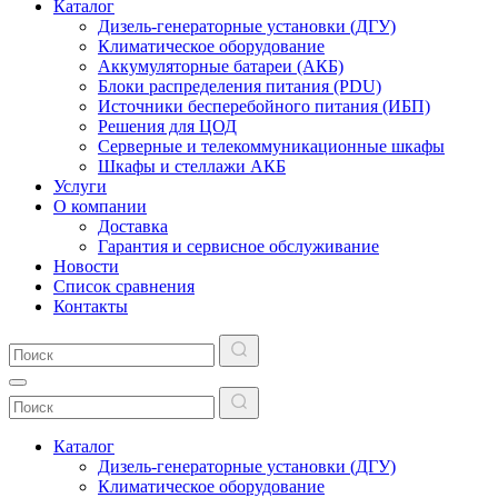
Каталог
Дизель-генераторные установки (ДГУ)
Климатическое оборудование
Аккумуляторные батареи (АКБ)
Блоки распределения питания (PDU)
Источники бесперебойного питания (ИБП)
Решения для ЦОД
Серверные и телекоммуникационные шкафы
Шкафы и стеллажи АКБ
Услуги
О компании
Доставка
Гарантия и сервисное обслуживание
Новости
Список сравнения
Контакты
Каталог
Дизель-генераторные установки (ДГУ)
Климатическое оборудование