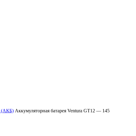
 (АКБ)
Аккумуляторная батарея Ventura GT12 — 145