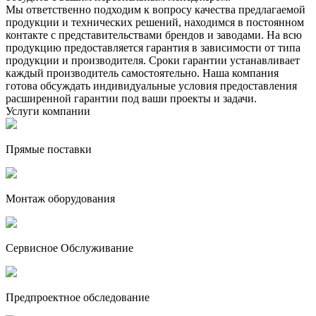
Мы ответственно подходим к вопросу качества предлагаемой
продукции и технических решений, находимся в постоянном
контакте с представительствами брендов и заводами. На всю
продукцию предоставляется гарантия в зависимости от типа
продукции и производителя. Сроки гарантии устанавливает
каждый производитель самостоятельно. Наша компания
готова обсуждать индивидуальные условия предоставления
расширенной гарантии под ваши проекты и задачи.
Услуги компании
Прямые поставки
Монтаж оборудования
Сервисное Обслуживание
Предпроектное обследование