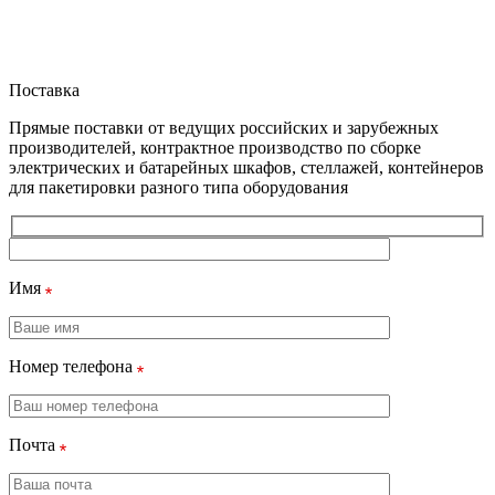
Поставка
Прямые поставки от ведущих российских и зарубежных
производителей, контрактное производство по сборке
электрических и батарейных шкафов, стеллажей, контейнеров
для пакетировки разного типа оборудования
Имя
Номер телефона
Почта