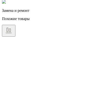
Замена и ремонт
Похожие товары