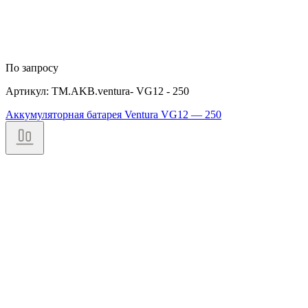
По запросу
Артикул: TM.AKB.ventura- VG12 - 250
Аккумуляторная батарея Ventura VG12 — 250