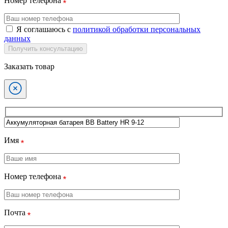
Номер телефона
Я соглашаюсь с
политикой обработки персональных
данных
Получить консультацию
Заказать товар
Имя
Номер телефона
Почта