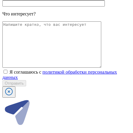
Что интересует?
Я соглашаюсь с
политикой обработки персональных
данных
Отправить