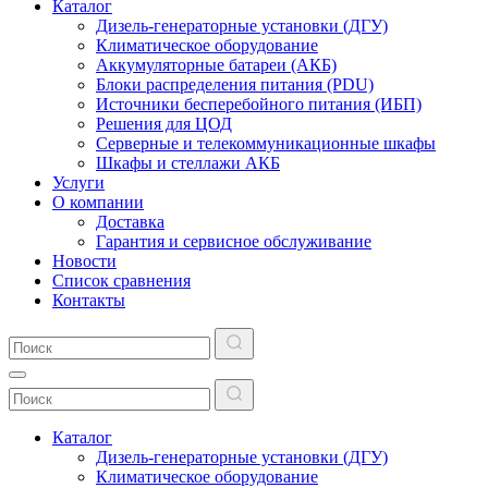
Каталог
Дизель-генераторные установки (ДГУ)
Климатическое оборудование
Аккумуляторные батареи (АКБ)
Блоки распределения питания (PDU)
Источники бесперебойного питания (ИБП)
Решения для ЦОД
Серверные и телекоммуникационные шкафы
Шкафы и стеллажи АКБ
Услуги
О компании
Доставка
Гарантия и сервисное обслуживание
Новости
Список сравнения
Контакты
Каталог
Дизель-генераторные установки (ДГУ)
Климатическое оборудование