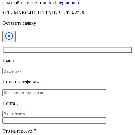
ссылкой на источник:
tm-integration.ru
© ТИМАКС-ИНТЕГРАЦИЯ 2023-2026
Оставить заявку
Имя
Номер телефона
Почта
Что интересует?