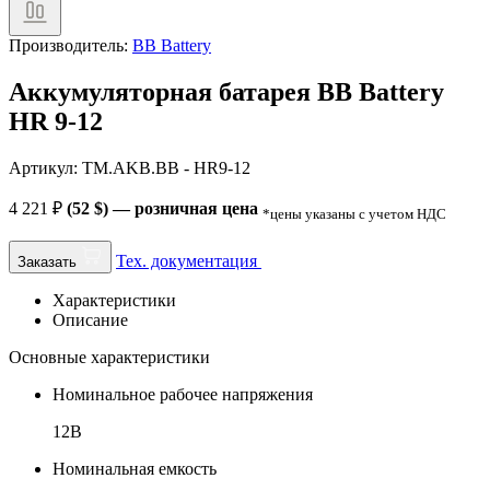
Производитель:
BB Battery
Аккумуляторная батарея BB Battery
HR 9-12
Артикул: TM.AKB.BB - HR9-12
4 221
₽
(52 $) — розничная цена
*цены указаны с учетом НДС
Тех. документация
Заказать
Характеристики
Описание
Основные характеристики
Номинальное рабочее напряжения
12В
Номинальная емкость