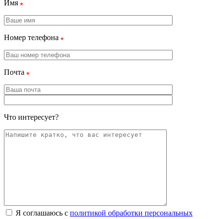
Имя
Номер телефона
Почта
Что интересует?
Я соглашаюсь с
политикой обработки персональных