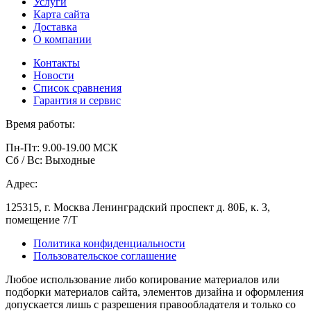
Услуги
Карта сайта
Доставка
О компании
Контакты
Новости
Список сравнения
Гарантия и сервис
Время работы:
Пн-Пт: 9.00-19.00 МСК
Сб / Вс: Выходные
Адрес:
125315, г. Москва Ленинградский проспект д. 80Б, к. 3,
помещение 7/Т
Политика конфиденциальности
Пользовательское соглашение
Любое использование либо копирование материалов или
подборки материалов сайта, элементов дизайна и оформления
допускается лишь с разрешения правообладателя и только со