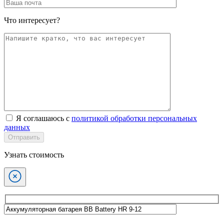
Что интересует?
Я соглашаюсь с
политикой обработки персональных
данных
Отправить
Узнать стоимость