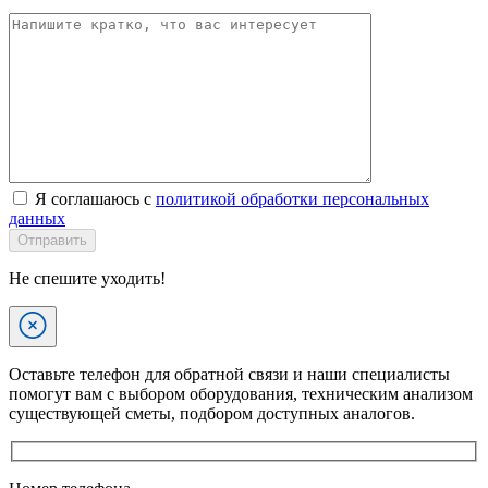
Я соглашаюсь с
политикой обработки персональных
данных
Отправить
Не спешите уходить!
Оставьте телефон для обратной связи и наши специалисты
помогут вам с выбором оборудования, техническим анализом
существующей сметы, подбором доступных аналогов.