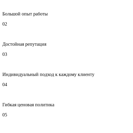
Большой опыт работы
02
Достойная репутация
03
Индивидуальный подход к каждому клиенту
04
Гибкая ценовая политика
05