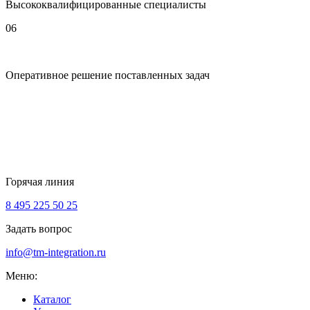
Высококвалифицированные специалисты
06
Оперативное решение поставленных задач
Горячая линия
8 495 225 50 25
Задать вопрос
info@tm-integration.ru
Меню:
Каталог