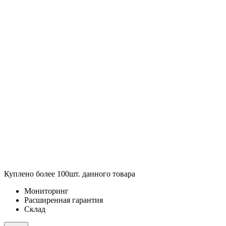
Куплено более 100шт. данного товара
Мониторинг
Расширенная гарантия
Склад