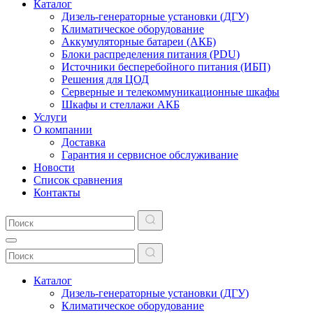
Каталог
Дизель-генераторные установки (ДГУ)
Климатическое оборудование
Аккумуляторные батареи (АКБ)
Блоки распределения питания (PDU)
Источники бесперебойного питания (ИБП)
Решения для ЦОД
Серверные и телекоммуникационные шкафы
Шкафы и стеллажи АКБ
Услуги
О компании
Доставка
Гарантия и сервисное обслуживание
Новости
Список сравнения
Контакты
Каталог
Дизель-генераторные установки (ДГУ)
Климатическое оборудование