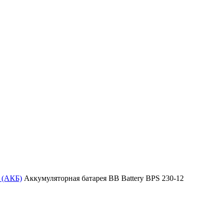
 (АКБ)
Аккумуляторная батарея BB Battery BPS 230-12