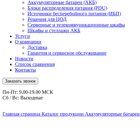
Аккумуляторные батареи (АКБ)
Блоки распределения питания (PDU)
Источники бесперебойного питания (ИБП)
Решения для ЦОД
Серверные и телекоммуникационные шкафы
Шкафы и стеллажи АКБ
Услуги
О компании
Доставка
Гарантия и сервисное обслуживание
Новости
Список сравнения
Контакты
Заказать звонок
Пн-Пт: 9.00-19.00 МСК
Сб / Вс: Выходные
Главная страница
Каталог продукции
Аккумуляторные батареи