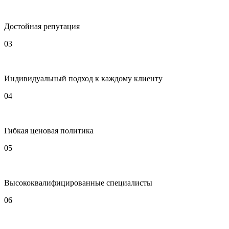
Достойная репутация
03
Индивидуальный подход к каждому клиенту
04
Гибкая ценовая политика
05
Высококвалифицированные специалисты
06