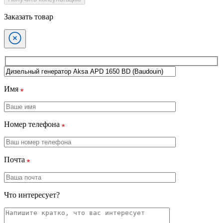
Заказать товар
Имя
Номер телефона
Почта
Что интересует?