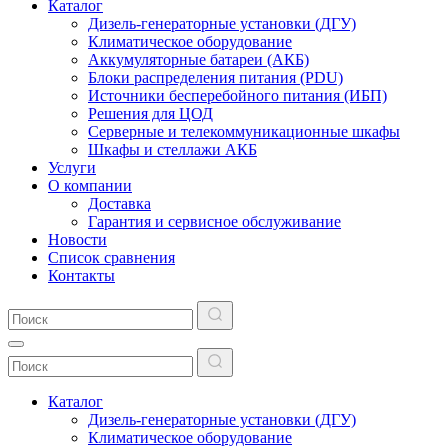
Каталог
Дизель-генераторные установки (ДГУ)
Климатическое оборудование
Аккумуляторные батареи (АКБ)
Блоки распределения питания (PDU)
Источники бесперебойного питания (ИБП)
Решения для ЦОД
Серверные и телекоммуникационные шкафы
Шкафы и стеллажи АКБ
Услуги
О компании
Доставка
Гарантия и сервисное обслуживание
Новости
Список сравнения
Контакты
Каталог
Дизель-генераторные установки (ДГУ)
Климатическое оборудование