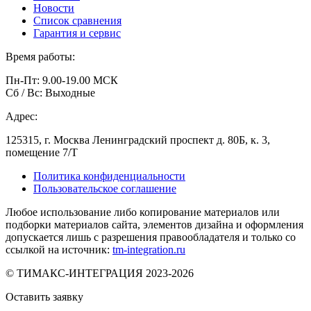
Новости
Список сравнения
Гарантия и сервис
Время работы:
Пн-Пт: 9.00-19.00 МСК
Сб / Вс: Выходные
Адрес:
125315, г. Москва Ленинградский проспект д. 80Б, к. 3,
помещение 7/Т
Политика конфиденциальности
Пользовательское соглашение
Любое использование либо копирование материалов или
подборки материалов сайта, элементов дизайна и оформления
допускается лишь с разрешения правообладателя и только со
ссылкой на источник:
tm-integration.ru
© ТИМАКС-ИНТЕГРАЦИЯ 2023-2026
Оставить заявку