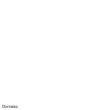
Поставка