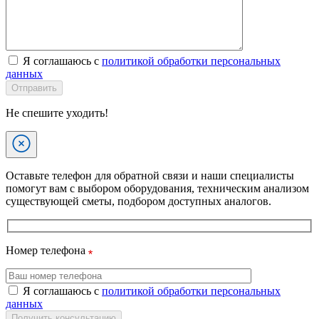
Я соглашаюсь с
политикой обработки персональных
данных
Отправить
Не спешите уходить!
Оставьте телефон для обратной связи и наши специалисты
помогут вам с выбором оборудования, техническим анализом
существующей сметы, подбором доступных аналогов.
Номер телефона
Я соглашаюсь с
политикой обработки персональных
данных
Получить консультацию