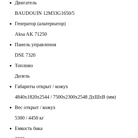
Двигатель
BAUDOUIN 12M33G1650/5
Генератор (альтернатор)
Aksa AK 71250
Панель управления
DSE 7320
Топливо
Дизель
Габариты открыт / кожух
4840х1820х2544 / 7500х2300х2548 ДхШхВ (мм)
Вес открыт / кожух
5300 / 4450 кг
Емкость бака