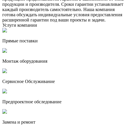
продукции и производителя. Сроки гарантии устанавливает
каждый производитель самостоятельно. Наша компания
готова обсуждать индивидуальные условия предоставления
расширенной гарантии под ваши проекты и задачи.
Услуги компании
Прямые поставки
Монтаж оборудования
Сервисное Обслуживание
Предпроектное обследование
Замена и ремонт