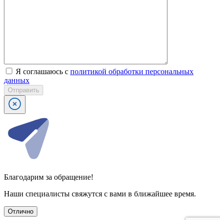
Я соглашаюсь с
политикой обработки персональных
данных
Отправить
Благодарим за обращение!
Наши специалисты свяжутся с вами в ближайшее время.
Отлично