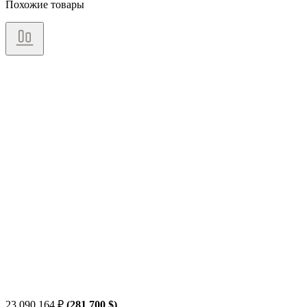
Похожие товары
23 090 164
₽
(281 700 $)