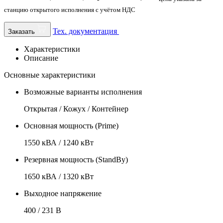
станцию открытого исполнения с учётом НДС
Тех. документация
Заказать
Характеристики
Описание
Основные характеристики
Возможные варианты исполнения
Открытая / Кожух / Контейнер
Основная мощность (Prime)
1550 кВА / 1240 кВт
Резервная мощность (StandBy)
1650 кВА / 1320 кВт
Выходное напряжение
400 / 231 В