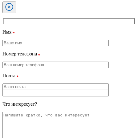
Имя
Номер телефона
Почта
Что интересует?