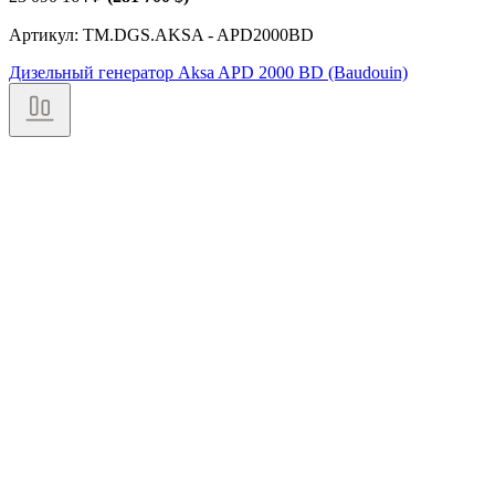
Артикул: TM.DGS.AKSA - APD2000BD
Дизельный генератор Aksa APD 2000 BD (Baudouin)