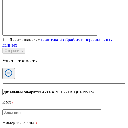
Я соглашаюсь с
политикой обработки персональных
данных
Отправить
Узнать стоимость
Имя
Номер телефона