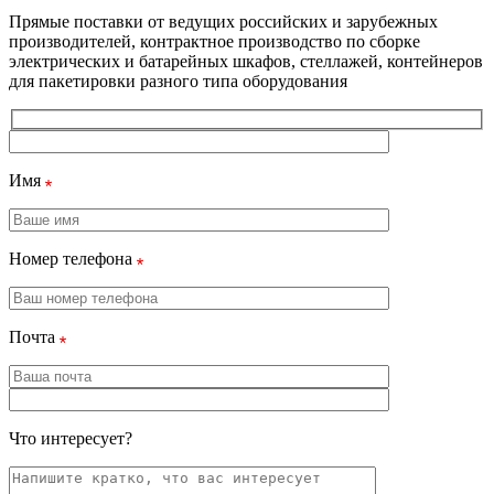
Прямые поставки от ведущих российских и зарубежных
производителей, контрактное производство по сборке
электрических и батарейных шкафов, стеллажей, контейнеров
для пакетировки разного типа оборудования
Имя
Номер телефона
Почта
Что интересует?