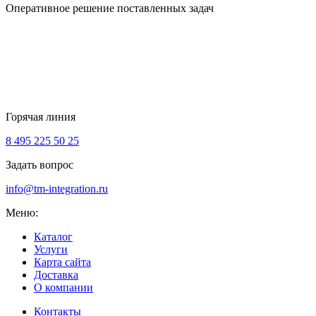
Оперативное решение поставленных задач
Горячая линия
8 495 225 50 25
Задать вопрос
info@tm-integration.ru
Меню:
Каталог
Услуги
Карта сайта
Доставка
О компании
Контакты