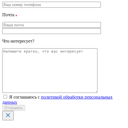
Почта
Что интересует?
Я соглашаюсь с
политикой обработки персональных
данных
Отправить