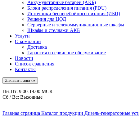
Аккумуляторные батареи (АКБ)
Блоки распределения питания (PDU)
Источники бесперебойного питания (ИБП)
Решения для ЦОД
Серверные и телекоммуникационные шкафы
Шкафы и стеллажи АКБ
Услуги
О компании
Доставка
Гарантия и сервисное обслуживание
Новости
Список сравнения
Контакты
Заказать звонок
Пн-Пт: 9.00-19.00 МСК
Сб / Вс: Выходные
Главная страница
Каталог продукции
Дизель-генераторные ус