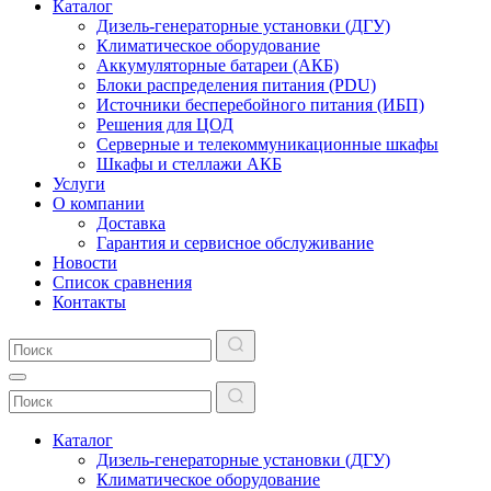
Каталог
Дизель-генераторные установки (ДГУ)
Климатическое оборудование
Аккумуляторные батареи (АКБ)
Блоки распределения питания (PDU)
Источники бесперебойного питания (ИБП)
Решения для ЦОД
Серверные и телекоммуникационные шкафы
Шкафы и стеллажи АКБ
Услуги
О компании
Доставка
Гарантия и сервисное обслуживание
Новости
Список сравнения
Контакты
Каталог
Дизель-генераторные установки (ДГУ)
Климатическое оборудование