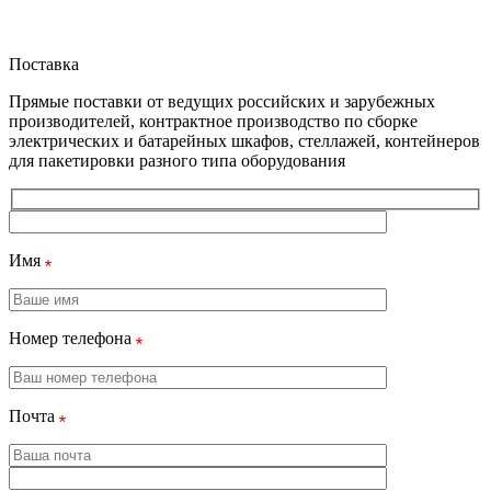
Поставка
Прямые поставки от ведущих российских и зарубежных
производителей, контрактное производство по сборке
электрических и батарейных шкафов, стеллажей, контейнеров
для пакетировки разного типа оборудования
Имя
Номер телефона
Почта