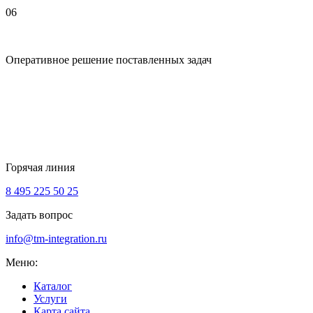
06
Оперативное решение поставленных задач
Горячая линия
8 495 225 50 25
Задать вопрос
info@tm-integration.ru
Меню:
Каталог
Услуги
Карта сайта