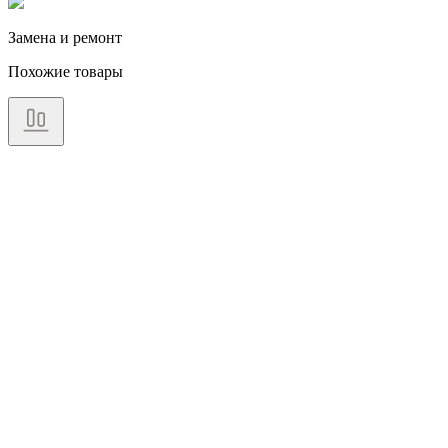
Замена и ремонт
Похожие товары