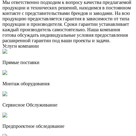
Мы ответственно подходим к вопросу качества предлагаемой
продукции и технических решений, находимся в постоянном
контакте с представительствами брендов и заводами. На всю
продукцию предоставляется гарантия в зависимости от типа
продукции и производителя. Сроки гарантии устанавливает
каждый производитель самостоятельно. Наша компания
готова обсуждать индивидуальные условия предоставления
расширенной гарантии под ваши проекты и задачи.
Услуги компании
Прямые поставки
Монтаж оборудования
Сервисное Обслуживание
Предпроектное обследование