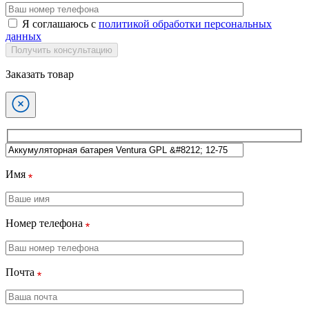
Я соглашаюсь с
политикой обработки персональных
данных
Получить консультацию
Заказать товар
Имя
Номер телефона
Почта