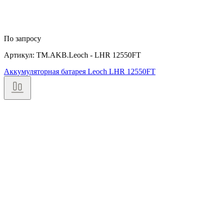
По запросу
Артикул: TM.AKB.Leoch - LHR 12550FT
Аккумуляторная батарея Leoch LHR 12550FT