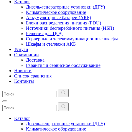
Каталог
Дизель-генераторные установки (ДГУ)
Климатическое оборудование
Аккумуляторные батареи (АКБ)
Блоки распределения питания (PDU)
Источники бесперебойного питания (ИБП)
Решения для ЦОД
Серверные и телекоммуникационные шкафы
Шкафы и стеллажи АКБ
Услуги
О компании
Доставка
Гарантия и сервисное обслуживание
Новости
Список сравнения
Контакты
Каталог
Дизель-генераторные установки (ДГУ)
Климатическое оборудование