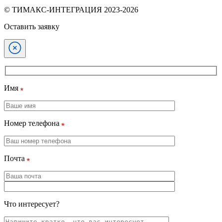
© ТИМАКС-ИНТЕГРАЦИЯ 2023-2026
Оставить заявку
Имя
Номер телефона
Почта
Что интересует?