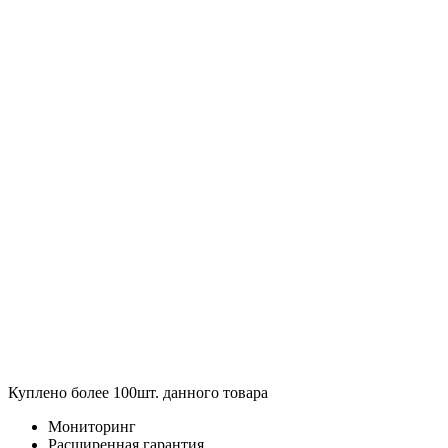
Куплено более 100шт. данного товара
Мониторинг
Расширенная гарантия