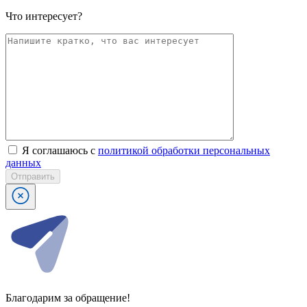
Что интересует?
Я соглашаюсь с
политикой обработки персональных
данных
Отправить
Благодарим за обращение!