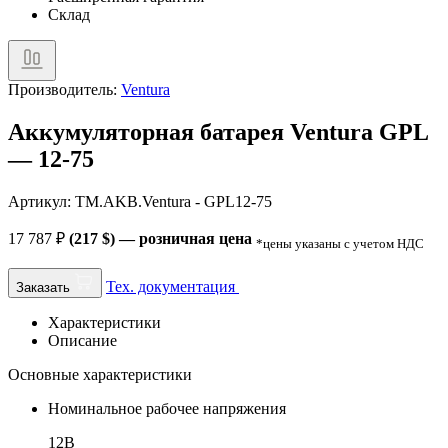
Склад
Производитель:
Ventura
Аккумуляторная батарея Ventura GPL
— 12-75
Артикул: TM.AKB.Ventura - GPL12-75
17 787
₽
(217 $) — розничная цена
*цены указаны с учетом НДС
Тех. документация
Заказать
Характеристики
Описание
Основные характеристики
Номинальное рабочее напряжения
12В