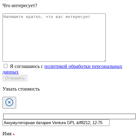
Что интересует?
Я соглашаюсь с
политикой обработки персональных
данных
Отправить
Узнать стоимость
Имя