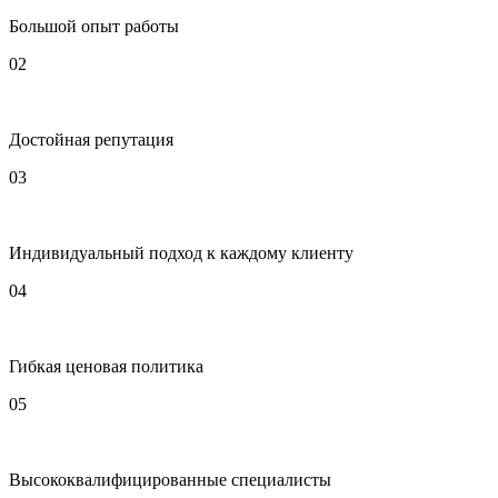
Большой опыт работы
02
Достойная репутация
03
Индивидуальный подход к каждому клиенту
04
Гибкая ценовая политика
05
Высококвалифицированные специалисты