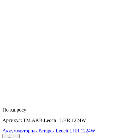
По запросу
Артикул: TM.AKB.Leoch - LHR 1224W
Аккумуляторная батарея Leoch LHR 1224W