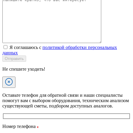
Я соглашаюсь с
политикой обработки персональных
данных
Отправить
Не спешите уходить!
Оставьте телефон для обратной связи и наши специалисты
помогут вам с выбором оборудования, техническим анализом
существующей сметы, подбором доступных аналогов.
Номер телефона