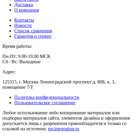
Доставка
О компании
Контакты
Новости
Список сравнения
Гарантия и сервис
Время работы:
Пн-Пт: 9.00-19.00 МСК
Сб / Вс: Выходные
Адрес:
125315, г. Москва Ленинградский проспект д. 80Б, к. 3,
помещение 7/Т
Политика конфиденциальности
Пользовательское соглашение
Любое использование либо копирование материалов или
подборки материалов сайта, элементов дизайна и оформления
допускается лишь с разрешения правообладателя и только со
ссылкой на источник:
tm-integration.ru