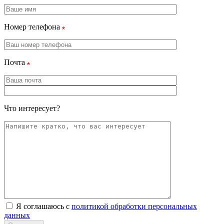
Номер телефона
Почта
Что интересует?
Я соглашаюсь с
политикой обработки персональных
данных