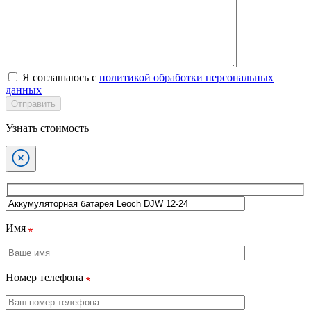
Я соглашаюсь с
политикой обработки персональных
данных
Отправить
Узнать стоимость
Имя
Номер телефона