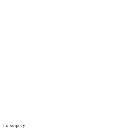
По запросу