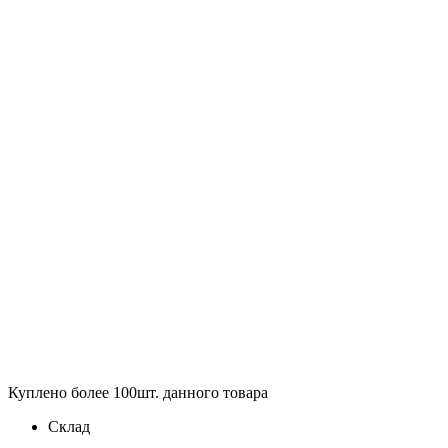
Куплено более 100шт. данного товара
Склад