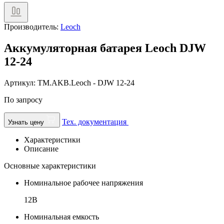
Производитель:
Leoch
Аккумуляторная батарея Leoch DJW
12-24
Артикул: TM.AKB.Leoch - DJW 12-24
По запросу
Тех. документация
Узнать цену
Характеристики
Описание
Основные характеристики
Номинальное рабочее напряжения
12В
Номинальная емкость