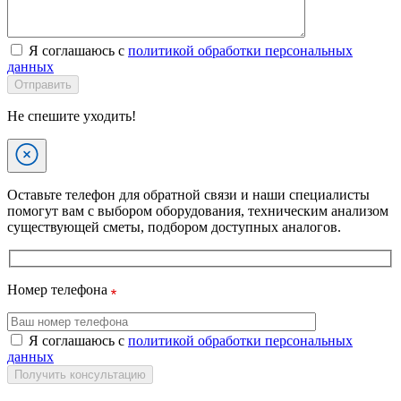
Я соглашаюсь с
политикой обработки персональных
данных
Отправить
Не спешите уходить!
Оставьте телефон для обратной связи и наши специалисты
помогут вам с выбором оборудования, техническим анализом
существующей сметы, подбором доступных аналогов.
Номер телефона
Я соглашаюсь с
политикой обработки персональных
данных
Получить консультацию