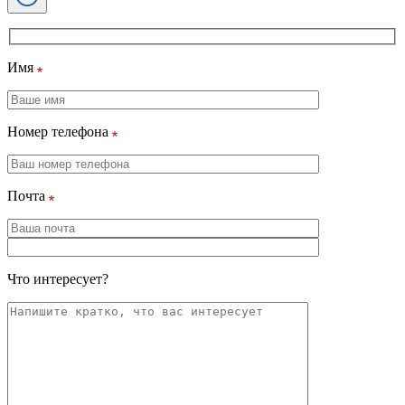
Имя
Номер телефона
Почта
Что интересует?