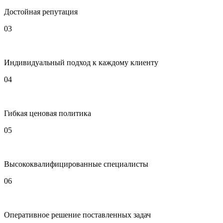
Достойная репутация
03
Индивидуальный подход к каждому клиенту
04
Гибкая ценовая политика
05
Высококвалифицированные специалисты
06
Оперативное решение поставленных задач