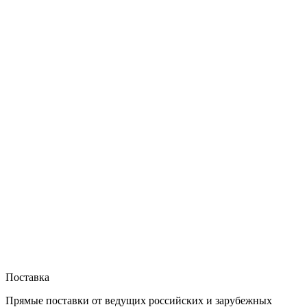
Поставка
Прямые поставки от ведущих российских и зарубежных