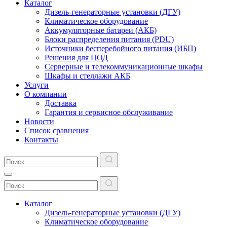
Каталог
Дизель-генераторные установки (ДГУ)
Климатическое оборудование
Аккумуляторные батареи (АКБ)
Блоки распределения питания (PDU)
Источники бесперебойного питания (ИБП)
Решения для ЦОД
Серверные и телекоммуникационные шкафы
Шкафы и стеллажи АКБ
Услуги
О компании
Доставка
Гарантия и сервисное обслуживание
Новости
Список сравнения
Контакты
Каталог
Дизель-генераторные установки (ДГУ)
Климатическое оборудование