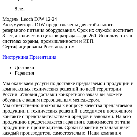
8 лет
Модель: Leoch DJW 12-24
Аккумуляторы DJW предназначены для стабильного
резервного питания оборудования. Срок их службы достигает
8 лет, а количество циклов разряда — до 260. Используются в
системах охраны, промышленности и ИБП.
Сертифицированы Росстандартом.
Инструкция
Презентация
Доставка
Гарантия
Мы оказываем услуги по доставке предлагаемой продукции и
комплексных технических решений по всей территории
России. Условия доставки конкретного заказа вы можете
обсудить с вашим персональным менеджером.
Мы ответственно подходим к вопросу качества предлагаемой
продукции и технических решений, находимся в постоянном
контакте с представительствами брендов и заводами. На всю
продукцию предоставляется гарантия в зависимости от типа
продукции и производителя. Сроки гарантии устанавливает
каждый производитель самостоятельно. Наша компания