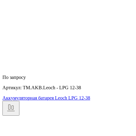
По запросу
Артикул: TM.AKB.Leoch - LPG 12-38
Аккумуляторная батарея Leoch LPG 12-38