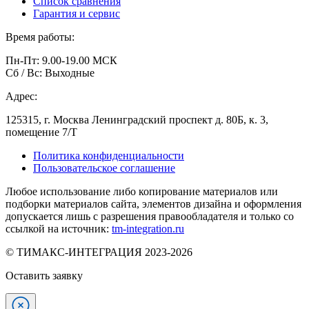
Список сравнения
Гарантия и сервис
Время работы:
Пн-Пт: 9.00-19.00 МСК
Сб / Вс: Выходные
Адрес:
125315, г. Москва Ленинградский проспект д. 80Б, к. 3,
помещение 7/Т
Политика конфиденциальности
Пользовательское соглашение
Любое использование либо копирование материалов или
подборки материалов сайта, элементов дизайна и оформления
допускается лишь с разрешения правообладателя и только со
ссылкой на источник:
tm-integration.ru
© ТИМАКС-ИНТЕГРАЦИЯ 2023-2026
Оставить заявку