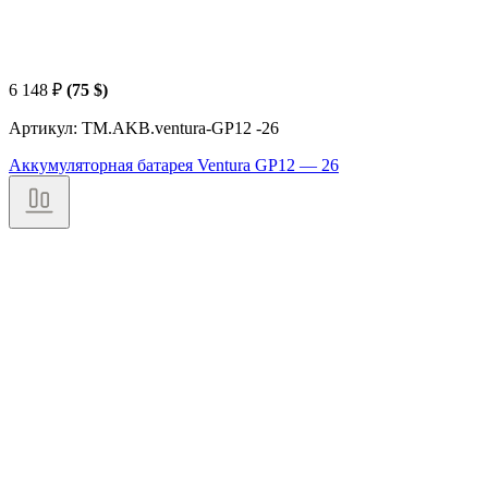
6 148
₽
(75 $)
Артикул: TM.AKB.ventura-GP12 -26
Аккумуляторная батарея Ventura GP12 — 26