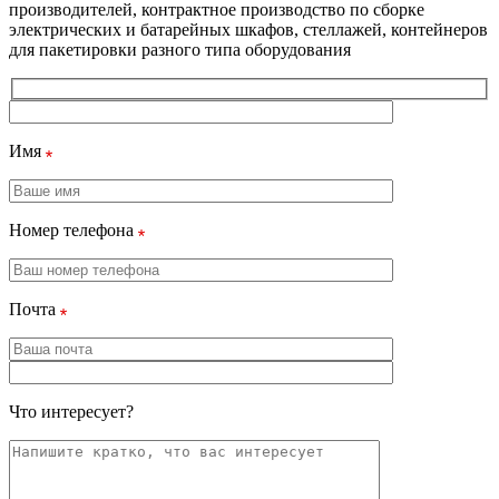
производителей, контрактное производство по сборке
электрических и батарейных шкафов, стеллажей, контейнеров
для пакетировки разного типа оборудования
Имя
Номер телефона
Почта
Что интересует?