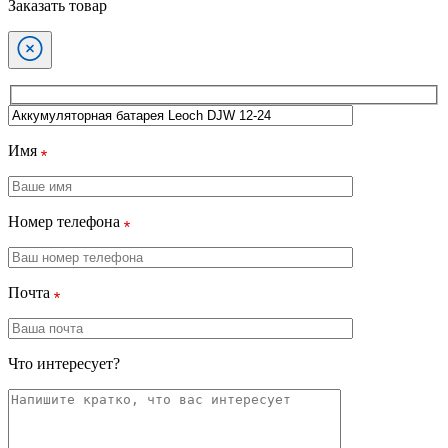
Заказать товар
Имя
Номер телефона
Почта
Что интересует?