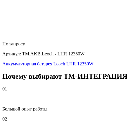
По запросу
Артикул: TM.AKB.Leoch - LHR 12350W
Аккумуляторная батарея Leoch LHR 12350W
Почему выбирают
Т
М
-ИНТЕГРАЦИЯ
01
Большой опыт работы
02