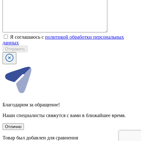
Я соглашаюсь с
политикой обработки персональных
данных
Отправить
Благодарим за обращение!
Наши специалисты свяжутся с вами в ближайшее время.
Отлично
Товар был добавлен для сравнения