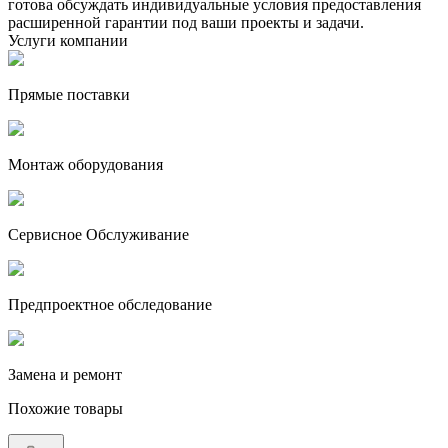
готова обсуждать индивидуальные условия предоставления
расширенной гарантии под ваши проекты и задачи.
Услуги компании
Прямые поставки
Монтаж оборудования
Сервисное Обслуживание
Предпроектное обследование
Замена и ремонт
Похожие товары