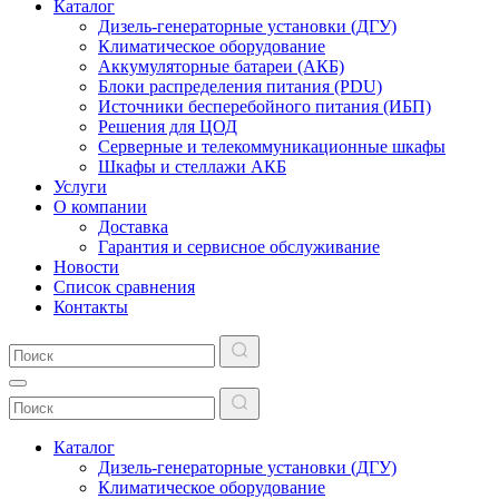
Каталог
Дизель-генераторные установки (ДГУ)
Климатическое оборудование
Аккумуляторные батареи (АКБ)
Блоки распределения питания (PDU)
Источники бесперебойного питания (ИБП)
Решения для ЦОД
Серверные и телекоммуникационные шкафы
Шкафы и стеллажи АКБ
Услуги
О компании
Доставка
Гарантия и сервисное обслуживание
Новости
Список сравнения
Контакты
Каталог
Дизель-генераторные установки (ДГУ)
Климатическое оборудование