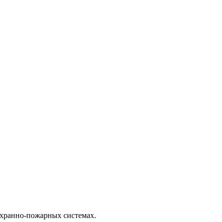
охранно-пожарных системах.