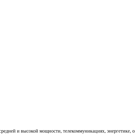
редней и высокой мощности, телекоммуникациях, энергетике, 