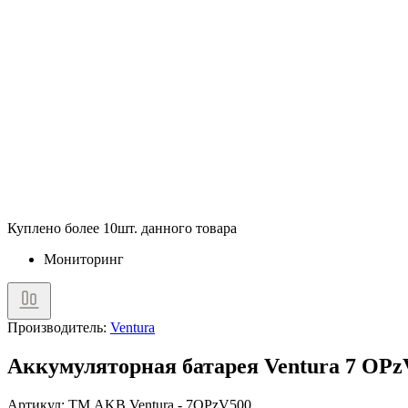
Куплено более 10шт. данного товара
Мониторинг
Производитель:
Ventura
Аккумуляторная батарея Ventura 7 OPz
Артикул: TM.AKB.Ventura - 7OPzV500