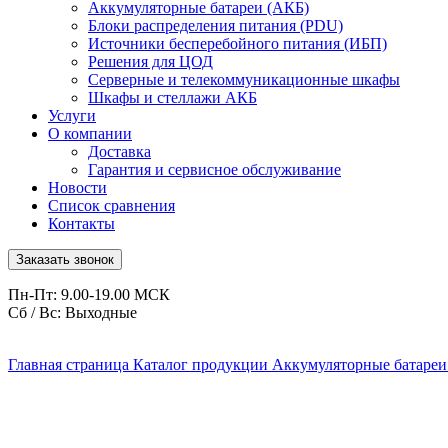
Аккумуляторные батареи (АКБ)
Блоки распределения питания (PDU)
Источники бесперебойного питания (ИБП)
Решения для ЦОД
Серверные и телекоммуникационные шкафы
Шкафы и стеллажи АКБ
Услуги
О компании
Доставка
Гарантия и сервисное обслуживание
Новости
Список сравнения
Контакты
Заказать звонок
Пн-Пт: 9.00-19.00 МСК
Сб / Вс: Выходные
Главная страница
Каталог продукции
Аккумуляторные батареи