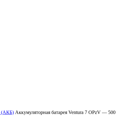
 (АКБ)
Аккумуляторная батарея Ventura 7 OPzV — 500