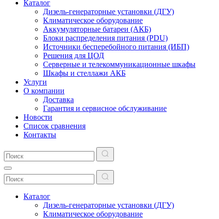
Каталог
Дизель-генераторные установки (ДГУ)
Климатическое оборудование
Аккумуляторные батареи (АКБ)
Блоки распределения питания (PDU)
Источники бесперебойного питания (ИБП)
Решения для ЦОД
Серверные и телекоммуникационные шкафы
Шкафы и стеллажи АКБ
Услуги
О компании
Доставка
Гарантия и сервисное обслуживание
Новости
Список сравнения
Контакты
Каталог
Дизель-генераторные установки (ДГУ)
Климатическое оборудование