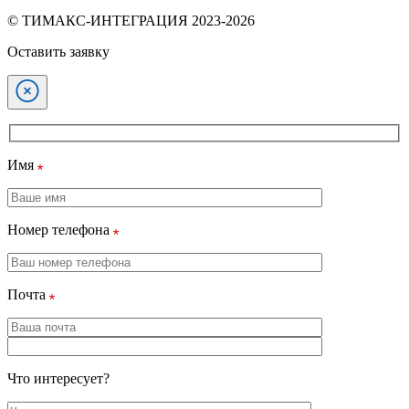
© ТИМАКС-ИНТЕГРАЦИЯ 2023-2026
Оставить заявку
Имя
Номер телефона
Почта
Что интересует?