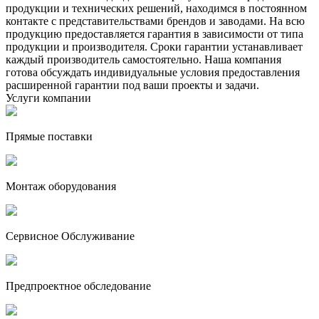
продукции и технических решений, находимся в постоянном
контакте с представительствами брендов и заводами. На всю
продукцию предоставляется гарантия в зависимости от типа
продукции и производителя. Сроки гарантии устанавливает
каждый производитель самостоятельно. Наша компания
готова обсуждать индивидуальные условия предоставления
расширенной гарантии под ваши проекты и задачи.
Услуги компании
Прямые поставки
Монтаж оборудования
Сервисное Обслуживание
Предпроектное обследование