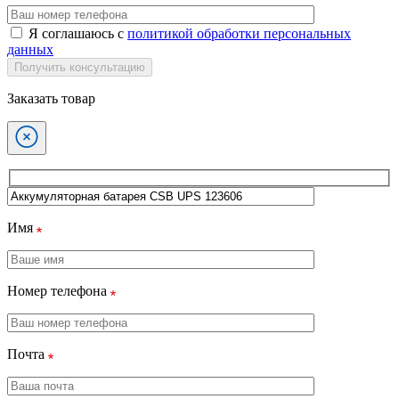
Я соглашаюсь с
политикой обработки персональных
данных
Получить консультацию
Заказать товар
Имя
Номер телефона
Почта