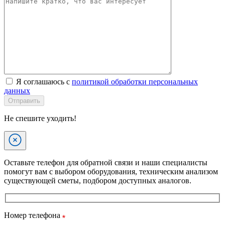
Я соглашаюсь с
политикой обработки персональных
данных
Отправить
Не спешите уходить!
Оставьте телефон для обратной связи и наши специалисты
помогут вам с выбором оборудования, техническим анализом
существующей сметы, подбором доступных аналогов.
Номер телефона