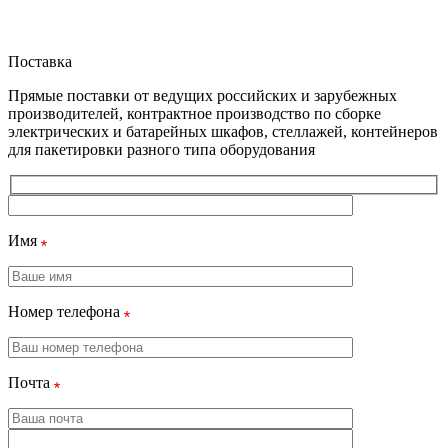
Поставка
Прямые поставки от ведущих российских и зарубежных
производителей, контрактное производство по сборке
электрических и батарейных шкафов, стеллажей, контейнеров
для пакетировки разного типа оборудования
Имя
Номер телефона
Почта