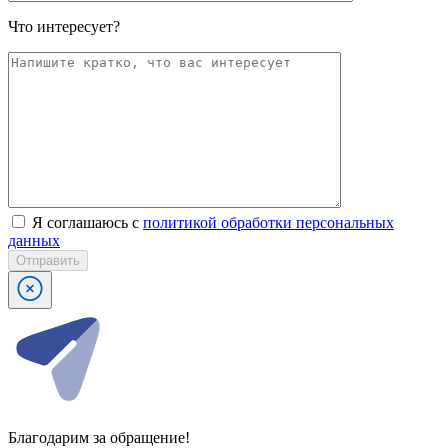
Что интересует?
Я соглашаюсь с
политикой обработки персональных
данных
Отправить
Благодарим за обращение!