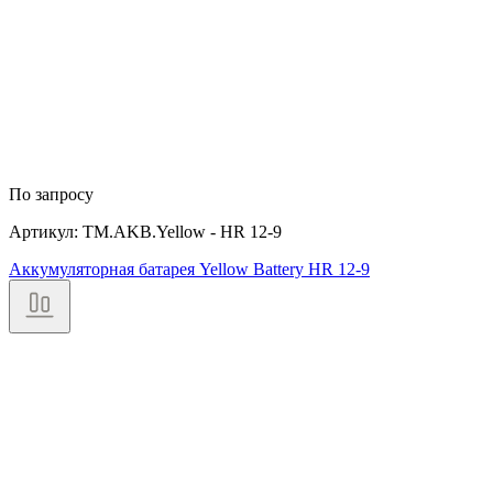
По запросу
Артикул: TM.AKB.Yellow - HR 12-9
Аккумуляторная батарея Yellow Battery HR 12-9