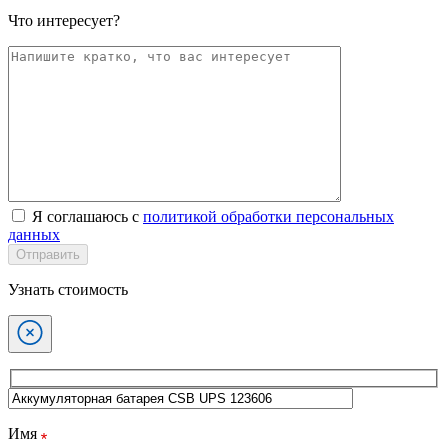
Что интересует?
Я соглашаюсь с
политикой обработки персональных
данных
Отправить
Узнать стоимость
Имя