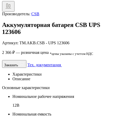
Производитель:
CSB
Аккумуляторная батарея CSB UPS
123606
Артикул: TM.AKB.CSB - UPS 123606
2 366
₽
— розничная цена
*цены указаны с учетом НДС
Тех. документация
Заказать
Характеристики
Описание
Основные характеристики
Номинальное рабочее напряжения
12В
Номинальная емкость