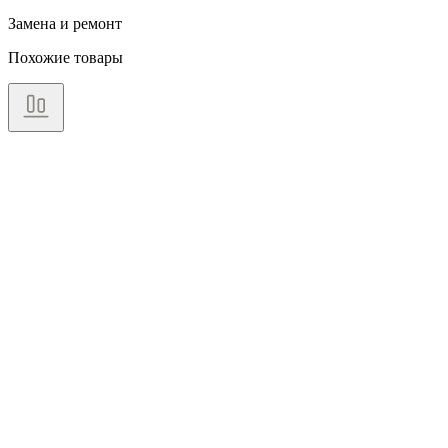
Замена и ремонт
Похожие товары