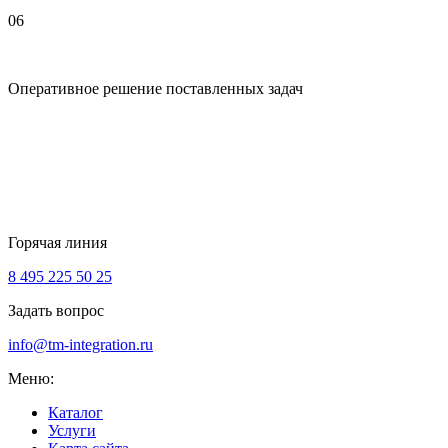
06
Оперативное решение поставленных задач
Горячая линия
8 495 225 50 25
Задать вопрос
info@tm-integration.ru
Меню:
Каталог
Услуги