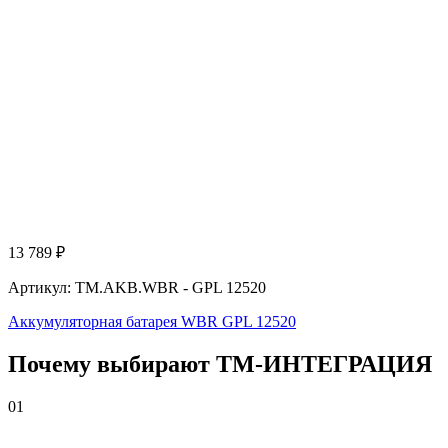
13 789
₽
Артикул: TM.AKB.WBR - GPL 12520
Аккумуляторная батарея WBR GPL 12520
Почему выбирают
Т
М
-ИНТЕГРАЦИЯ
01