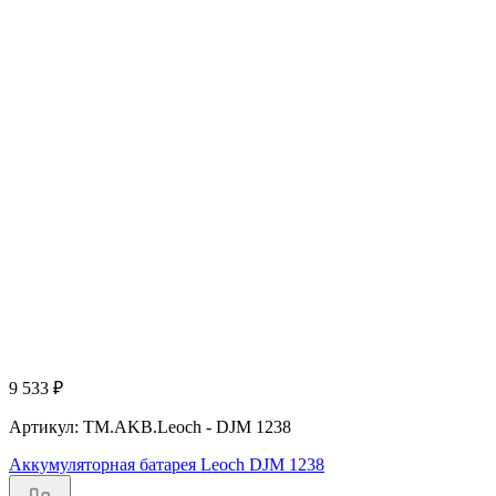
9 533
₽
Артикул: TM.AKB.Leoch - DJM 1238
Аккумуляторная батарея Leoch DJM 1238