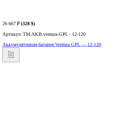
26 667
₽
(328 $)
Артикул: TM.AKB.ventura-GPL - 12-120
Аккумуляторная батарея Ventura GPL — 12-120