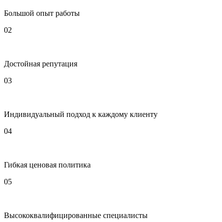
Большой опыт работы
02
Достойная репутация
03
Индивидуальный подход к каждому клиенту
04
Гибкая ценовая политика
05
Высококвалифицированные специалисты