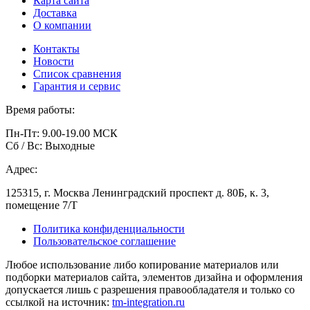
Карта сайта
Доставка
О компании
Контакты
Новости
Список сравнения
Гарантия и сервис
Время работы:
Пн-Пт: 9.00-19.00 МСК
Сб / Вс: Выходные
Адрес:
125315, г. Москва Ленинградский проспект д. 80Б, к. 3,
помещение 7/Т
Политика конфиденциальности
Пользовательское соглашение
Любое использование либо копирование материалов или
подборки материалов сайта, элементов дизайна и оформления
допускается лишь с разрешения правообладателя и только со
ссылкой на источник:
tm-integration.ru