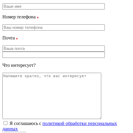
Номер телефона
Почта
Что интересует?
Я соглашаюсь с
политикой обработки персональных
данных