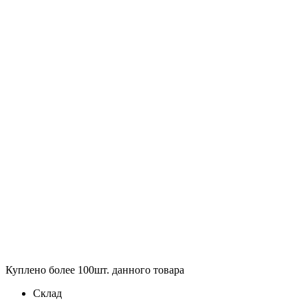
Куплено более 100шт. данного товара
Склад