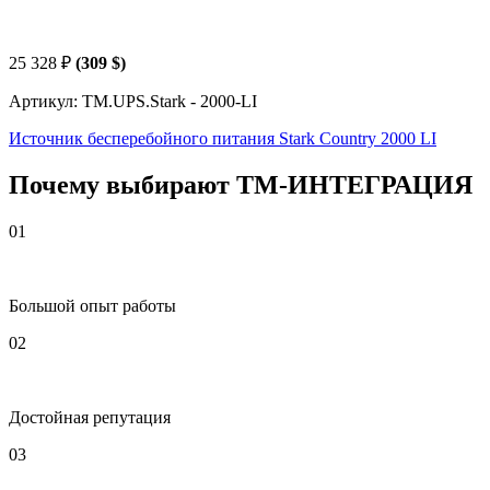
25 328
₽
(309 $)
Артикул: TM.UPS.Stark - 2000-LI
Источник бесперебойного питания Stark Country 2000 LI
Почему выбирают
Т
М
-ИНТЕГРАЦИЯ
01
Большой опыт работы
02
Достойная репутация
03