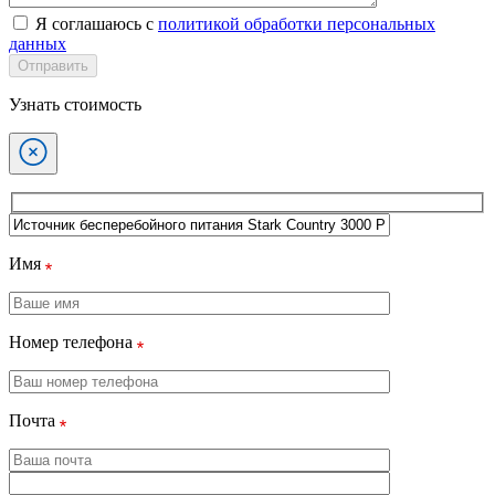
Я соглашаюсь с
политикой обработки персональных
данных
Отправить
Узнать стоимость
Имя
Номер телефона
Почта