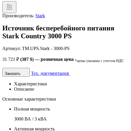
Производитель:
Stark
Источник бесперебойного питания
Stark Country 3000 PS
Артикул: TM.UPS.Stark - 3000-PS
31 721
₽
(387 $) — розничная цена
*цены указаны с учетом НДС
Тех. документация
Заказать
Характеристики
Описание
Основные характеристики
Полная мощность
3000 ВА / 3 кВА
Активная мощность