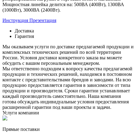
Мощностная линейка делится на: 500ВА (400Вт), 1300ВА
(1000Вт), 3000ВА (2400Вт).
Инструкция
Презентация
Доставка
Гарантия
Мы оказываем услуги по доставке предлагаемой продукции и
комплексных технических решений по всей территории
России. Условия доставки конкретного заказа вы можете
обсудить с вашим персональным менеджером.
Мы ответственно подходим к вопросу качества предлагаемой
продукции и технических решений, находимся в постоянном
контакте с представительствами брендов и заводами. На всю
продукцию предоставляется гарантия в зависимости от типа
продукции и производителя. Сроки гарантии устанавливает
каждый производитель самостоятельно. Наша компания
готова обсуждать индивидуальные условия предоставления
расширенной гарантии под ваши проекты и задачи.
Услуги компании
Прямые поставки