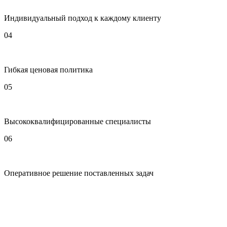
Индивидуальный подход к каждому клиенту
04
Гибкая ценовая политика
05
Высококвалифицированные специалисты
06
Оперативное решение поставленных задач