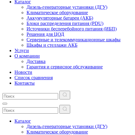
Каталог
Дизель-генераторные установки (ДГУ)
Климатическое оборудование
Аккумуляторные батареи (АКБ)
Блоки распределения питания (PDU)
Источники бесперебойного питания (ИБП)
Решения для ЦОД
Серверные и телекоммуникационные шкафы
Шкафы и стеллажи АКБ
Услуги
О компании
Доставка
Гарантия и сервисное обслуживание
Новости
Список сравнения
Контакты
Каталог
Дизель-генераторные установки (ДГУ)
Климатическое оборудование