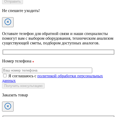
Отправить
Не спешите уходить!
Оставьте телефон для обратной связи и наши специалисты
помогут вам с выбором оборудования, техническим анализом
существующей сметы, подбором доступных аналогов.
Номер телефона
Я соглашаюсь с
политикой обработки персональных
данных
Получить консультацию
Заказать товар