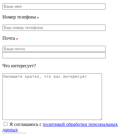
Номер телефона
Почта
Что интересует?
Я соглашаюсь с
политикой обработки персональных
данных