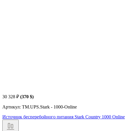
30 328
₽
(370 $)
Артикул: TM.UPS.Stark - 1000-Online
Источник бесперебойного питания Stark Country 1000 Online