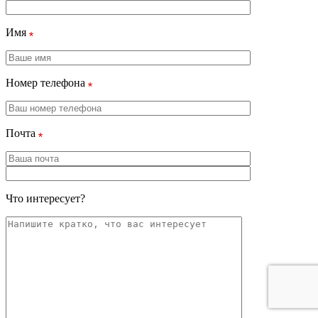
Имя
Номер телефона
Почта
Что интересует?