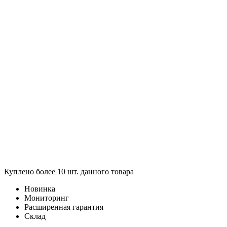
Куплено более 10 шт. данного товара
Новинка
Мониторинг
Расширенная гарантия
Склад