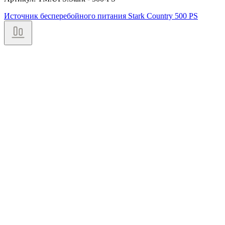
Источник бесперебойного питания Stark Country 500 PS