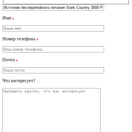
Имя
Номер телефона
Почта
Что интересует?