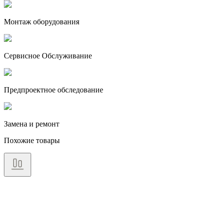
Монтаж оборудования
Сервисное Обслуживание
Предпроектное обследование
Замена и ремонт
Похожие товары