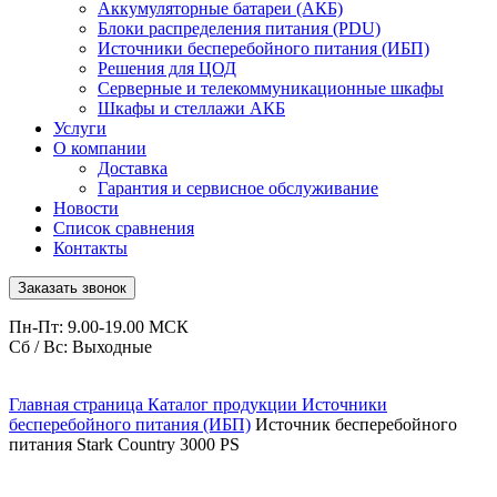
Аккумуляторные батареи (АКБ)
Блоки распределения питания (PDU)
Источники бесперебойного питания (ИБП)
Решения для ЦОД
Серверные и телекоммуникационные шкафы
Шкафы и стеллажи АКБ
Услуги
О компании
Доставка
Гарантия и сервисное обслуживание
Новости
Список сравнения
Контакты
Заказать звонок
Пн-Пт: 9.00-19.00 МСК
Сб / Вс: Выходные
Главная страница
Каталог продукции
Источники
бесперебойного питания (ИБП)
Источник бесперебойного
питания Stark Country 3000 PS