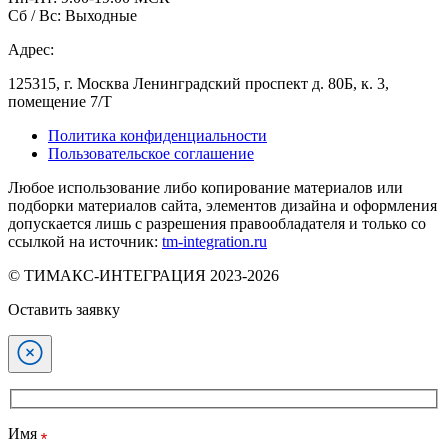
Сб / Вс: Выходные
Адрес:
125315, г. Москва Ленинградский проспект д. 80Б, к. 3,
помещение 7/Т
Политика конфиденциальности
Пользовательское соглашение
Любое использование либо копирование материалов или
подборки материалов сайта, элементов дизайна и оформления
допускается лишь с разрешения правообладателя и только со
ссылкой на источник:
tm-integration.ru
© ТИМАКС-ИНТЕГРАЦИЯ 2023-2026
Оставить заявку
Имя