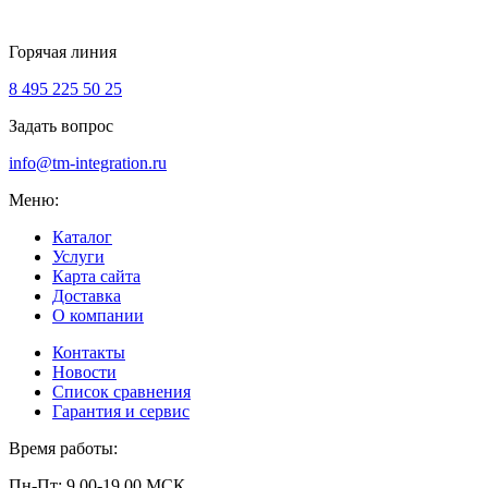
Горячая линия
8 495 225 50 25
Задать вопрос
info@tm-integration.ru
Меню:
Каталог
Услуги
Карта сайта
Доставка
О компании
Контакты
Новости
Список сравнения
Гарантия и сервис
Время работы:
Пн-Пт: 9.00-19.00 МСК