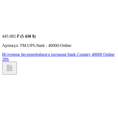
445 082
₽
(5 430 $)
Артикул: TM.UPS.Stark - 40000-Online
Источник бесперебойного питания Stark Country 40000 Online
3Ph