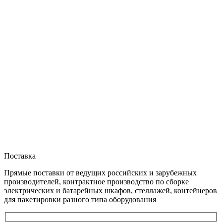
Поставка
Прямые поставки от ведущих российских и зарубежных
производителей, контрактное производство по сборке
электрических и батарейных шкафов, стеллажей, контейнеров
для пакетировки разного типа оборудования