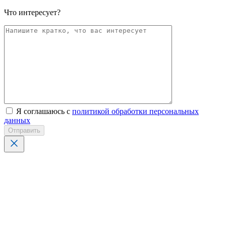
Что интересует?
Я соглашаюсь с
политикой обработки персональных
данных
Отправить