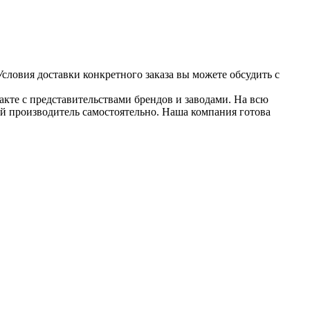
ловия доставки конкретного заказа вы можете обсудить с
кте с представительствами брендов и заводами. На всю
й производитель самостоятельно. Наша компания готова