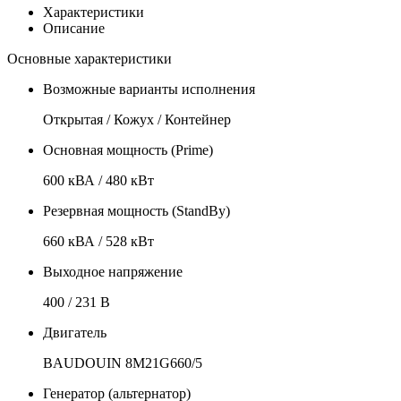
Характеристики
Описание
Основные характеристики
Возможные варианты исполнения
Открытая / Кожух / Контейнер
Основная мощность (Prime)
600 кВА / 480 кВт
Резервная мощность (StandBy)
660 кВА / 528 кВт
Выходное напряжение
400 / 231 В
Двигатель
BAUDOUIN 8M21G660/5
Генератор (альтернатор)