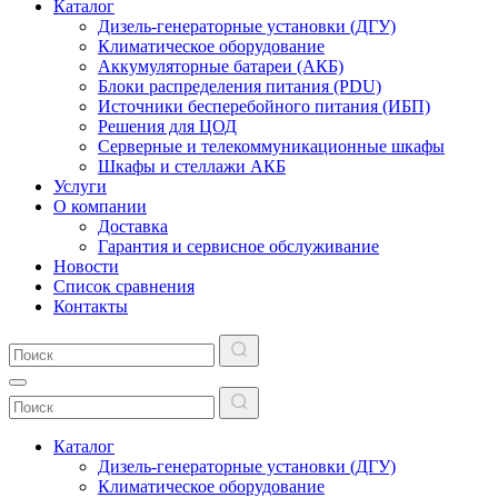
Каталог
Дизель-генераторные установки (ДГУ)
Климатическое оборудование
Аккумуляторные батареи (АКБ)
Блоки распределения питания (PDU)
Источники бесперебойного питания (ИБП)
Решения для ЦОД
Серверные и телекоммуникационные шкафы
Шкафы и стеллажи АКБ
Услуги
О компании
Доставка
Гарантия и сервисное обслуживание
Новости
Список сравнения
Контакты
Каталог
Дизель-генераторные установки (ДГУ)
Климатическое оборудование