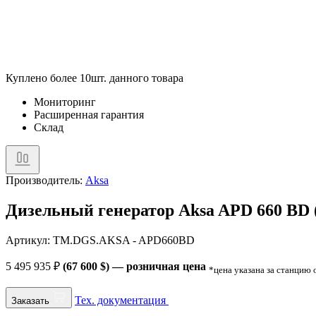
Куплено более 10шт. данного товара
Мониторинг
Расширенная гарантия
Склад
Производитель:
Aksa
Дизельный генератор Aksa APD 660 BD 
Артикул: TM.DGS.AKSA - APD660BD
5 495 935
₽
(67 600 $) — розничная цена
*цена указана за станцию
Тех. документация
Заказать