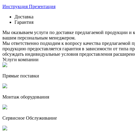
Инструкция
Презентация
Доставка
Гарантия
Мы оказываем услуги по доставке предлагаемой продукции и к
вашим персональным менеджером.
Мы ответственно подходим к вопросу качества предлагаемой п
продукцию предоставляется гарантия в зависимости от типа п
обсуждать индивидуальные условия предоставления расширенн
Услуги компании
Прямые поставки
Монтаж оборудования
Сервисное Обслуживание