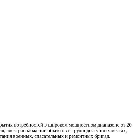
рытия потребностей в широком мощностном диапазоне от 20
ия, электроснабжение объектов в труднодоступных местах,
тания военных, спасательных и ремонтных бригад.