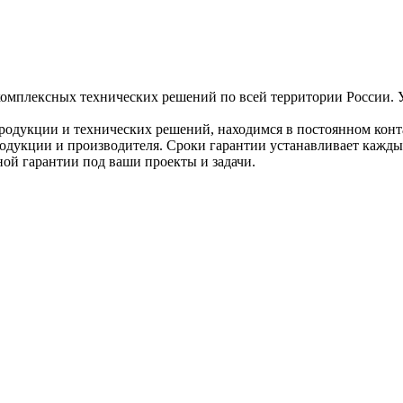
омплексных технических решений по всей территории России. Ус
родукции и технических решений, находимся в постоянном конта
родукции и производителя. Сроки гарантии устанавливает кажды
ой гарантии под ваши проекты и задачи.