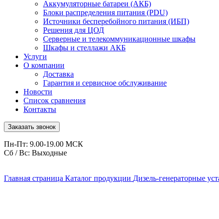
Аккумуляторные батареи (АКБ)
Блоки распределения питания (PDU)
Источники бесперебойного питания (ИБП)
Решения для ЦОД
Серверные и телекоммуникационные шкафы
Шкафы и стеллажи АКБ
Услуги
О компании
Доставка
Гарантия и сервисное обслуживание
Новости
Список сравнения
Контакты
Заказать звонок
Пн-Пт: 9.00-19.00 МСК
Сб / Вс: Выходные
Главная страница
Каталог продукции
Дизель-генераторные ус