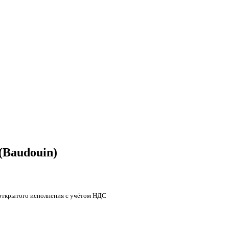
(Baudouin)
 открытого исполнения с учётом НДС