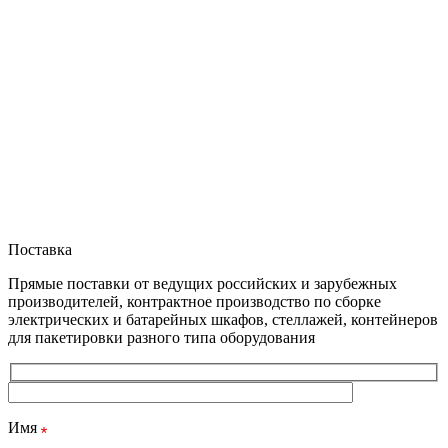
Поставка
Прямые поставки от ведущих российских и зарубежных
производителей, контрактное производство по сборке
электрических и батарейных шкафов, стеллажей, контейнеров
для пакетировки разного типа оборудования
Имя