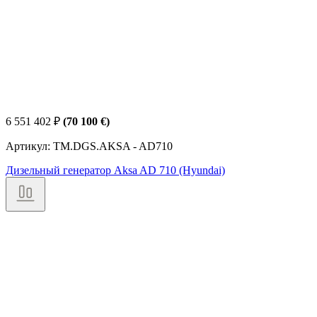
6 551 402
₽
(70 100 €)
Артикул: TM.DGS.AKSA - AD710
Дизельный генератор Aksa AD 710 (Hyundai)