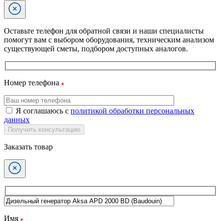
Оставьте телефон для обратной связи и наши специалисты
помогут вам с выбором оборудования, техническим анализом
существующей сметы, подбором доступных аналогов.
Номер телефона
Я соглашаюсь с
политикой обработки персональных
данных
Получить консультацию
Заказать товар
Имя