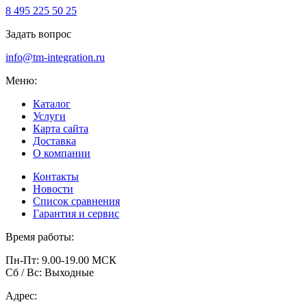
8 495 225 50 25
Задать вопрос
info@tm-integration.ru
Меню:
Каталог
Услуги
Карта сайта
Доставка
О компании
Контакты
Новости
Список сравнения
Гарантия и сервис
Время работы:
Пн-Пт: 9.00-19.00 МСК
Сб / Вс: Выходные
Адрес: