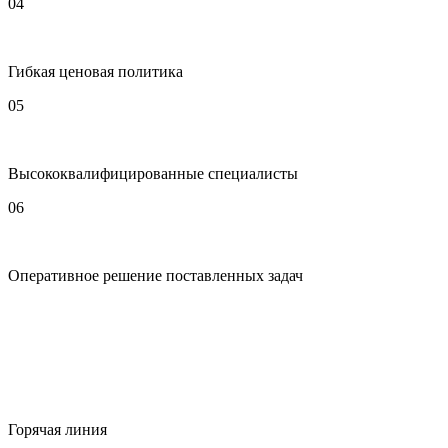
04
Гибкая ценовая политика
05
Высококвалифицированные специалисты
06
Оперативное решение поставленных задач
Горячая линия