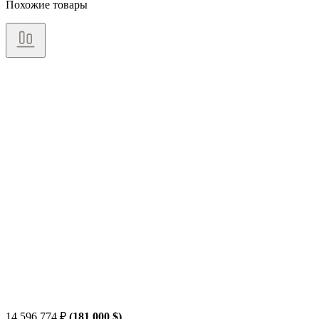
Похожие товары
14 596 774
₽
(181 000 $)