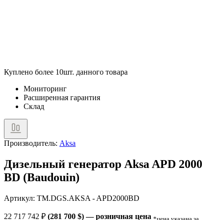
Куплено более 10шт. данного товара
Мониторинг
Расширенная гарантия
Склад
Производитель:
Aksa
Дизельный генератор Aksa APD 2000
BD (Baudouin)
Артикул: TM.DGS.AKSA - APD2000BD
22 717 742
₽
(281 700 $) — розничная цена
*цена указана за