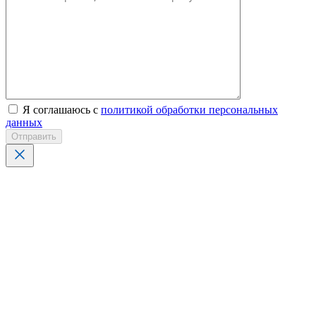
Я соглашаюсь с
политикой обработки персональных
данных
Отправить