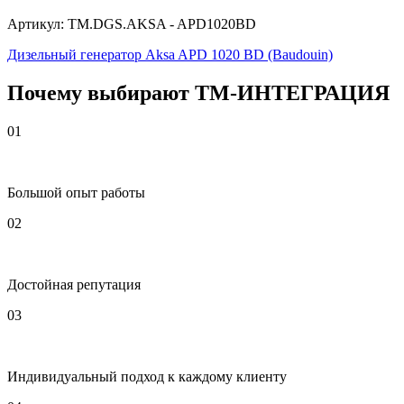
Артикул: TM.DGS.AKSA - APD1020BD
Дизельный генератор Aksa APD 1020 BD (Baudouin)
Почему выбирают
Т
М
-ИНТЕГРАЦИЯ
01
Большой опыт работы
02
Достойная репутация
03
Индивидуальный подход к каждому клиенту