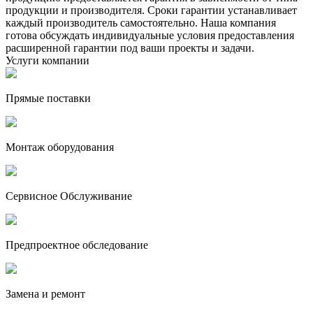
продукции и производителя. Сроки гарантии устанавливает
каждый производитель самостоятельно. Наша компания
готова обсуждать индивидуальные условия предоставления
расширенной гарантии под ваши проекты и задачи.
Услуги компании
Прямые поставки
Монтаж оборудования
Сервисное Обслуживание
Предпроектное обследование
Замена и ремонт