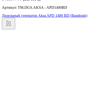
Артикул: TM.DGS.AKSA - APD1400BD
Дизельный генератор Aksa APD 1400 BD (Baudouin)