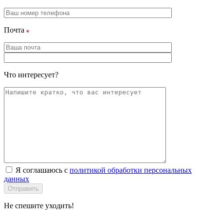
Почта
Что интересует?
Я соглашаюсь с
политикой обработки персональных
данных
Отправить
Не спешите уходить!