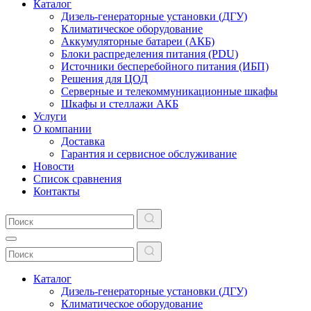
Каталог
Дизель-генераторные установки (ДГУ)
Климатическое оборудование
Аккумуляторные батареи (АКБ)
Блоки распределения питания (PDU)
Источники бесперебойного питания (ИБП)
Решения для ЦОД
Серверные и телекоммуникационные шкафы
Шкафы и стеллажи АКБ
Услуги
О компании
Доставка
Гарантия и сервисное обслуживание
Новости
Список сравнения
Контакты
Каталог
Дизель-генераторные установки (ДГУ)
Климатическое оборудование