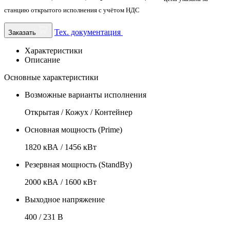
станцию открытого исполнения с учётом НДС
Тех. документация
Заказать
Характеристики
Описание
Основные характеристики
Возможные варианты исполнения
Открытая / Кожух / Контейнер
Основная мощность (Prime)
1820 кВА / 1456 кВт
Резервная мощность (StandBy)
2000 кВА / 1600 кВт
Выходное напряжение
400 / 231 В