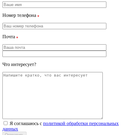
Номер телефона
Почта
Что интересует?
Я соглашаюсь с
политикой обработки персональных
данных
Отправить