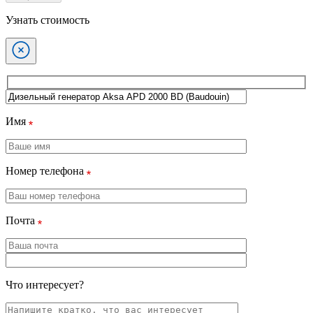
Узнать стоимость
Имя
Номер телефона
Почта
Что интересует?