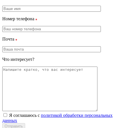
Номер телефона
Почта
Что интересует?
Я соглашаюсь с
политикой обработки персональных
данных
Отправить