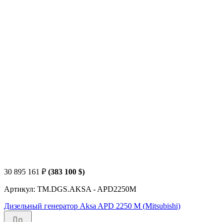
30 895 161
₽
(383 100 $)
Артикул: TM.DGS.AKSA - APD2250M
Дизельный генератор Aksa APD 2250 M (Mitsubishi)