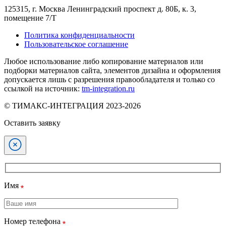
125315, г. Москва Ленинградский проспект д. 80Б, к. 3,
помещение 7/Т
Политика конфиденциальности
Пользовательское соглашение
Любое использование либо копирование материалов или
подборки материалов сайта, элементов дизайна и оформления
допускается лишь с разрешения правообладателя и только со
ссылкой на источник:
tm-integration.ru
© ТИМАКС-ИНТЕГРАЦИЯ 2023-2026
Оставить заявку
Имя
Номер телефона