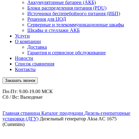
Аккумуляторные батареи (АКБ)
Блоки распределения питания (PDU)
Источники бесперебойного питания (ИБП)
Решения для ЦОД
Серверные и телекоммуникационные шкафы
Шкафы и стеллажи АКБ
Услуги
О компании
Доставка
Гарантия и сервисное обслуживание
Новости
Список сравнения
Контакты
Заказать звонок
Пн-Пт: 9.00-19.00 МСК
Сб / Вс: Выходные
Главная страница
Каталог продукции
Дизель-генераторные
установки (ДГУ)
Дизельный генератор Aksa AC 1675
(Cummins)