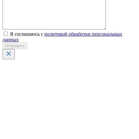
Я соглашаюсь с
политикой обработки персональных
данных
Отправить