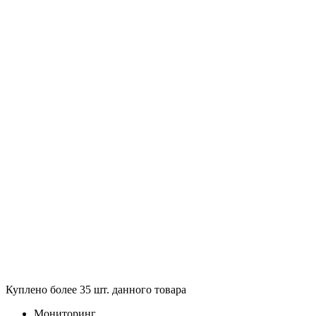
Куплено более 35 шт. данного товара
Мониторинг