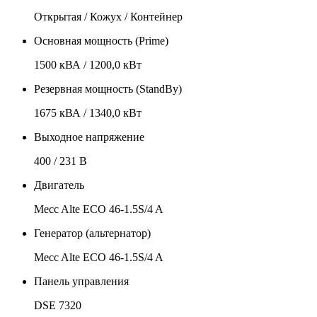
Открытая / Кожух / Контейнер
Основная мощность (Prime)
1500 кВА / 1200,0 кВт
Резервная мощность (StandBy)
1675 кВА / 1340,0 кВт
Выходное напряжение
400 / 231 В
Двигатель
Mecc Alte ECO 46-1.5S/4 A
Генератор (альтернатор)
Mecc Alte ECO 46-1.5S/4 A
Панель управления
DSE 7320