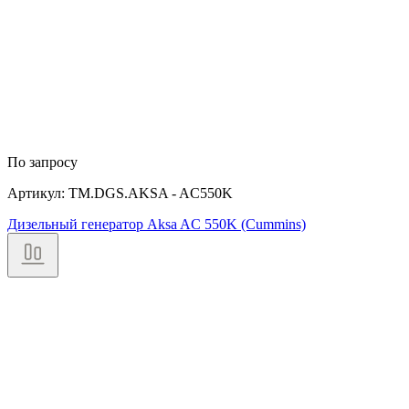
По запросу
Артикул: TM.DGS.AKSA - AC550K
Дизельный генератор Aksa AC 550K (Cummins)