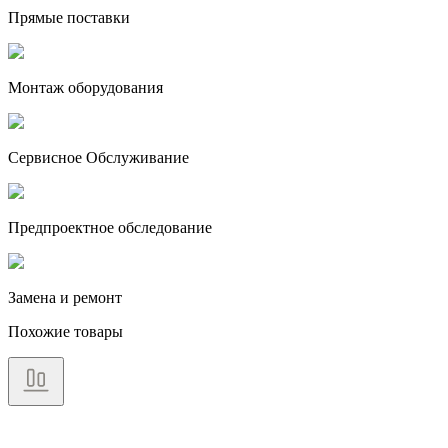
Прямые поставки
Монтаж оборудования
Сервисное Обслуживание
Предпроектное обследование
Замена и ремонт
Похожие товары