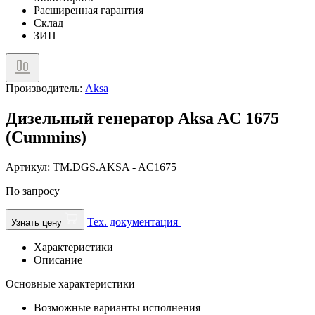
Расширенная гарантия
Склад
ЗИП
Производитель:
Aksa
Дизельный генератор Aksa AC 1675
(Cummins)
Артикул: TM.DGS.AKSA - AC1675
По запросу
Тех. документация
Узнать цену
Характеристики
Описание
Основные характеристики
Возможные варианты исполнения