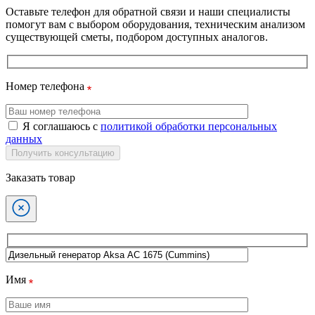
Оставьте телефон для обратной связи и наши специалисты
помогут вам с выбором оборудования, техническим анализом
существующей сметы, подбором доступных аналогов.
Номер телефона
Я соглашаюсь с
политикой обработки персональных
данных
Получить консультацию
Заказать товар
Имя