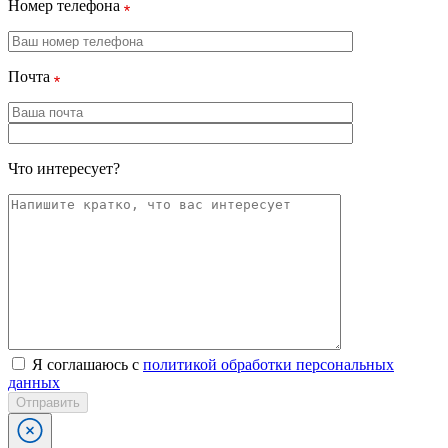
Номер телефона
Почта
Что интересует?
Я соглашаюсь с
политикой обработки персональных
данных
Отправить