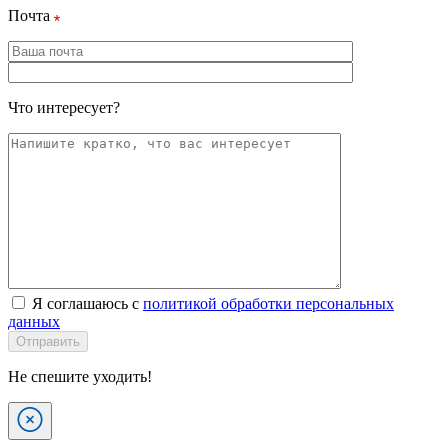
Почта
Что интересует?
Я соглашаюсь с
политикой обработки персональных
данных
Отправить
Не спешите уходить!