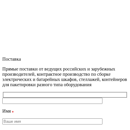
Поставка
Прямые поставки от ведущих российских и зарубежных
производителей, контрактное производство по сборке
электрических и батарейных шкафов, стеллажей, контейнеров
для пакетировки разного типа оборудования
Имя