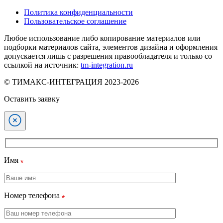
Политика конфиденциальности
Пользовательское соглашение
Любое использование либо копирование материалов или
подборки материалов сайта, элементов дизайна и оформления
допускается лишь с разрешения правообладателя и только со
ссылкой на источник:
tm-integration.ru
© ТИМАКС-ИНТЕГРАЦИЯ 2023-2026
Оставить заявку
Имя
Номер телефона