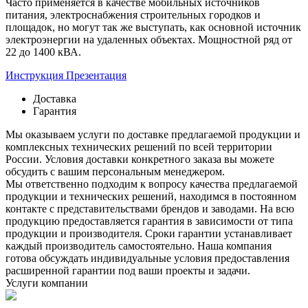
Часто применяется в качестве мобильных источников
питания, электроснабжения строительных городков и
площадок, но могут так же выступать, как основной источник
электроэнергии на удаленных объектах. Мощностной ряд от
22 до 1400 кВА.
Инструкция
Презентация
Доставка
Гарантия
Мы оказываем услуги по доставке предлагаемой продукции и
комплексных технических решений по всей территории
России. Условия доставки конкретного заказа вы можете
обсудить с вашим персональным менеджером.
Мы ответственно подходим к вопросу качества предлагаемой
продукции и технических решений, находимся в постоянном
контакте с представительствами брендов и заводами. На всю
продукцию предоставляется гарантия в зависимости от типа
продукции и производителя. Сроки гарантии устанавливает
каждый производитель самостоятельно. Наша компания
готова обсуждать индивидуальные условия предоставления
расширенной гарантии под ваши проекты и задачи.
Услуги компании