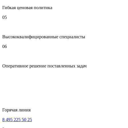
Гибкая ценовая политика
05
Высококвалифицированные специалисты
06
Оперативное решение поставленных задач
Горячая линия
8 495 225 50 25