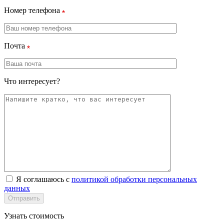
Номер телефона
Почта
Что интересует?
Я соглашаюсь с
политикой обработки персональных
данных
Отправить
Узнать стоимость