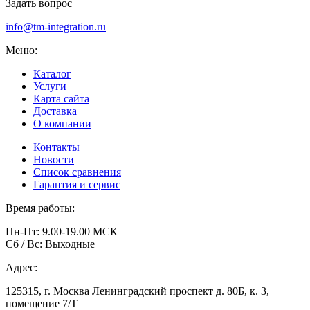
Задать вопрос
info@tm-integration.ru
Меню:
Каталог
Услуги
Карта сайта
Доставка
О компании
Контакты
Новости
Список сравнения
Гарантия и сервис
Время работы:
Пн-Пт: 9.00-19.00 МСК
Сб / Вс: Выходные
Адрес:
125315, г. Москва Ленинградский проспект д. 80Б, к. 3,
помещение 7/Т