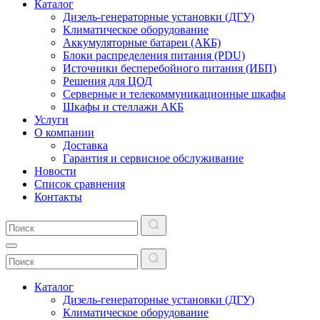
Каталог
Дизель-генераторные установки (ДГУ)
Климатическое оборудование
Аккумуляторные батареи (АКБ)
Блоки распределения питания (PDU)
Источники бесперебойного питания (ИБП)
Решения для ЦОД
Серверные и телекоммуникационные шкафы
Шкафы и стеллажи АКБ
Услуги
О компании
Доставка
Гарантия и сервисное обслуживание
Новости
Список сравнения
Контакты
Каталог
Дизель-генераторные установки (ДГУ)
Климатическое оборудование