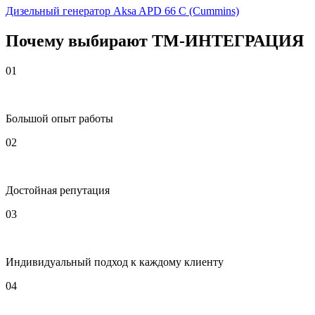
Дизельный генератор Aksa APD 66 C (Cummins)
Почему выбирают
Т
М
-ИНТЕГРАЦИЯ
01
Большой опыт работы
02
Достойная репутация
03
Индивидуальный подход к каждому клиенту
04