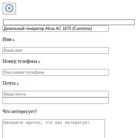
Имя
Номер телефона
Почта
Что интересует?