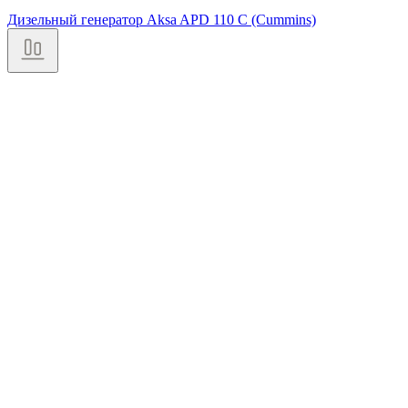
Дизельный генератор Aksa APD 110 C (Cummins)