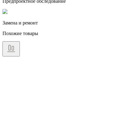
Предпроектное обследование
Замена и ремонт
Похожие товары