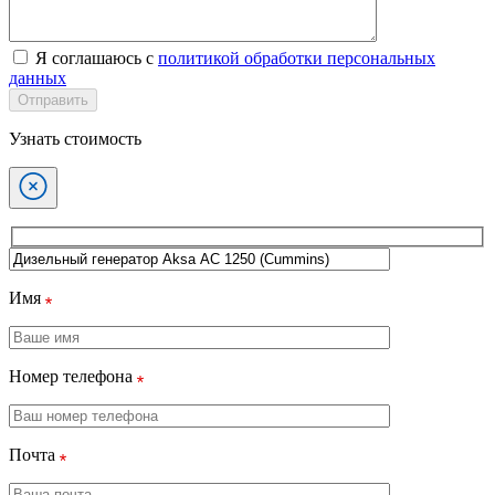
Я соглашаюсь с
политикой обработки персональных
данных
Отправить
Узнать стоимость
Имя
Номер телефона
Почта