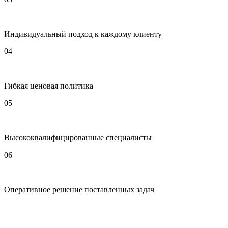
Индивидуальный подход к каждому клиенту
04
Гибкая ценовая политика
05
Высококвалифицированные специалисты
06
Оперативное решение поставленных задач