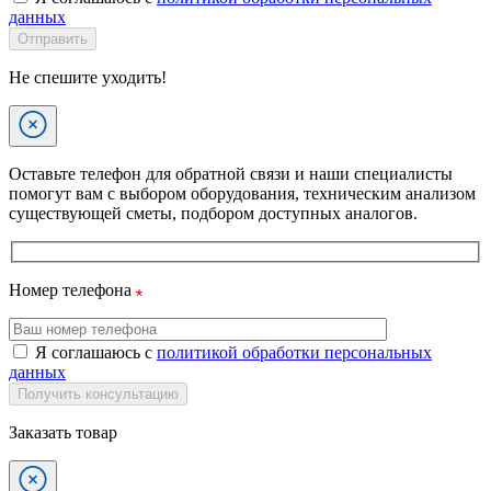
данных
Отправить
Не спешите уходить!
Оставьте телефон для обратной связи и наши специалисты
помогут вам с выбором оборудования, техническим анализом
существующей сметы, подбором доступных аналогов.
Номер телефона
Я соглашаюсь с
политикой обработки персональных
данных
Получить консультацию
Заказать товар