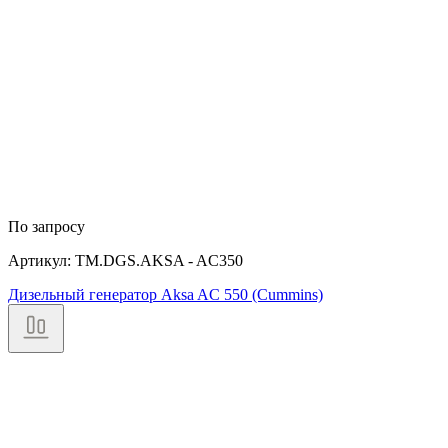
По запросу
Артикул: TM.DGS.AKSA - AC350
Дизельный генератор Aksa AC 550 (Cummins)