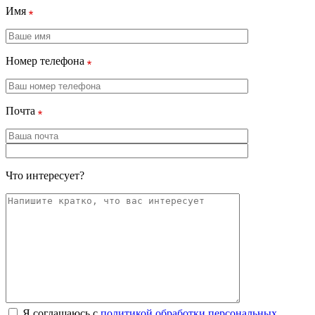
Имя
Номер телефона
Почта
Что интересует?
Я соглашаюсь с
политикой обработки персональных