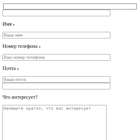
Имя
Номер телефона
Почта
Что интересует?