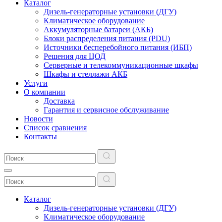
Каталог
Дизель-генераторные установки (ДГУ)
Климатическое оборудование
Аккумуляторные батареи (АКБ)
Блоки распределения питания (PDU)
Источники бесперебойного питания (ИБП)
Решения для ЦОД
Серверные и телекоммуникационные шкафы
Шкафы и стеллажи АКБ
Услуги
О компании
Доставка
Гарантия и сервисное обслуживание
Новости
Список сравнения
Контакты
Каталог
Дизель-генераторные установки (ДГУ)
Климатическое оборудование