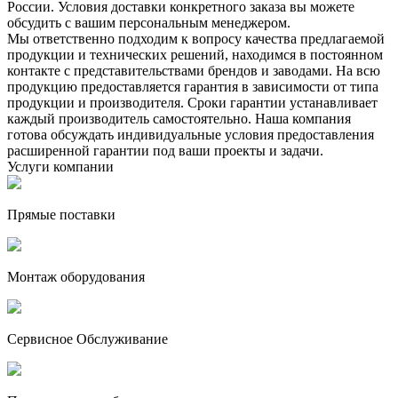
России. Условия доставки конкретного заказа вы можете
обсудить с вашим персональным менеджером.
Мы ответственно подходим к вопросу качества предлагаемой
продукции и технических решений, находимся в постоянном
контакте с представительствами брендов и заводами. На всю
продукцию предоставляется гарантия в зависимости от типа
продукции и производителя. Сроки гарантии устанавливает
каждый производитель самостоятельно. Наша компания
готова обсуждать индивидуальные условия предоставления
расширенной гарантии под ваши проекты и задачи.
Услуги компании
Прямые поставки
Монтаж оборудования
Сервисное Обслуживание