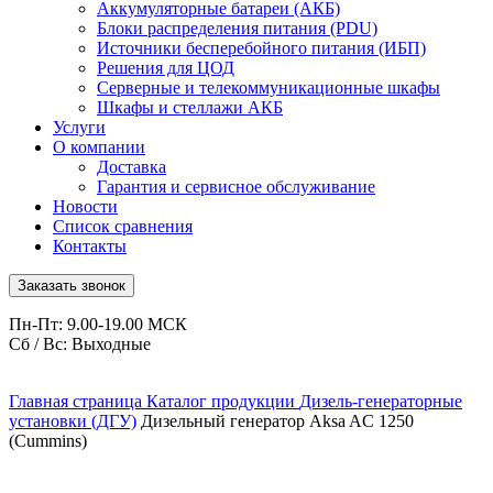
Аккумуляторные батареи (АКБ)
Блоки распределения питания (PDU)
Источники бесперебойного питания (ИБП)
Решения для ЦОД
Серверные и телекоммуникационные шкафы
Шкафы и стеллажи АКБ
Услуги
О компании
Доставка
Гарантия и сервисное обслуживание
Новости
Список сравнения
Контакты
Заказать звонок
Пн-Пт: 9.00-19.00 МСК
Сб / Вс: Выходные
Главная страница
Каталог продукции
Дизель-генераторные
установки (ДГУ)
Дизельный генератор Aksa AC 1250
(Cummins)