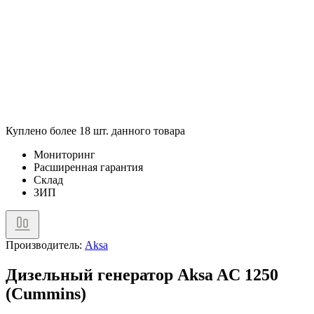
Куплено более 18 шт. данного товара
Мониторинг
Расширенная гарантия
Склад
ЗИП
Производитель:
Aksa
Дизельный генератор Aksa AC 1250
(Cummins)