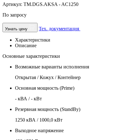
Артикул: TM.DGS.AKSA - AC1250
По запросу
Тех. документация
Узнать цену
Характеристики
Описание
Основные характеристики
Возможные варианты исполнения
Открытая / Кожух / Контейнер
Основная мощность (Prime)
- кВА / - кВт
Резервная мощность (StandBy)
1250 кВА / 1000,0 кВт
Выходное напряжение