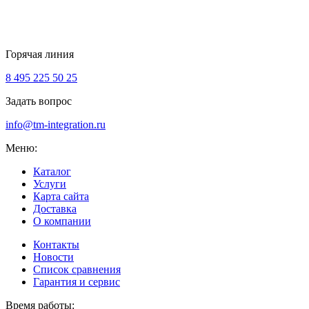
Горячая линия
8 495 225 50 25
Задать вопрос
info@tm-integration.ru
Меню:
Каталог
Услуги
Карта сайта
Доставка
О компании
Контакты
Новости
Список сравнения
Гарантия и сервис
Время работы: