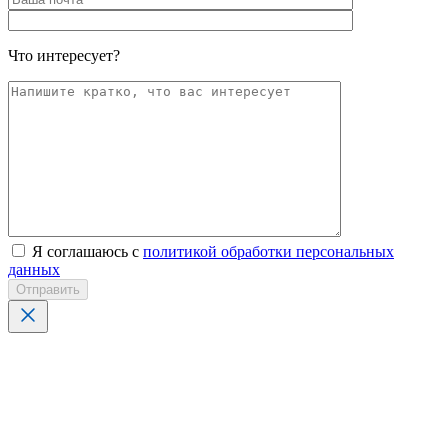
Что интересует?
Я соглашаюсь с
политикой обработки персональных
данных
Отправить