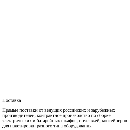
Поставка
Прямые поставки от ведущих российских и зарубежных
производителей, контрактное производство по сборке
электрических и батарейных шкафов, стеллажей, контейнеров
для пакетировки разного типа оборудования