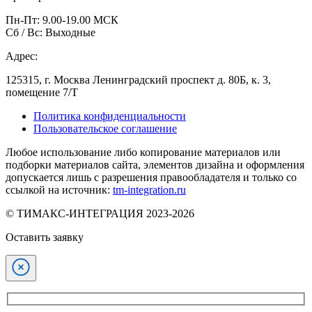
Пн-Пт: 9.00-19.00 МСК
Сб / Вс: Выходные
Адрес:
125315, г. Москва Ленинградский проспект д. 80Б, к. 3,
помещение 7/Т
Политика конфиденциальности
Пользовательское соглашение
Любое использование либо копирование материалов или
подборки материалов сайта, элементов дизайна и оформления
допускается лишь с разрешения правообладателя и только со
ссылкой на источник:
tm-integration.ru
© ТИМАКС-ИНТЕГРАЦИЯ 2023-2026
Оставить заявку