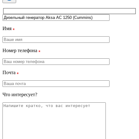
Имя
Номер телефона
Почта
Что интересует?