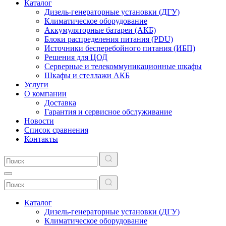
Каталог
Дизель-генераторные установки (ДГУ)
Климатическое оборудование
Аккумуляторные батареи (АКБ)
Блоки распределения питания (PDU)
Источники бесперебойного питания (ИБП)
Решения для ЦОД
Серверные и телекоммуникационные шкафы
Шкафы и стеллажи АКБ
Услуги
О компании
Доставка
Гарантия и сервисное обслуживание
Новости
Список сравнения
Контакты
Каталог
Дизель-генераторные установки (ДГУ)
Климатическое оборудование