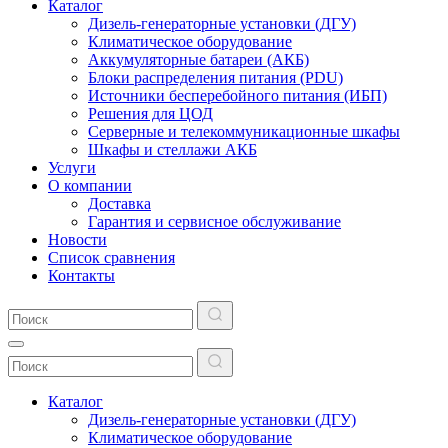
Каталог
Дизель-генераторные установки (ДГУ)
Климатическое оборудование
Аккумуляторные батареи (АКБ)
Блоки распределения питания (PDU)
Источники бесперебойного питания (ИБП)
Решения для ЦОД
Серверные и телекоммуникационные шкафы
Шкафы и стеллажи АКБ
Услуги
О компании
Доставка
Гарантия и сервисное обслуживание
Новости
Список сравнения
Контакты
Каталог
Дизель-генераторные установки (ДГУ)
Климатическое оборудование