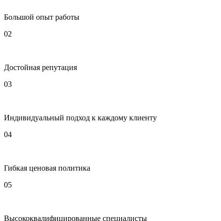
Большой опыт работы
02
Достойная репутация
03
Индивидуальный подход к каждому клиенту
04
Гибкая ценовая политика
05
Высококвалифицированные специалисты