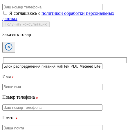
Я соглашаюсь с
политикой обработки персональных
данных
Получить консультацию
Заказать товар
Имя
Номер телефона
Почта