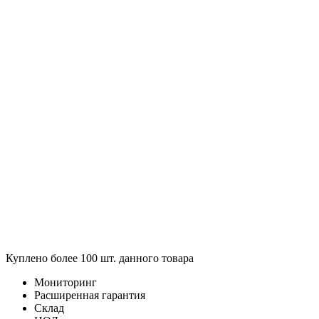
Куплено более 100 шт. данного товара
Мониторинг
Расширенная гарантия
Склад