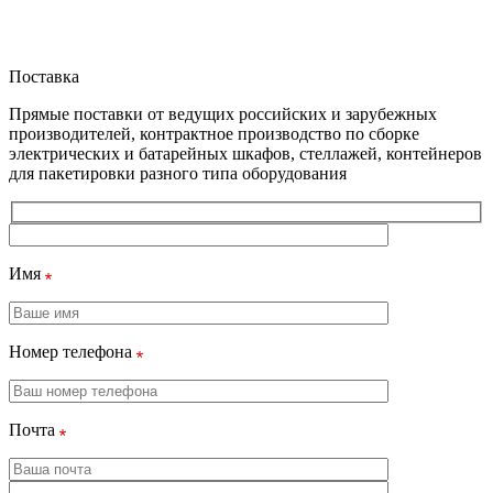
Поставка
Прямые поставки от ведущих российских и зарубежных
производителей, контрактное производство по сборке
электрических и батарейных шкафов, стеллажей, контейнеров
для пакетировки разного типа оборудования
Имя
Номер телефона
Почта