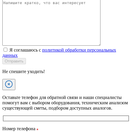
Я соглашаюсь с
политикой обработки персональных
данных
Отправить
Не спешите уходить!
Оставьте телефон для обратной связи и наши специалисты
помогут вам с выбором оборудования, техническим анализом
существующей сметы, подбором доступных аналогов.
Номер телефона