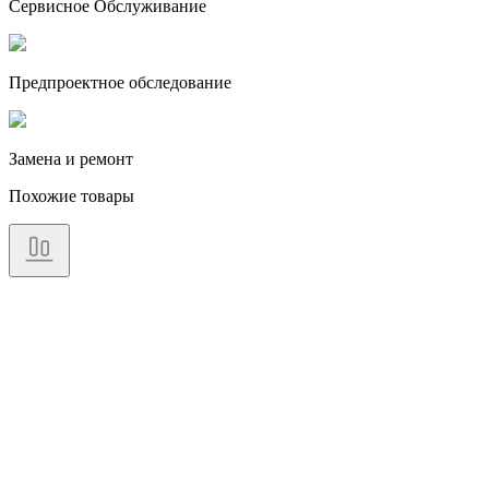
Сервисное Обслуживание
Предпроектное обследование
Замена и ремонт
Похожие товары