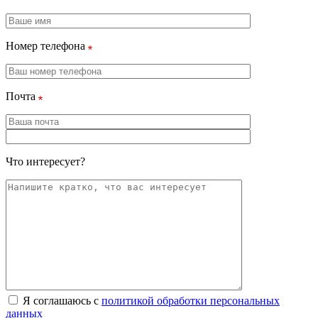
Номер телефона
Почта
Что интересует?
Я соглашаюсь с
политикой обработки персональных
данных