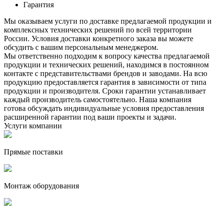
Гарантия
Мы оказываем услуги по доставке предлагаемой продукции и
комплексных технических решений по всей территории
России. Условия доставки конкретного заказа вы можете
обсудить с вашим персональным менеджером.
Мы ответственно подходим к вопросу качества предлагаемой
продукции и технических решений, находимся в постоянном
контакте с представительствами брендов и заводами. На всю
продукцию предоставляется гарантия в зависимости от типа
продукции и производителя. Сроки гарантии устанавливает
каждый производитель самостоятельно. Наша компания
готова обсуждать индивидуальные условия предоставления
расширенной гарантии под ваши проекты и задачи.
Услуги компании
Прямые поставки
Монтаж оборудования