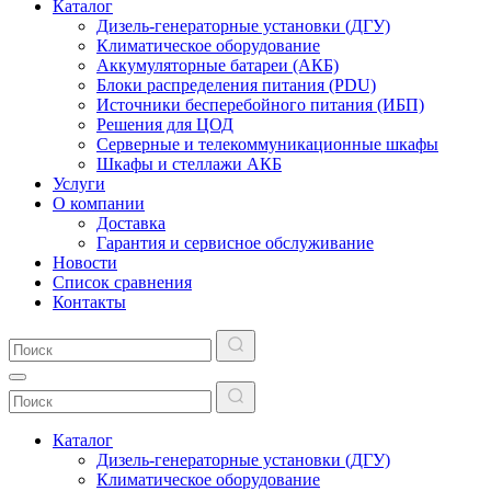
Каталог
Дизель-генераторные установки (ДГУ)
Климатическое оборудование
Аккумуляторные батареи (АКБ)
Блоки распределения питания (PDU)
Источники бесперебойного питания (ИБП)
Решения для ЦОД
Серверные и телекоммуникационные шкафы
Шкафы и стеллажи АКБ
Услуги
О компании
Доставка
Гарантия и сервисное обслуживание
Новости
Список сравнения
Контакты
Каталог
Дизель-генераторные установки (ДГУ)
Климатическое оборудование