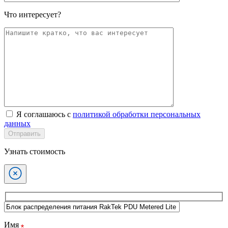
Что интересует?
Я соглашаюсь с
политикой обработки персональных
данных
Отправить
Узнать стоимость
Имя