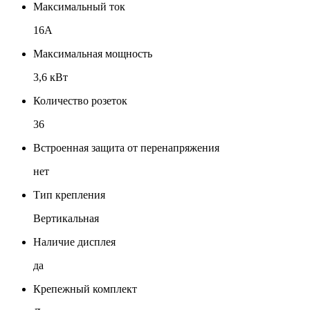
Максимальный ток
16А
Максимальная мощность
3,6 кВт
Количество розеток
36
Встроенная защита от перенапряжения
нет
Тип крепления
Вертикальная
Наличие дисплея
да
Крепежный комплект