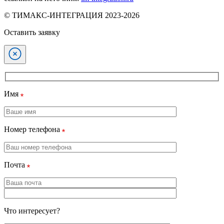
© ТИМАКС-ИНТЕГРАЦИЯ 2023-2026
Оставить заявку
Имя
Номер телефона
Почта
Что интересует?