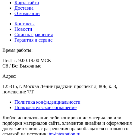
Карта сайта
Доставка
О компании
Контакты
Новости
Список сравнения
Гарантия и сервис
Время работы:
Пн-Пт: 9.00-19.00 МСК
Сб / Вс: Выходные
Адрес:
125315, г. Москва Ленинградский проспект д. 80Б, к. 3,
помещение 7/Т
Политика конфиденциальности
Пользовательское соглашение
Любое использование либо копирование материалов или
подборки материалов сайта, элементов дизайна и оформления
допускается лишь с разрешения правообладателя и только со
ссылкой на источник:
tm-integration.ru