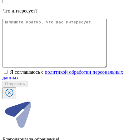
Что интересует?
Я соглашаюсь с
политикой обработки персональных
данных
Отправить
Благодарим за обращение!