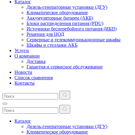
Каталог
Дизель-генераторные установки (ДГУ)
Климатическое оборудование
Аккумуляторные батареи (АКБ)
Блоки распределения питания (PDU)
Источники бесперебойного питания (ИБП)
Решения для ЦОД
Серверные и телекоммуникационные шкафы
Шкафы и стеллажи АКБ
Услуги
О компании
Доставка
Гарантия и сервисное обслуживание
Новости
Список сравнения
Контакты
Каталог
Дизель-генераторные установки (ДГУ)
Климатическое оборудование