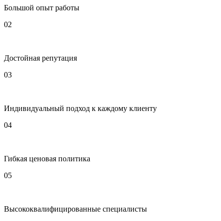
Большой опыт работы
02
Достойная репутация
03
Индивидуальный подход к каждому клиенту
04
Гибкая ценовая политика
05
Высококвалифицированные специалисты