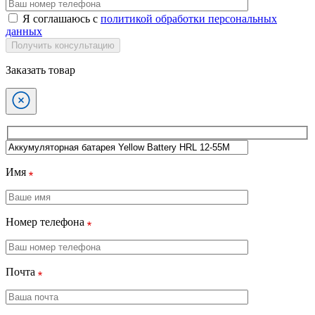
Я соглашаюсь с
политикой обработки персональных
данных
Получить консультацию
Заказать товар
Имя
Номер телефона
Почта