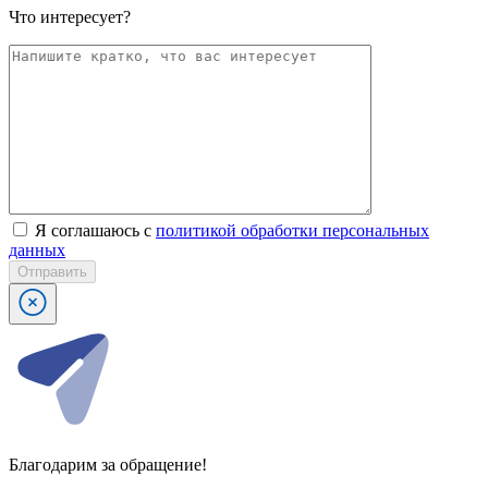
Что интересует?
Я соглашаюсь с
политикой обработки персональных
данных
Отправить
Благодарим за обращение!