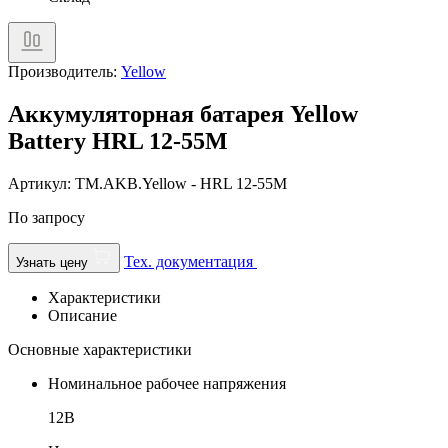
Производитель:
Yellow
Аккумуляторная батарея Yellow
Battery HRL 12-55M
Артикул: TM.AKB.Yellow - HRL 12-55M
По запросу
Тех. документация
Узнать цену
Характеристики
Описание
Основные характеристики
Номинальное рабочее напряжения
12В