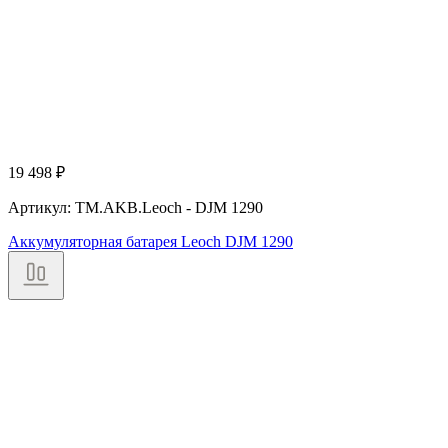
19 498
₽
Артикул: TM.AKB.Leoch - DJM 1290
Аккумуляторная батарея Leoch DJM 1290