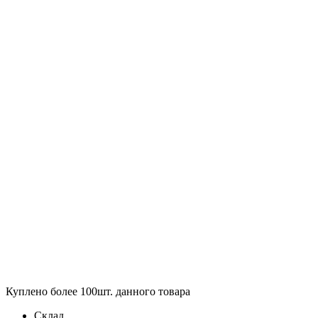
Куплено более 100шт. данного товара
Склад