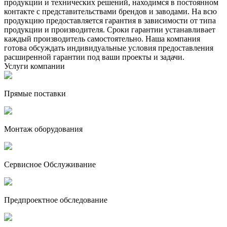
продукции и технических решений, находимся в постоянном
контакте с представительствами брендов и заводами. На всю
продукцию предоставляется гарантия в зависимости от типа
продукции и производителя. Сроки гарантии устанавливает
каждый производитель самостоятельно. Наша компания
готова обсуждать индивидуальные условия предоставления
расширенной гарантии под ваши проекты и задачи.
Услуги компании
Прямые поставки
Монтаж оборудования
Сервисное Обслуживание
Предпроектное обследование