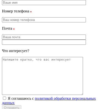
Номер телефона
Почта
Что интересует?
Я соглашаюсь с
политикой обработки персональных
данных
Отправить