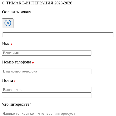
© ТИМАКС-ИНТЕГРАЦИЯ 2023-2026
Оставить заявку
Имя
Номер телефона
Почта
Что интересует?