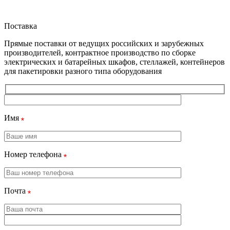
Поставка
Прямые поставки от ведущих российских и зарубежных
производителей, контрактное производство по сборке
электрических и батарейных шкафов, стеллажей, контейнеров
для пакетировки разного типа оборудования
Имя
Номер телефона
Почта