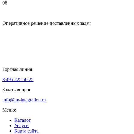
06
Оперативное решение поставленных задач
Горячая линия
8 495 225 50 25
Задать вопрос
info@tm-integration.ru
Меню:
Каталог
Услуги
Карта сайта