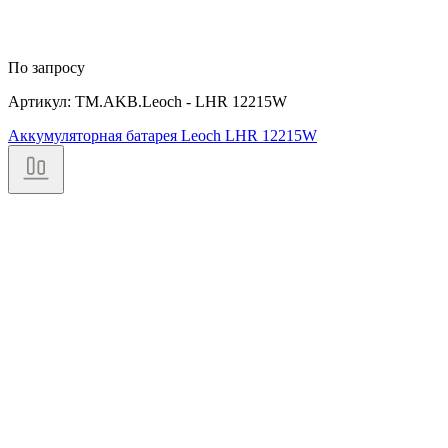
По запросу
Артикул: TM.AKB.Leoch - LHR 12215W
Аккумуляторная батарея Leoch LHR 12215W