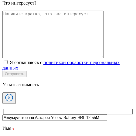
Что интересует?
Я соглашаюсь с
политикой обработки персональных
данных
Отправить
Узнать стоимость
Имя