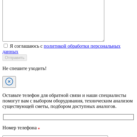
Я соглашаюсь с
политикой обработки персональных
данных
Отправить
Не спешите уходить!
Оставьте телефон для обратной связи и наши специалисты
помогут вам с выбором оборудования, техническим анализом
существующей сметы, подбором доступных аналогов.
Номер телефона