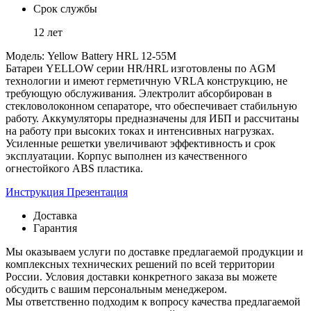
Срок службы
12 лет
Модель: Yellow Battery HRL 12-55M
Батареи YELLOW серии HR/HRL изготовлены по AGM
технологии и имеют герметичную VRLA конструкцию, не
требующую обслуживания. Электролит абсорбирован в
стекловолоконном сепараторе, что обеспечивает стабильную
работу. Аккумуляторы предназначены для ИБП и рассчитаны
на работу при высоких токах и интенсивных нагрузках.
Усиленные решетки увеличивают эффективность и срок
эксплуатации. Корпус выполнен из качественного
огнестойкого ABS пластика.
Инструкция
Презентация
Доставка
Гарантия
Мы оказываем услуги по доставке предлагаемой продукции и
комплексных технических решений по всей территории
России. Условия доставки конкретного заказа вы можете
обсудить с вашим персональным менеджером.
Мы ответственно подходим к вопросу качества предлагаемой