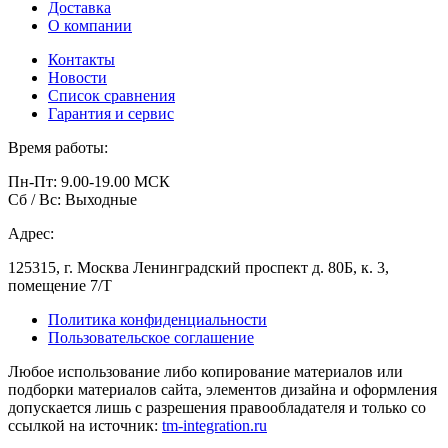
Доставка
О компании
Контакты
Новости
Список сравнения
Гарантия и сервис
Время работы:
Пн-Пт: 9.00-19.00 МСК
Сб / Вс: Выходные
Адрес:
125315, г. Москва Ленинградский проспект д. 80Б, к. 3,
помещение 7/Т
Политика конфиденциальности
Пользовательское соглашение
Любое использование либо копирование материалов или
подборки материалов сайта, элементов дизайна и оформления
допускается лишь с разрешения правообладателя и только со
ссылкой на источник:
tm-integration.ru