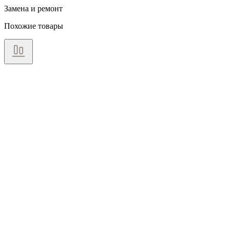
Замена и ремонт
Похожие товары