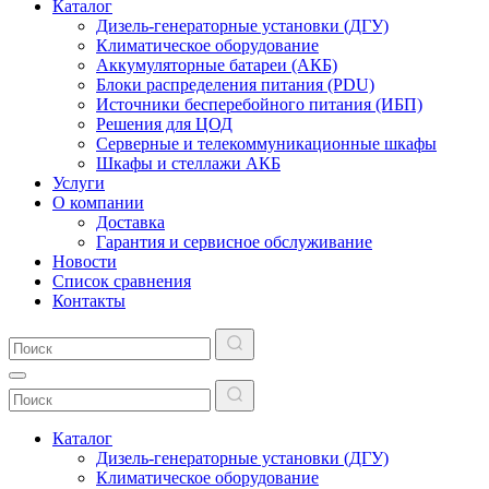
Каталог
Дизель-генераторные установки (ДГУ)
Климатическое оборудование
Аккумуляторные батареи (АКБ)
Блоки распределения питания (PDU)
Источники бесперебойного питания (ИБП)
Решения для ЦОД
Серверные и телекоммуникационные шкафы
Шкафы и стеллажи АКБ
Услуги
О компании
Доставка
Гарантия и сервисное обслуживание
Новости
Список сравнения
Контакты
Каталог
Дизель-генераторные установки (ДГУ)
Климатическое оборудование