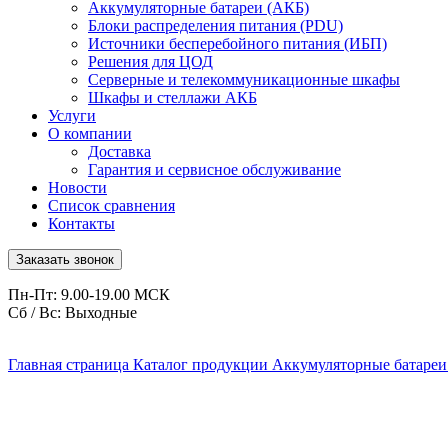
Аккумуляторные батареи (АКБ)
Блоки распределения питания (PDU)
Источники бесперебойного питания (ИБП)
Решения для ЦОД
Серверные и телекоммуникационные шкафы
Шкафы и стеллажи АКБ
Услуги
О компании
Доставка
Гарантия и сервисное обслуживание
Новости
Список сравнения
Контакты
Заказать звонок
Пн-Пт: 9.00-19.00 МСК
Сб / Вс: Выходные
Главная страница
Каталог продукции
Аккумуляторные батареи