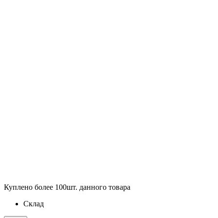
Куплено более 100шт. данного товара
Склад