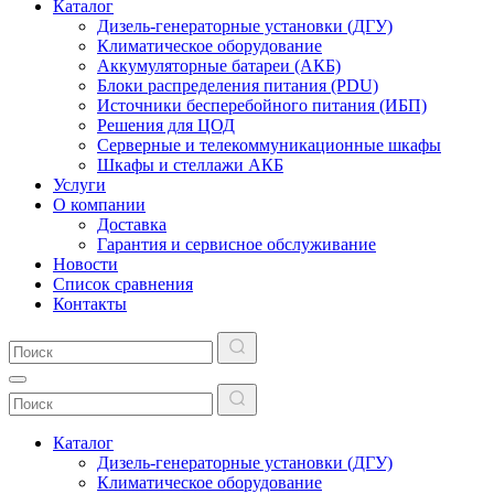
Каталог
Дизель-генераторные установки (ДГУ)
Климатическое оборудование
Аккумуляторные батареи (АКБ)
Блоки распределения питания (PDU)
Источники бесперебойного питания (ИБП)
Решения для ЦОД
Серверные и телекоммуникационные шкафы
Шкафы и стеллажи АКБ
Услуги
О компании
Доставка
Гарантия и сервисное обслуживание
Новости
Список сравнения
Контакты
Каталог
Дизель-генераторные установки (ДГУ)
Климатическое оборудование