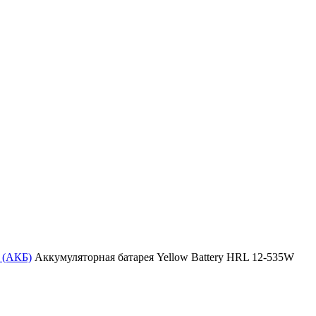
 (АКБ)
Аккумуляторная батарея Yellow Battery HRL 12-535W