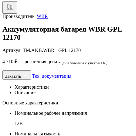
Производитель:
WBR
Аккумуляторная батарея WBR GPL
12170
Артикул: TM.AKB.WBR - GPL 12170
4 710
₽
— розничная цена
*цены указаны с учетом НДС
Тех. документация
Заказать
Характеристики
Описание
Основные характеристики
Номинальное рабочее напряжения
12В
Номинальная емкость