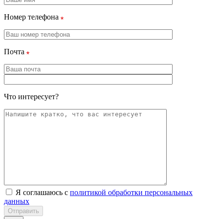
Номер телефона
Почта
Что интересует?
Я соглашаюсь с
политикой обработки персональных
данных
Отправить