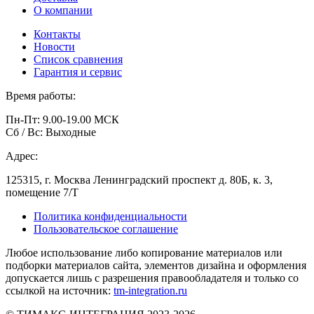
О компании
Контакты
Новости
Список сравнения
Гарантия и сервис
Время работы:
Пн-Пт: 9.00-19.00 МСК
Сб / Вс: Выходные
Адрес:
125315, г. Москва Ленинградский проспект д. 80Б, к. 3,
помещение 7/Т
Политика конфиденциальности
Пользовательское соглашение
Любое использование либо копирование материалов или
подборки материалов сайта, элементов дизайна и оформления
допускается лишь с разрешения правообладателя и только со
ссылкой на источник:
tm-integration.ru