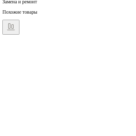
Замена и ремонт
Похожие товары