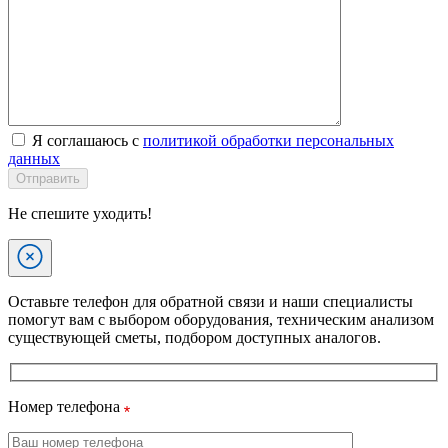
Я соглашаюсь с
политикой обработки персональных
данных
Отправить
Не спешите уходить!
Оставьте телефон для обратной связи и наши специалисты
помогут вам с выбором оборудования, техническим анализом
существующей сметы, подбором доступных аналогов.
Номер телефона