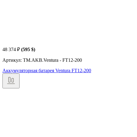
48 374
₽
(595 $)
Артикул: TM.AKB.Ventura - FT12-200
Аккумуляторная батарея Ventura FT12-200