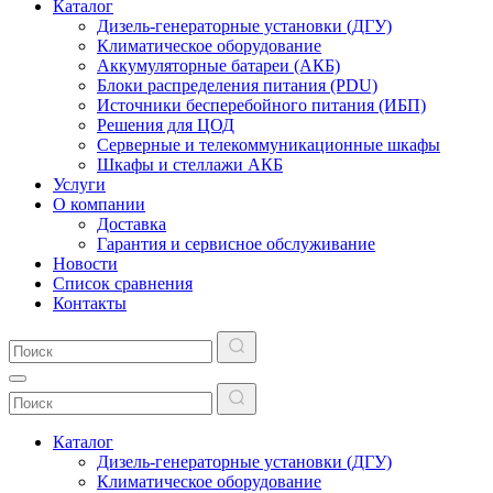
Каталог
Дизель-генераторные установки (ДГУ)
Климатическое оборудование
Аккумуляторные батареи (АКБ)
Блоки распределения питания (PDU)
Источники бесперебойного питания (ИБП)
Решения для ЦОД
Серверные и телекоммуникационные шкафы
Шкафы и стеллажи АКБ
Услуги
О компании
Доставка
Гарантия и сервисное обслуживание
Новости
Список сравнения
Контакты
Каталог
Дизель-генераторные установки (ДГУ)
Климатическое оборудование