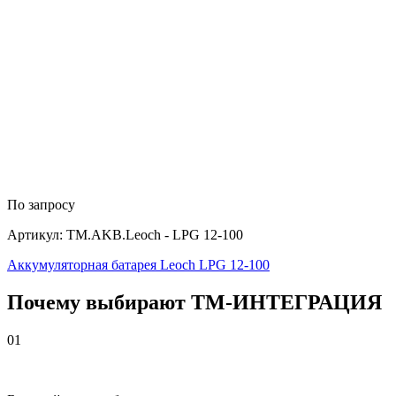
По запросу
Артикул: TM.AKB.Leoch - LPG 12-100
Аккумуляторная батарея Leoch LPG 12-100
Почему выбирают
Т
М
-ИНТЕГРАЦИЯ
01