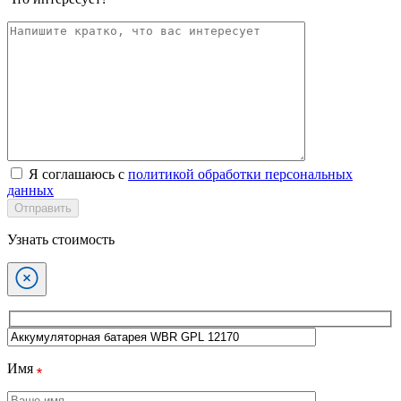
Я соглашаюсь с
политикой обработки персональных
данных
Отправить
Узнать стоимость
Имя