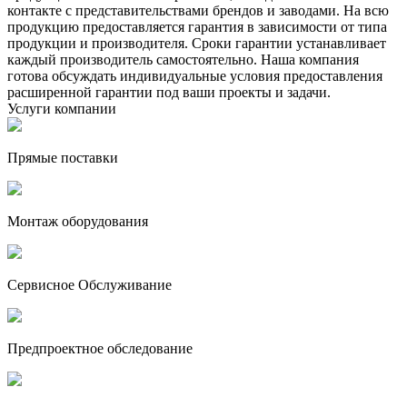
контакте с представительствами брендов и заводами. На всю
продукцию предоставляется гарантия в зависимости от типа
продукции и производителя. Сроки гарантии устанавливает
каждый производитель самостоятельно. Наша компания
готова обсуждать индивидуальные условия предоставления
расширенной гарантии под ваши проекты и задачи.
Услуги компании
Прямые поставки
Монтаж оборудования
Сервисное Обслуживание
Предпроектное обследование