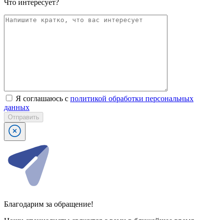
Что интересует?
Я соглашаюсь с
политикой обработки персональных
данных
Отправить
Благодарим за обращение!