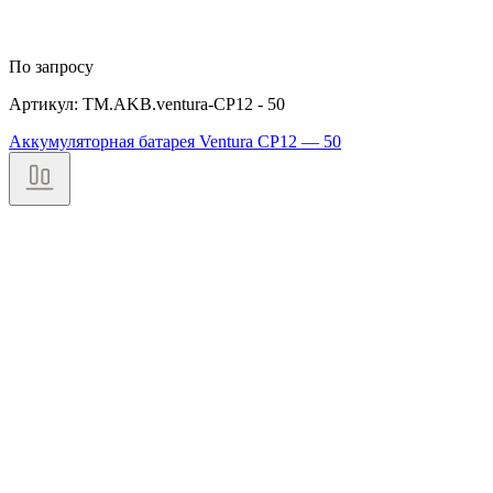
По запросу
Артикул: TM.AKB.ventura-CP12 - 50
Аккумуляторная батарея Ventura CP12 — 50