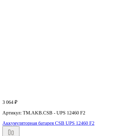
3 064
₽
Артикул: TM.AKB.CSB - UPS 12460 F2
Аккумуляторная батарея CSB UPS 12460 F2