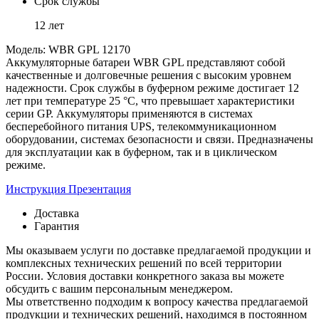
Срок службы
12 лет
Модель: WBR GPL 12170
Аккумуляторные батареи WBR GPL представляют собой
качественные и долговечные решения с высоким уровнем
надежности. Срок службы в буферном режиме достигает 12
лет при температуре 25 °C, что превышает характеристики
серии GP. Аккумуляторы применяются в системах
бесперебойного питания UPS, телекоммуникационном
оборудовании, системах безопасности и связи. Предназначены
для эксплуатации как в буферном, так и в циклическом
режиме.
Инструкция
Презентация
Доставка
Гарантия
Мы оказываем услуги по доставке предлагаемой продукции и
комплексных технических решений по всей территории
России. Условия доставки конкретного заказа вы можете
обсудить с вашим персональным менеджером.
Мы ответственно подходим к вопросу качества предлагаемой
продукции и технических решений, находимся в постоянном