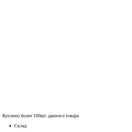
Куплено более 100шт. данного товара
Склад