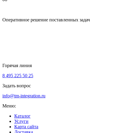
Оперативное решение поставленных задач
Горячая линия
8 495 225 50 25
Задать вопрос
info@tm-integration.ru
Меню:
Каталог
Услуги
Карта сайта
Доставка