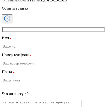
© ТИМАКС-ИНТЕГРАЦИЯ 2023-2026
Оставить заявку
Имя
Номер телефона
Почта
Что интересует?