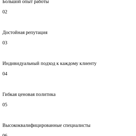
Большой опыт работы
02
Достойная репутация
03
Индивидуальный подход к каждому клиенту
04
Гибкая ценовая политика
05
Высококвалифицированные специалисты
06