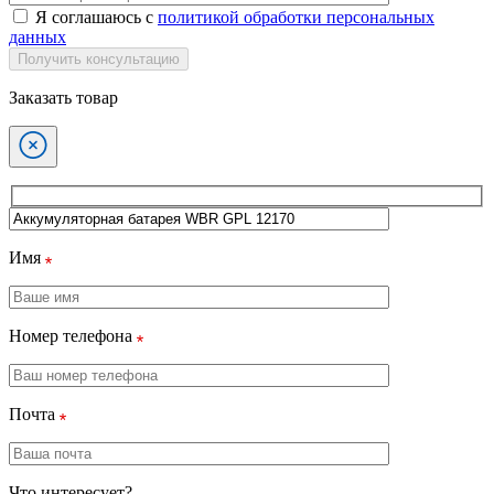
Я соглашаюсь с
политикой обработки персональных
данных
Получить консультацию
Заказать товар
Имя
Номер телефона
Почта
Что интересует?