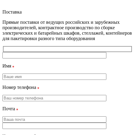
Поставка
Прямые поставки от ведущих российских и зарубежных
производителей, контрактное производство по сборке
электрических и батарейных шкафов, стеллажей, контейнеров
для пакетировки разного типа оборудования
Имя
Номер телефона
Почта