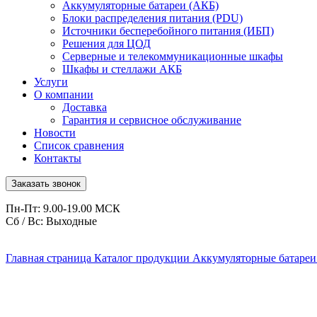
Аккумуляторные батареи (АКБ)
Блоки распределения питания (PDU)
Источники бесперебойного питания (ИБП)
Решения для ЦОД
Серверные и телекоммуникационные шкафы
Шкафы и стеллажи АКБ
Услуги
О компании
Доставка
Гарантия и сервисное обслуживание
Новости
Список сравнения
Контакты
Заказать звонок
Пн-Пт: 9.00-19.00 МСК
Сб / Вс: Выходные
Главная страница
Каталог продукции
Аккумуляторные батареи