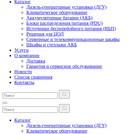
Каталог
Дизель-генераторные установки (ДГУ)
Климатическое оборудование
Аккумуляторные батареи (АКБ)
Блоки распределения питания (PDU)
Источники бесперебойного питания (ИБП)
Решения для ЦОД
Серверные и телекоммуникационные шкафы
Шкафы и стеллажи АКБ
Услуги
О компании
Доставка
Гарантия и сервисное обслуживание
Новости
Список сравнения
Контакты
Каталог
Дизель-генераторные установки (ДГУ)
Климатическое оборудование