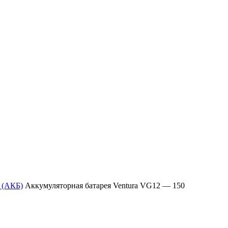
 (АКБ)
Аккумуляторная батарея Ventura VG12 — 150