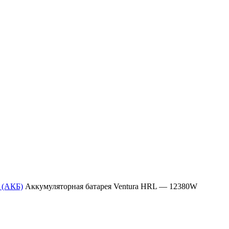
 (АКБ)
Аккумуляторная батарея Ventura HRL — 12380W