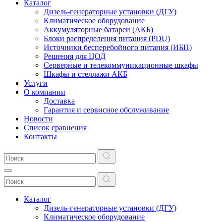
Каталог
Дизель-генераторные установки (ДГУ)
Климатическое оборудование
Аккумуляторные батареи (АКБ)
Блоки распределения питания (PDU)
Источники бесперебойного питания (ИБП)
Решения для ЦОД
Серверные и телекоммуникационные шкафы
Шкафы и стеллажи АКБ
Услуги
О компании
Доставка
Гарантия и сервисное обслуживание
Новости
Список сравнения
Контакты
Каталог
Дизель-генераторные установки (ДГУ)
Климатическое оборудование