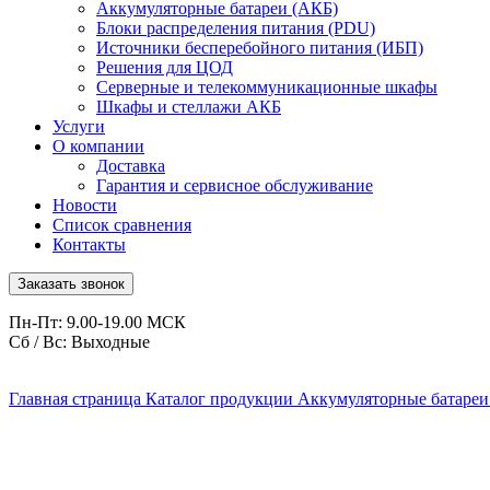
Аккумуляторные батареи (АКБ)
Блоки распределения питания (PDU)
Источники бесперебойного питания (ИБП)
Решения для ЦОД
Серверные и телекоммуникационные шкафы
Шкафы и стеллажи АКБ
Услуги
О компании
Доставка
Гарантия и сервисное обслуживание
Новости
Список сравнения
Контакты
Заказать звонок
Пн-Пт: 9.00-19.00 МСК
Сб / Вс: Выходные
Главная страница
Каталог продукции
Аккумуляторные батареи