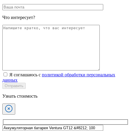
Что интересует?
Я соглашаюсь с
политикой обработки персональных
данных
Отправить
Узнать стоимость