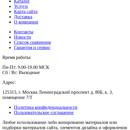
Каталог
Услуги
Карта сайта
Доставка
О компании
Контакты
Новости
Список сравнения
Гарантия и сервис
Время работы:
Пн-Пт: 9.00-19.00 МСК
Сб / Вс: Выходные
Адрес:
125315, г. Москва Ленинградский проспект д. 80Б, к. 3,
помещение 7/Т
Политика конфиденциальности
Пользовательское соглашение
Любое использование либо копирование материалов или
подборки материалов сайта, элементов дизайна и оформления