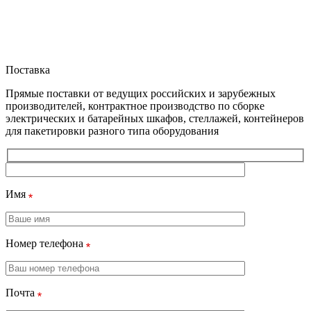
Поставка
Прямые поставки от ведущих российских и зарубежных
производителей, контрактное производство по сборке
электрических и батарейных шкафов, стеллажей, контейнеров
для пакетировки разного типа оборудования
Имя
Номер телефона
Почта