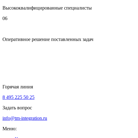
Высококвалифицированные специалисты
06
Оперативное решение поставленных задач
Горячая линия
8 495 225 50 25
Задать вопрос
info@tm-integration.ru
Меню: