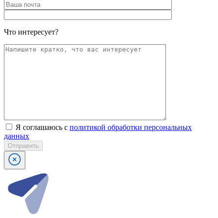
Что интересует?
Я соглашаюсь с
политикой обработки персональных
данных
Отправить