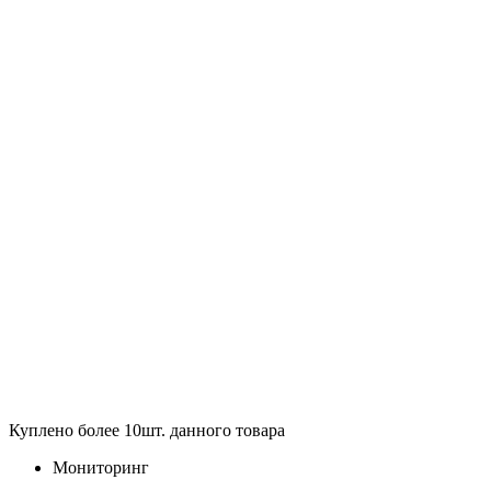
Куплено более 10шт. данного товара
Мониторинг