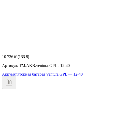
10 726
₽
(133 $)
Артикул: TM.AKB.ventura-GPL - 12-40
Аккумуляторная батарея Ventura GPL — 12-40