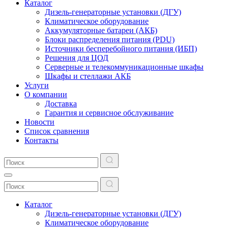
Каталог
Дизель-генераторные установки (ДГУ)
Климатическое оборудование
Аккумуляторные батареи (АКБ)
Блоки распределения питания (PDU)
Источники бесперебойного питания (ИБП)
Решения для ЦОД
Серверные и телекоммуникационные шкафы
Шкафы и стеллажи АКБ
Услуги
О компании
Доставка
Гарантия и сервисное обслуживание
Новости
Список сравнения
Контакты
Каталог
Дизель-генераторные установки (ДГУ)
Климатическое оборудование