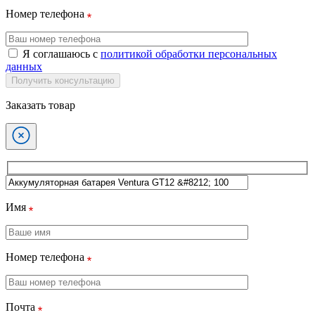
Номер телефона
Я соглашаюсь с
политикой обработки персональных
данных
Получить консультацию
Заказать товар
Имя
Номер телефона
Почта