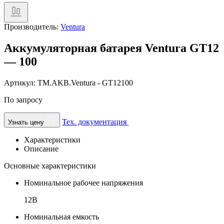
Производитель:
Ventura
Аккумуляторная батарея Ventura GT12
— 100
Артикул: TM.AKB.Ventura - GT12100
По запросу
Тех. документация
Узнать цену
Характеристики
Описание
Основные характеристики
Номинальное рабочее напряжения
12В
Номинальная емкость