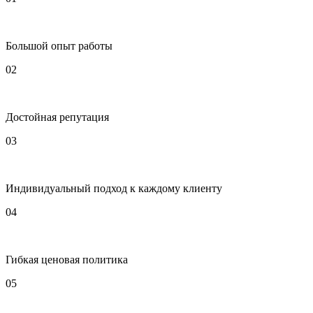
Большой опыт работы
02
Достойная репутация
03
Индивидуальный подход к каждому клиенту
04
Гибкая ценовая политика
05