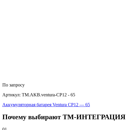
По запросу
Артикул: TM.AKB.ventura-CP12 - 65
Аккумуляторная батарея Ventura CP12 — 65
Почему выбирают
Т
М
-ИНТЕГРАЦИЯ
01