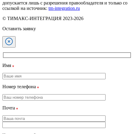
допускается лишь с разрешения правообладателя и только со
ссылкой на источник:
tm-integration.ru
© ТИМАКС-ИНТЕГРАЦИЯ 2023-2026
Оставить заявку
Имя
Номер телефона
Почта