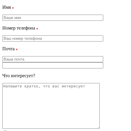
Имя
Номер телефона
Почта
Что интересует?