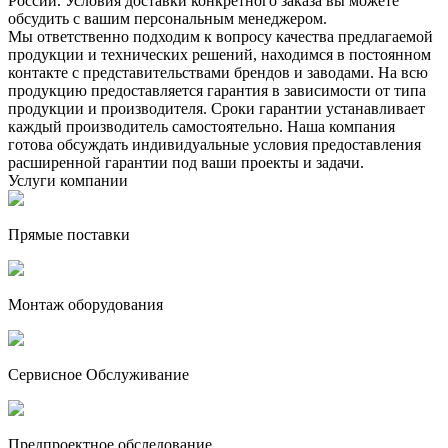
России. Условия доставки конкретного заказа вы можете
обсудить с вашим персональным менеджером.
Мы ответственно подходим к вопросу качества предлагаемой
продукции и технических решений, находимся в постоянном
контакте с представительствами брендов и заводами. На всю
продукцию предоставляется гарантия в зависимости от типа
продукции и производителя. Сроки гарантии устанавливает
каждый производитель самостоятельно. Наша компания
готова обсуждать индивидуальные условия предоставления
расширенной гарантии под ваши проекты и задачи.
Услуги компании
Прямые поставки
Монтаж оборудования
Сервисное Обслуживание
Предпроектное обследование