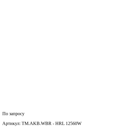
По запросу
Артикул: TM.AKB.WBR - HRL 12560W