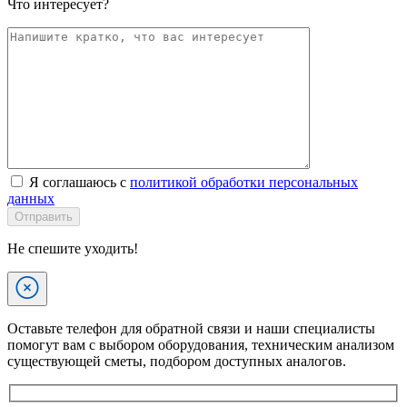
Что интересует?
Я соглашаюсь с
политикой обработки персональных
данных
Отправить
Не спешите уходить!
Оставьте телефон для обратной связи и наши специалисты
помогут вам с выбором оборудования, техническим анализом
существующей сметы, подбором доступных аналогов.