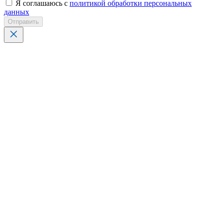
Я соглашаюсь с
политикой обработки персональных
данных
Отправить