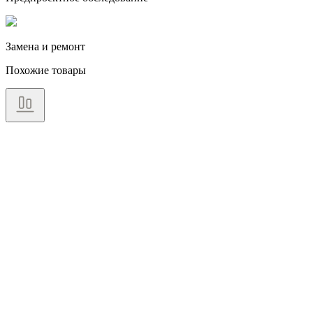
Замена и ремонт
Похожие товары