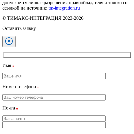
допускается лишь с разрешения правообладателя и только со
ссылкой на источник:
tm-integration.ru
© ТИМАКС-ИНТЕГРАЦИЯ 2023-2026
Оставить заявку
Имя
Номер телефона
Почта