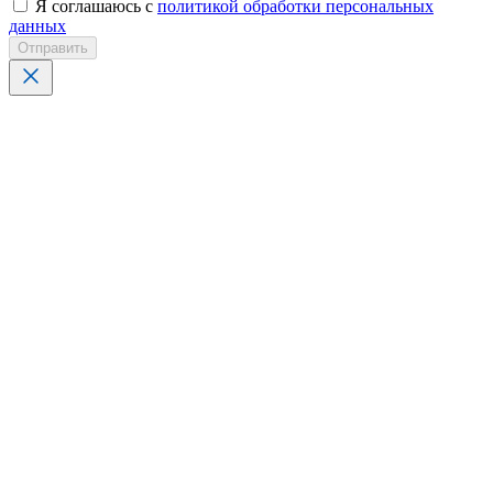
Я соглашаюсь с
политикой обработки персональных
данных
Отправить