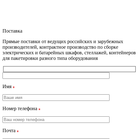
Поставка
Прямые поставки от ведущих российских и зарубежных
производителей, контрактное производство по сборке
электрических и батарейных шкафов, стеллажей, контейнеров
для пакетировки разного типа оборудования
Имя
Номер телефона
Почта