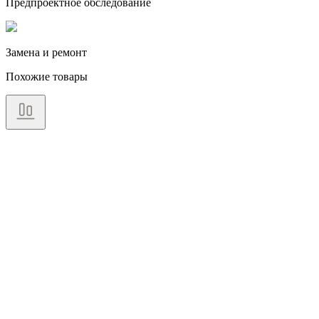
Предпроектное обследование
Замена и ремонт
Похожие товары