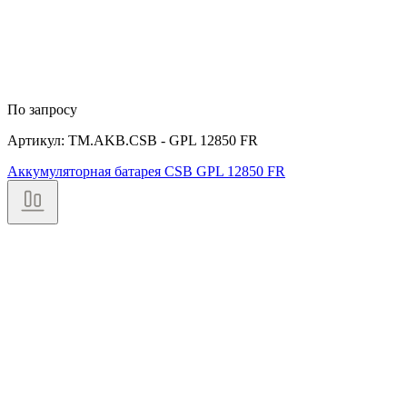
По запросу
Артикул: TM.AKB.CSB - GPL 12850 FR
Аккумуляторная батарея CSB GPL 12850 FR