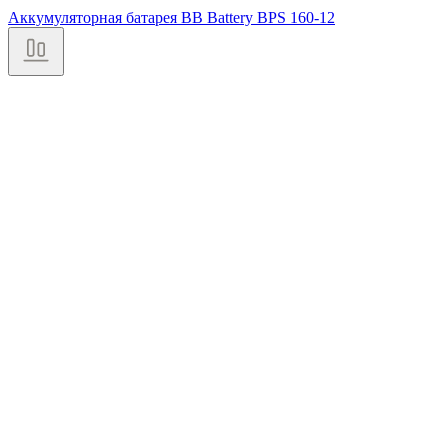
Аккумуляторная батарея BB Battery BPS 160-12