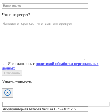
Что интересует?
Я соглашаюсь с
политикой обработки персональных
данных
Отправить
Узнать стоимость