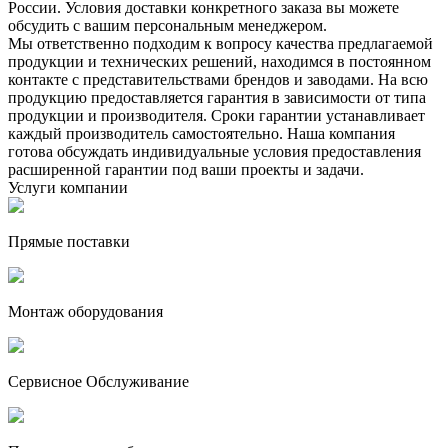
России. Условия доставки конкретного заказа вы можете
обсудить с вашим персональным менеджером.
Мы ответственно подходим к вопросу качества предлагаемой
продукции и технических решений, находимся в постоянном
контакте с представительствами брендов и заводами. На всю
продукцию предоставляется гарантия в зависимости от типа
продукции и производителя. Сроки гарантии устанавливает
каждый производитель самостоятельно. Наша компания
готова обсуждать индивидуальные условия предоставления
расширенной гарантии под ваши проекты и задачи.
Услуги компании
Прямые поставки
Монтаж оборудования
Сервисное Обслуживание