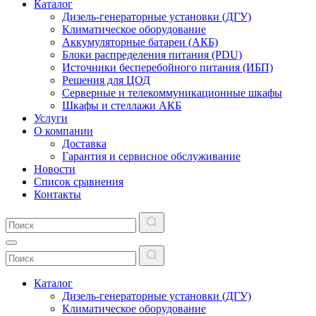
Каталог
Дизель-генераторные установки (ДГУ)
Климатическое оборудование
Аккумуляторные батареи (АКБ)
Блоки распределения питания (PDU)
Источники бесперебойного питания (ИБП)
Решения для ЦОД
Серверные и телекоммуникационные шкафы
Шкафы и стеллажи АКБ
Услуги
О компании
Доставка
Гарантия и сервисное обслуживание
Новости
Список сравнения
Контакты
Каталог
Дизель-генераторные установки (ДГУ)
Климатическое оборудование