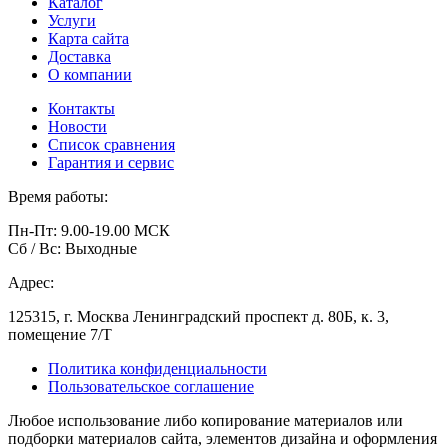
Каталог
Услуги
Карта сайта
Доставка
О компании
Контакты
Новости
Список сравнения
Гарантия и сервис
Время работы:
Пн-Пт: 9.00-19.00 МСК
Сб / Вс: Выходные
Адрес:
125315, г. Москва Ленинградский проспект д. 80Б, к. 3,
помещение 7/Т
Политика конфиденциальности
Пользовательское соглашение
Любое использование либо копирование материалов или
подборки материалов сайта, элементов дизайна и оформления