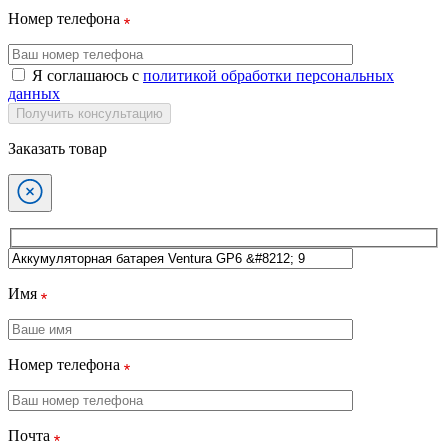
Номер телефона
Я соглашаюсь с
политикой обработки персональных
данных
Получить консультацию
Заказать товар
Имя
Номер телефона
Почта