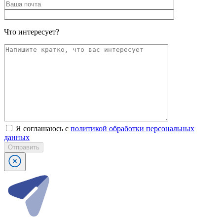
Что интересует?
Я соглашаюсь с
политикой обработки персональных
данных
Отправить