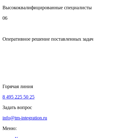
Высококвалифицированные специалисты
06
Оперативное решение поставленных задач
Горячая линия
8 495 225 50 25
Задать вопрос
info@tm-integration.ru
Меню: