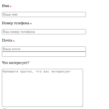
Имя
Номер телефона
Почта
Что интересует?