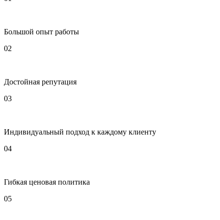
Большой опыт работы
02
Достойная репутация
03
Индивидуальный подход к каждому клиенту
04
Гибкая ценовая политика
05