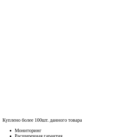
Куплено более 100шт. данного товара
Мониторинг
Расширенная гарантия