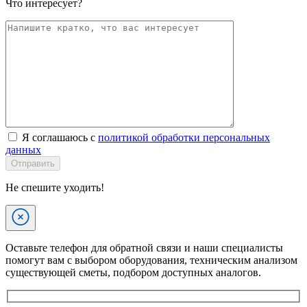
Что интересует?
Я соглашаюсь с
политикой обработки персональных
данных
Отправить
Не спешите уходить!
Оставьте телефон для обратной связи и наши специалисты
помогут вам с выбором оборудования, техническим анализом
существующей сметы, подбором доступных аналогов.