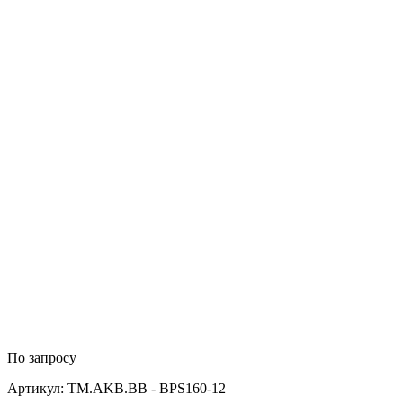
По запросу
Артикул: TM.AKB.BB - BPS160-12