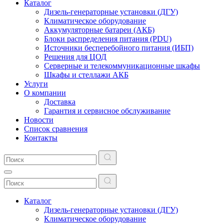
Каталог
Дизель-генераторные установки (ДГУ)
Климатическое оборудование
Аккумуляторные батареи (АКБ)
Блоки распределения питания (PDU)
Источники бесперебойного питания (ИБП)
Решения для ЦОД
Серверные и телекоммуникационные шкафы
Шкафы и стеллажи АКБ
Услуги
О компании
Доставка
Гарантия и сервисное обслуживание
Новости
Список сравнения
Контакты
Каталог
Дизель-генераторные установки (ДГУ)
Климатическое оборудование