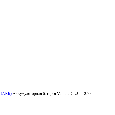
 (АКБ)
Аккумуляторная батарея Ventura CL2 — 2500