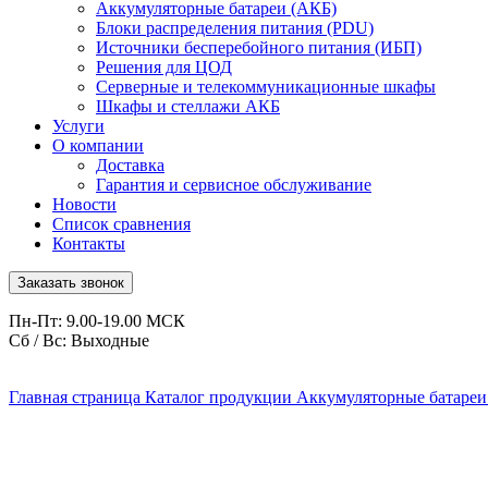
Аккумуляторные батареи (АКБ)
Блоки распределения питания (PDU)
Источники бесперебойного питания (ИБП)
Решения для ЦОД
Серверные и телекоммуникационные шкафы
Шкафы и стеллажи АКБ
Услуги
О компании
Доставка
Гарантия и сервисное обслуживание
Новости
Список сравнения
Контакты
Заказать звонок
Пн-Пт: 9.00-19.00 МСК
Сб / Вс: Выходные
Главная страница
Каталог продукции
Аккумуляторные батареи