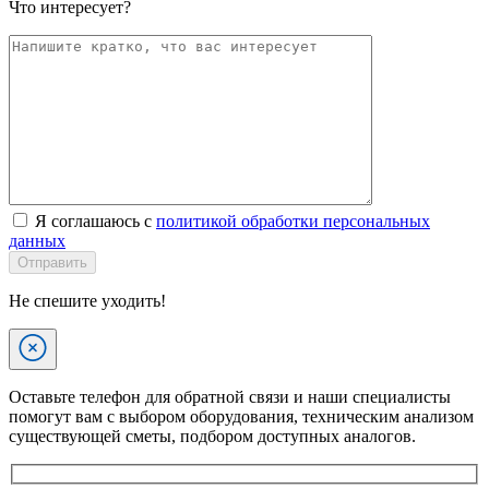
Что интересует?
Я соглашаюсь с
политикой обработки персональных
данных
Отправить
Не спешите уходить!
Оставьте телефон для обратной связи и наши специалисты
помогут вам с выбором оборудования, техническим анализом
существующей сметы, подбором доступных аналогов.