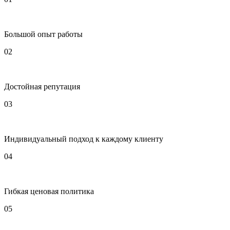
Большой опыт работы
02
Достойная репутация
03
Индивидуальный подход к каждому клиенту
04
Гибкая ценовая политика
05