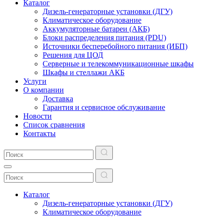
Каталог
Дизель-генераторные установки (ДГУ)
Климатическое оборудование
Аккумуляторные батареи (АКБ)
Блоки распределения питания (PDU)
Источники бесперебойного питания (ИБП)
Решения для ЦОД
Серверные и телекоммуникационные шкафы
Шкафы и стеллажи АКБ
Услуги
О компании
Доставка
Гарантия и сервисное обслуживание
Новости
Список сравнения
Контакты
Каталог
Дизель-генераторные установки (ДГУ)
Климатическое оборудование