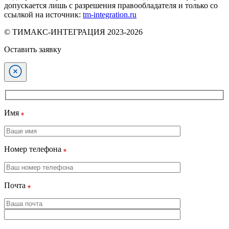
допускается лишь с разрешения правообладателя и только со
ссылкой на источник:
tm-integration.ru
© ТИМАКС-ИНТЕГРАЦИЯ 2023-2026
Оставить заявку
Имя
Номер телефона
Почта