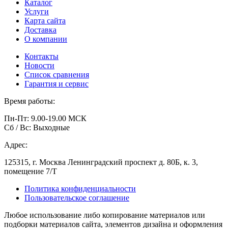
Каталог
Услуги
Карта сайта
Доставка
О компании
Контакты
Новости
Список сравнения
Гарантия и сервис
Время работы:
Пн-Пт: 9.00-19.00 МСК
Сб / Вс: Выходные
Адрес:
125315, г. Москва Ленинградский проспект д. 80Б, к. 3,
помещение 7/Т
Политика конфиденциальности
Пользовательское соглашение
Любое использование либо копирование материалов или
подборки материалов сайта, элементов дизайна и оформления