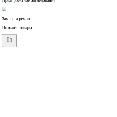
Предпроектное обследование
Замена и ремонт
Похожие товары