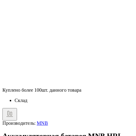
Куплено более 100шт. данного товара
Склад
Производитель:
MNB