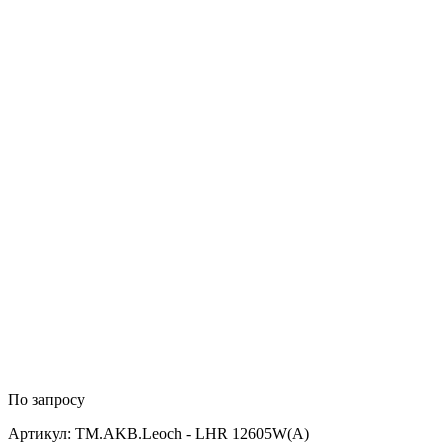
По запросу
Артикул: TM.AKB.Leoch - LHR 12605W(A)