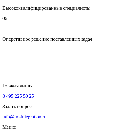
Высококвалифицированные специалисты
06
Оперативное решение поставленных задач
Горячая линия
8 495 225 50 25
Задать вопрос
info@tm-integration.ru
Меню: