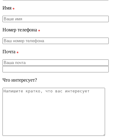
Имя
Номер телефона
Почта
Что интересует?