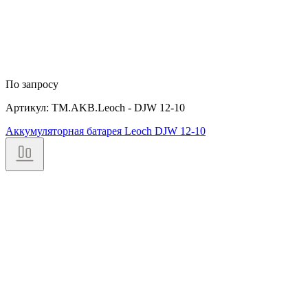
По запросу
Артикул: TM.AKB.Leoch - DJW 12-10
Аккумуляторная батарея Leoch DJW 12-10