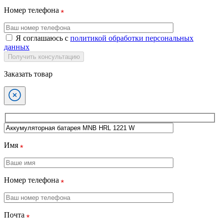
Номер телефона
Я соглашаюсь с
политикой обработки персональных
данных
Получить консультацию
Заказать товар
Имя
Номер телефона
Почта