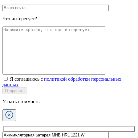
Что интересует?
Я соглашаюсь с
политикой обработки персональных
данных
Отправить
Узнать стоимость