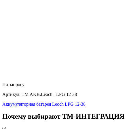
По запросу
Артикул: TM.AKB.Leoch - LPG 12-38
Аккумуляторная батарея Leoch LPG 12-38
Почему выбирают
Т
М
-ИНТЕГРАЦИЯ
01