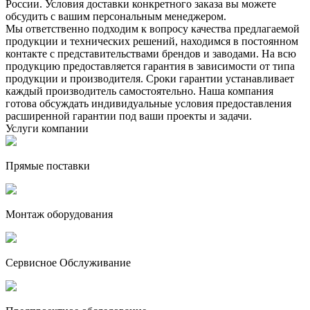
России. Условия доставки конкретного заказа вы можете
обсудить с вашим персональным менеджером.
Мы ответственно подходим к вопросу качества предлагаемой
продукции и технических решений, находимся в постоянном
контакте с представительствами брендов и заводами. На всю
продукцию предоставляется гарантия в зависимости от типа
продукции и производителя. Сроки гарантии устанавливает
каждый производитель самостоятельно. Наша компания
готова обсуждать индивидуальные условия предоставления
расширенной гарантии под ваши проекты и задачи.
Услуги компании
Прямые поставки
Монтаж оборудования
Сервисное Обслуживание