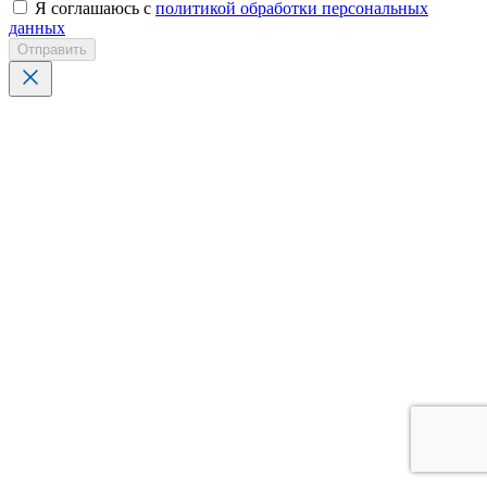
Я соглашаюсь с
политикой обработки персональных
данных
Отправить