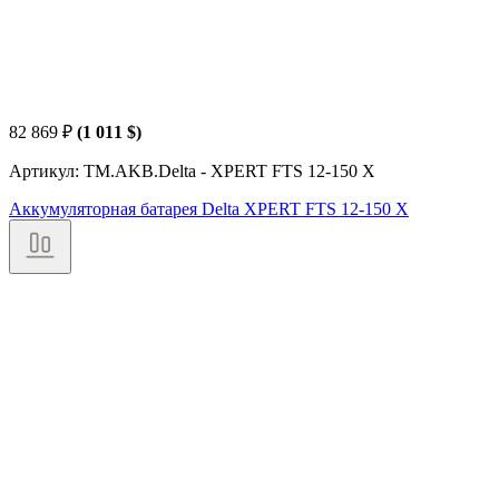
82 869
₽
(1 011 $)
Артикул: TM.AKB.Delta - XPERT FTS 12-150 X
Аккумуляторная батарея Delta XPERT FTS 12-150 X