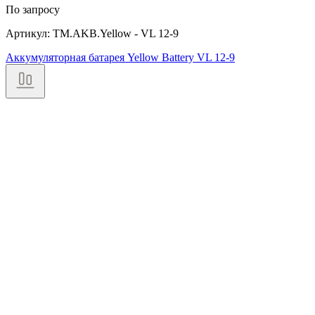
По запросу
Артикул: TM.AKB.Yellow - VL 12-9
Аккумуляторная батарея Yellow Battery VL 12-9