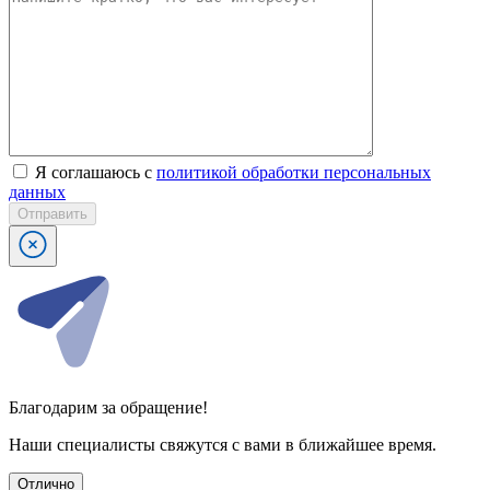
Я соглашаюсь с
политикой обработки персональных
данных
Отправить
Благодарим за обращение!
Наши специалисты свяжутся с вами в ближайшее время.
Отлично