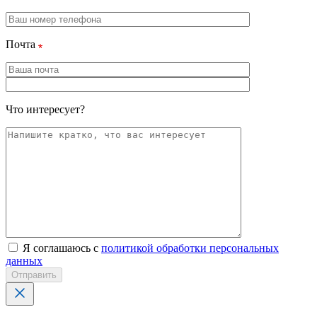
Почта
Что интересует?
Я соглашаюсь с
политикой обработки персональных
данных
Отправить