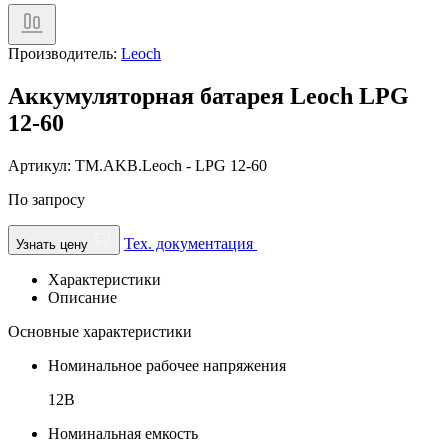
Производитель:
Leoch
Аккумуляторная батарея Leoch LPG
12-60
Артикул: TM.AKB.Leoch - LPG 12-60
По запросу
Тех. документация
Узнать цену
Характеристики
Описание
Основные характеристики
Номинальное рабочее напряжения
12В
Номинальная емкость