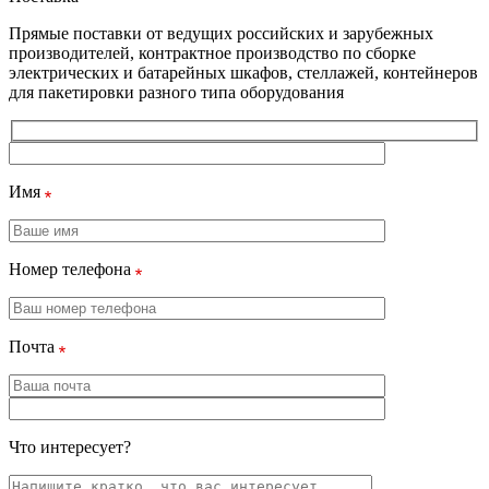
Прямые поставки от ведущих российских и зарубежных
производителей, контрактное производство по сборке
электрических и батарейных шкафов, стеллажей, контейнеров
для пакетировки разного типа оборудования
Имя
Номер телефона
Почта
Что интересует?