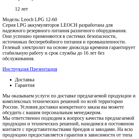
12 лет
Модель: Leoch LPG 12-60
Серия LPG аккумуляторов LEOCH разработана для
надежного резервного питания различного оборудования.
Они успешно применяются в системах безопасности,
источниках бесперебойного питания и промышленности.
Гелевый электролит на основе диоксида кремния гарантирует
стабильную работу и срок службы до 16 лет без
обслуживания.
Инструкция
Презентация
Доставка
Гарантия
Мы оказываем услуги по доставке предлагаемой продукции и
комплексных технических решений по всей территории
России. Условия доставки конкретного заказа вы можете
обсудить с вашим персональным менеджером.
Мы ответственно подходим к вопросу качества предлагаемой
продукции и технических решений, находимся в постоянном
контакте с представительствами брендов и заводами. На всю
продукцию предоставляется гарантия в зависимости от типа