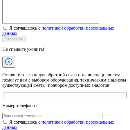
Я соглашаюсь с
политикой обработки персональных
данных
Отправить
Не спешите уходить!
Оставьте телефон для обратной связи и наши специалисты
помогут вам с выбором оборудования, техническим анализом
существующей сметы, подбором доступных аналогов.
Номер телефона
Я соглашаюсь с
политикой обработки персональных
данных