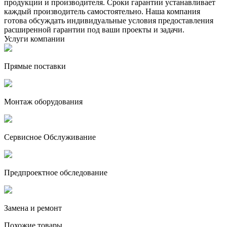
продукции и производителя. Сроки гарантии устанавливает
каждый производитель самостоятельно. Наша компания
готова обсуждать индивидуальные условия предоставления
расширенной гарантии под ваши проекты и задачи.
Услуги компании
Прямые поставки
Монтаж оборудования
Сервисное Обслуживание
Предпроектное обследование
Замена и ремонт
Похожие товары