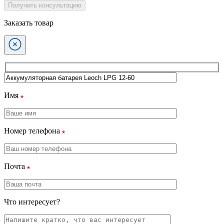
Получить консультацию
Заказать товар
Имя
Номер телефона
Почта
Что интересует?