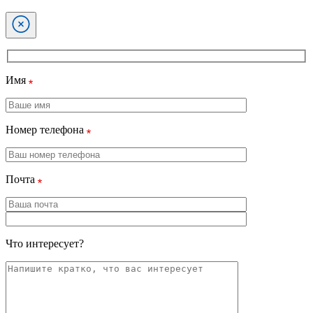
Имя
Номер телефона
Почта
Что интересует?