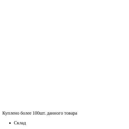
Куплено более 100шт. данного товара
Склад