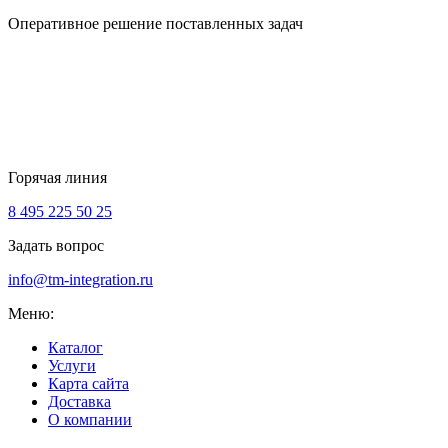
Оперативное решение поставленных задач
Горячая линия
8 495 225 50 25
Задать вопрос
info@tm-integration.ru
Меню:
Каталог
Услуги
Карта сайта
Доставка
О компании