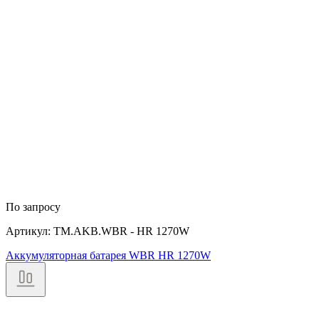
По запросу
Артикул: TM.AKB.WBR - HR 1270W
Аккумуляторная батарея WBR HR 1270W