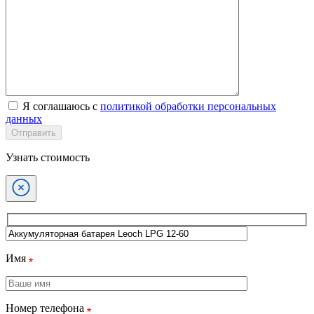
Я соглашаюсь с
политикой обработки персональных
данных
Отправить
Узнать стоимость
Имя
Номер телефона