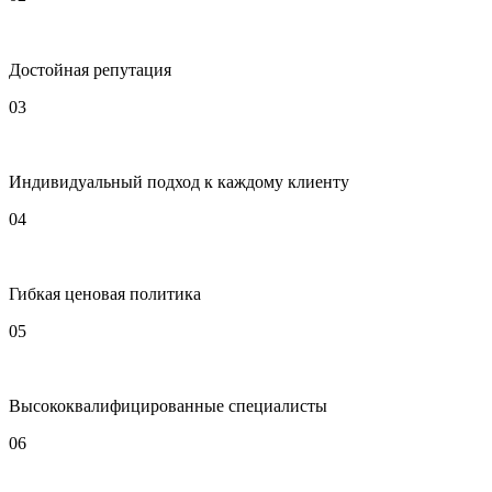
Достойная репутация
03
Индивидуальный подход к каждому клиенту
04
Гибкая ценовая политика
05
Высококвалифицированные специалисты
06