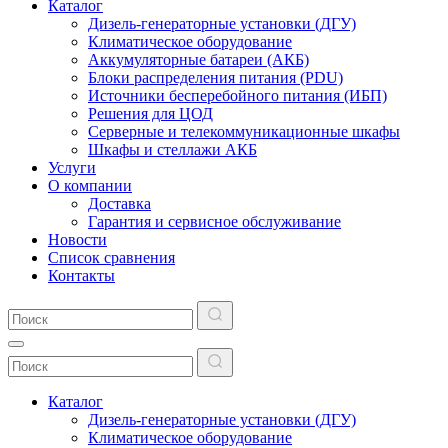
Каталог
Дизель-генераторные установки (ДГУ)
Климатическое оборудование
Аккумуляторные батареи (АКБ)
Блоки распределения питания (PDU)
Источники бесперебойного питания (ИБП)
Решения для ЦОД
Серверные и телекоммуникационные шкафы
Шкафы и стеллажи АКБ
Услуги
О компании
Доставка
Гарантия и сервисное обслуживание
Новости
Список сравнения
Контакты
Каталог
Дизель-генераторные установки (ДГУ)
Климатическое оборудование