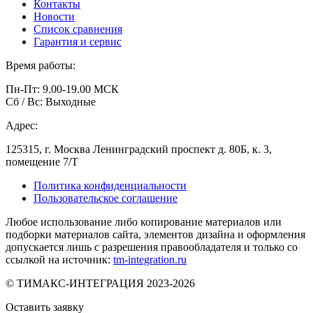
Контакты
Новости
Список сравнения
Гарантия и сервис
Время работы:
Пн-Пт: 9.00-19.00 МСК
Сб / Вс: Выходные
Адрес:
125315, г. Москва Ленинградский проспект д. 80Б, к. 3,
помещение 7/Т
Политика конфиденциальности
Пользовательское соглашение
Любое использование либо копирование материалов или
подборки материалов сайта, элементов дизайна и оформления
допускается лишь с разрешения правообладателя и только со
ссылкой на источник:
tm-integration.ru
© ТИМАКС-ИНТЕГРАЦИЯ 2023-2026
Оставить заявку