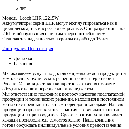
12 лет
Модель: Leoch LHR 12215W
Аккумуляторы серии LHR могут эксплуатироваться как в
циклическом, так и в резервном режиме. Они разработаны для
ИБП и оборудования с низким энергопотреблением.
Отличаются надежностью и сроком службы до 16 лет.
Инструкция
Презентация
Доставка
Гарантия
Мы оказываем услуги по доставке предлагаемой продукции и
комплексных технических решений по всей территории
России. Условия доставки конкретного заказа вы можете
обсудить с вашим персональным менеджером.
Мы ответственно подходим к вопросу качества предлагаемой
продукции и технических решений, находимся в постоянном
контакте с представительствами брендов и заводами. На всю
продукцию предоставляется гарантия в зависимости от типа
продукции и производителя. Сроки гарантии устанавливает
каждый производитель самостоятельно. Наша компания
готова обсуждать индивидуальные условия предоставления