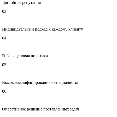
Достойная репутация
03
Индивидуальный подход к каждому клиенту
04
Гибкая ценовая политика
05
Высококвалифицированные специалисты
06
Оперативное решение поставленных задач