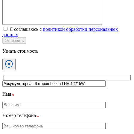
Я соглашаюсь с
политикой обработки персональных
данных
Отправить
Узнать стоимость
Имя
Номер телефона