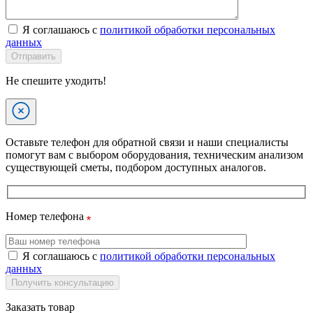
Я соглашаюсь с
политикой обработки персональных
данных
Отправить
Не спешите уходить!
Оставьте телефон для обратной связи и наши специалисты
помогут вам с выбором оборудования, техническим анализом
существующей сметы, подбором доступных аналогов.
Номер телефона
Я соглашаюсь с
политикой обработки персональных
данных
Получить консультацию
Заказать товар