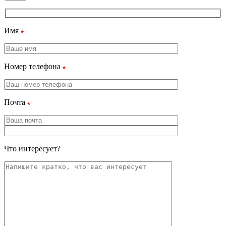
Имя
Номер телефона
Почта
Что интересует?