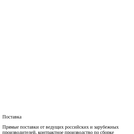
Поставка
Прямые поставки от ведущих российских и зарубежных
производителей, контрактное производство по сборке