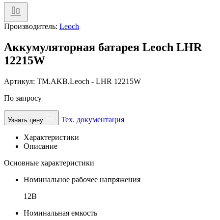
Производитель:
Leoch
Аккумуляторная батарея Leoch LHR
12215W
Артикул: TM.AKB.Leoch - LHR 12215W
По запросу
Тех. документация
Узнать цену
Характеристики
Описание
Основные характеристики
Номинальное рабочее напряжения
12В
Номинальная емкость