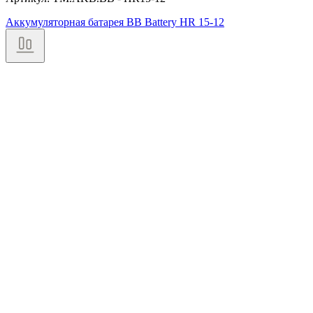
Аккумуляторная батарея BB Battery HR 15-12