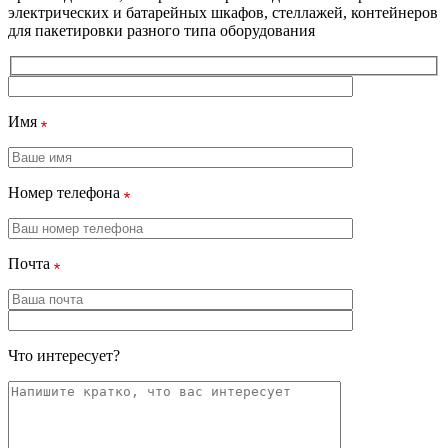
электрических и батарейных шкафов, стеллажей, контейнеров
для пакетировки разного типа оборудования
Имя
Номер телефона
Почта
Что интересует?