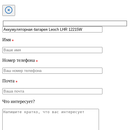
Имя
Номер телефона
Почта
Что интересует?