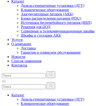
Каталог
Дизель-генераторные установки (ДГУ)
Климатическое оборудование
Аккумуляторные батареи (АКБ)
Блоки распределения питания (PDU)
Источники бесперебойного питания (ИБП)
Решения для ЦОД
Серверные и телекоммуникационные шкафы
Шкафы и стеллажи АКБ
Услуги
О компании
Доставка
Гарантия и сервисное обслуживание
Новости
Список сравнения
Контакты
Каталог
Дизель-генераторные установки (ДГУ)
Климатическое оборудование