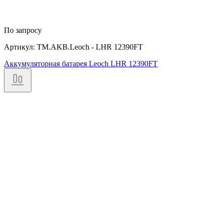
По запросу
Артикул: TM.AKB.Leoch - LHR 12390FT
Аккумуляторная батарея Leoch LHR 12390FT