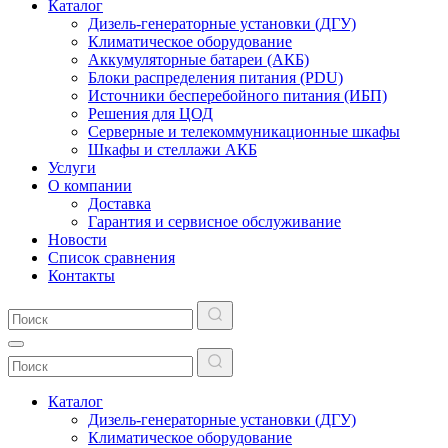
Каталог
Дизель-генераторные установки (ДГУ)
Климатическое оборудование
Аккумуляторные батареи (АКБ)
Блоки распределения питания (PDU)
Источники бесперебойного питания (ИБП)
Решения для ЦОД
Серверные и телекоммуникационные шкафы
Шкафы и стеллажи АКБ
Услуги
О компании
Доставка
Гарантия и сервисное обслуживание
Новости
Список сравнения
Контакты
Каталог
Дизель-генераторные установки (ДГУ)
Климатическое оборудование