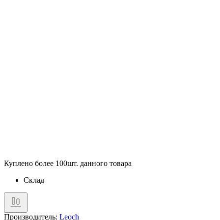
Куплено более 100шт. данного товара
Склад
Производитель:
Leoch