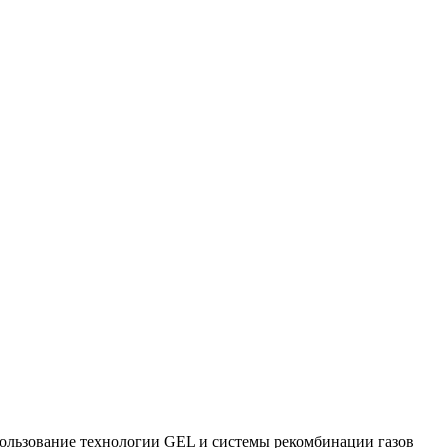
льзование технологии GEL и системы рекомбинации газов