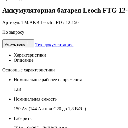
Аккумуляторная батарея Leoch FTG 12-
Артикул: TM.AKB.Leoch - FTG 12-150
По запросу
Тех. документация
Узнать цену
Характеристики
Описание
Основные характеристики
Номинальное рабочее напряжения
12В
Номинальная емкость
150 Ач (144 Ач при C20 до 1,8 В/Эл)
Габариты