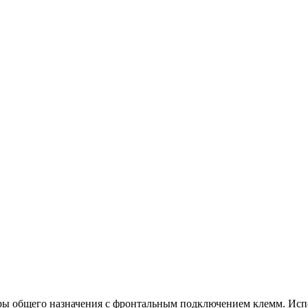
 общего назначения с фронтальным подключением клемм. Испо