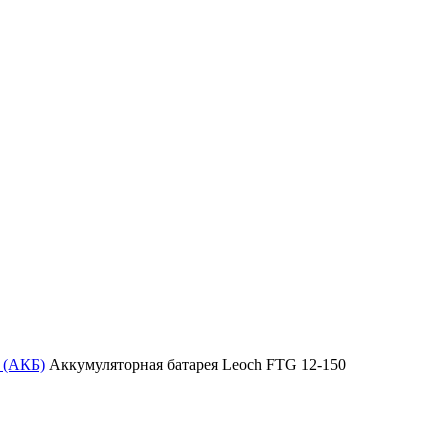
 (АКБ)
Аккумуляторная батарея Leoch FTG 12-150