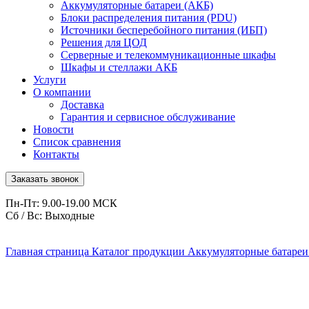
Аккумуляторные батареи (АКБ)
Блоки распределения питания (PDU)
Источники бесперебойного питания (ИБП)
Решения для ЦОД
Серверные и телекоммуникационные шкафы
Шкафы и стеллажи АКБ
Услуги
О компании
Доставка
Гарантия и сервисное обслуживание
Новости
Список сравнения
Контакты
Заказать звонок
Пн-Пт: 9.00-19.00 МСК
Сб / Вс: Выходные
Главная страница
Каталог продукции
Аккумуляторные батареи