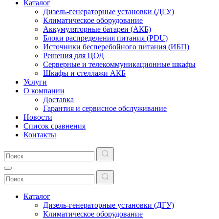
Каталог
Дизель-генераторные установки (ДГУ)
Климатическое оборудование
Аккумуляторные батареи (АКБ)
Блоки распределения питания (PDU)
Источники бесперебойного питания (ИБП)
Решения для ЦОД
Серверные и телекоммуникационные шкафы
Шкафы и стеллажи АКБ
Услуги
О компании
Доставка
Гарантия и сервисное обслуживание
Новости
Список сравнения
Контакты
Каталог
Дизель-генераторные установки (ДГУ)
Климатическое оборудование