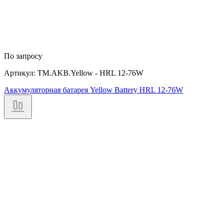
По запросу
Артикул: TM.AKB.Yellow - HRL 12-76W
Аккумуляторная батарея Yellow Battery HRL 12-76W