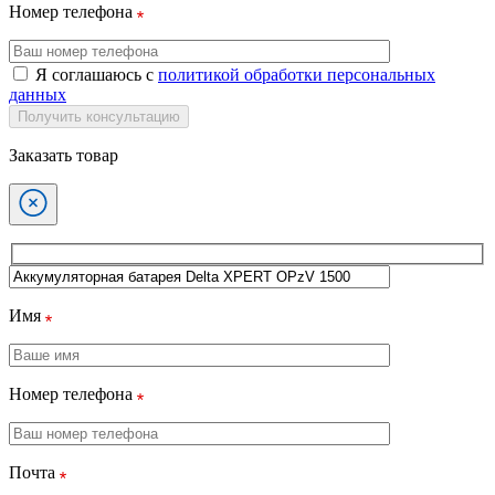
Номер телефона
Я соглашаюсь с
политикой обработки персональных
данных
Получить консультацию
Заказать товар
Имя
Номер телефона
Почта