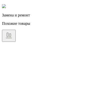
Замена и ремонт
Похожие товары