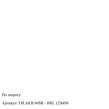
По запросу
Артикул: TM.AKB.WBR - HRL 12560W