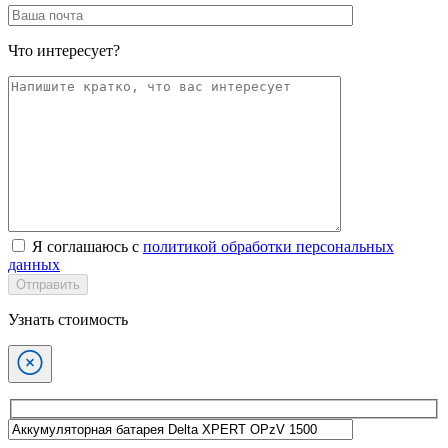
Что интересует?
Я соглашаюсь с
политикой обработки персональных
данных
Отправить
Узнать стоимость