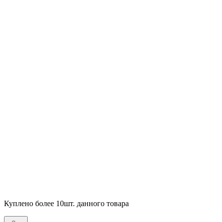
Куплено более 10шт. данного товара