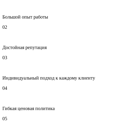
Большой опыт работы
02
Достойная репутация
03
Индивидуальный подход к каждому клиенту
04
Гибкая ценовая политика
05