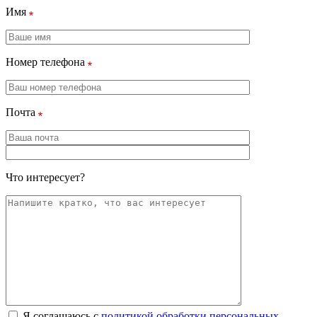
Имя
Номер телефона
Почта
Что интересует?
Я соглашаюсь с
политикой обработки персональных