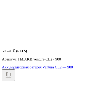
50 246
₽
(613 $)
Артикул: TM.AKB.ventura-CL2 - 900
Аккумуляторная батарея Ventura CL2 — 900