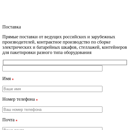
Поставка
Прямые поставки от ведущих российских и зарубежных
производителей, контрактное производство по сборке
электрических и батарейных шкафов, стеллажей, контейнеров
для пакетировки разного типа оборудования
Имя
Номер телефона
Почта