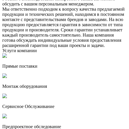
обсудить с вашим персональным менеджером.
Мы ответственно подходим к вопросу качества предлагаемой
продукции и технических решений, находимся в постоянном
контакте с представительствами брендов и заводами. На всю
продукцию предоставляется гарантия в зависимости от типа
продукции и производителя. Сроки гарантии устанавливает
каждый производитель самостоятельно. Наша компания
готова обсуждать индивидуальные условия предоставления
расширенной гарантии под ваши проекты и задачи.
Услуги компании
Прямые поставки
Монтаж оборудования
Сервисное Обслуживание
Предпроектное обследование