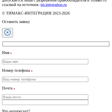
допускается лишь с разрешения правообладателя и только со
ссылкой на источник:
tm-integration.ru
© ТИМАКС-ИНТЕГРАЦИЯ 2023-2026
Оставить заявку
Имя
Номер телефона
Почта
Что интересует?