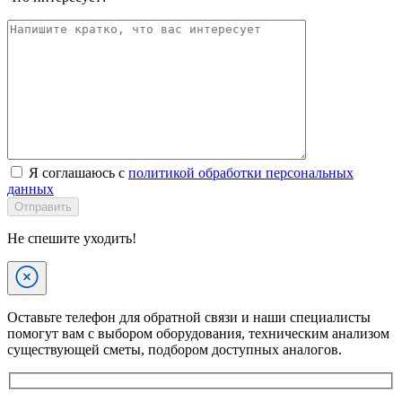
Я соглашаюсь с
политикой обработки персональных
данных
Отправить
Не спешите уходить!
Оставьте телефон для обратной связи и наши специалисты
помогут вам с выбором оборудования, техническим анализом
существующей сметы, подбором доступных аналогов.