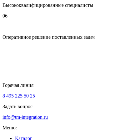
Высококвалифицированные специалисты
06
Оперативное решение поставленных задач
Горячая линия
8 495 225 50 25
Задать вопрос
info@tm-integration.ru
Меню:
Каталог