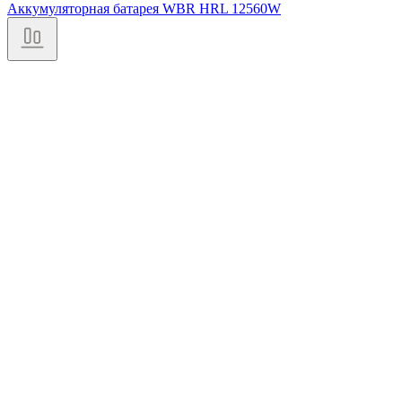
Аккумуляторная батарея WBR HRL 12560W