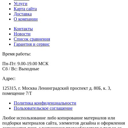
Услуги
Карта сайта
Доставка
О компании
Контакты
Новости
Список сравнения
Гарантия и сервис
Время работы:
Пн-Пт: 9.00-19.00 МСК
Сб / Вс: Выходные
Адрес:
125315, г. Москва Ленинградский проспект д. 80Б, к. 3,
помещение 7/Т
Политика конфиденциальности
Пользовательское соглашение
Любое использование либо копирование материалов или
подборки материалов сайта, элементов дизайна и оформления