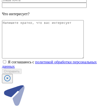
Что интересует?
Я соглашаюсь с
политикой обработки персональных
данных
Отправить