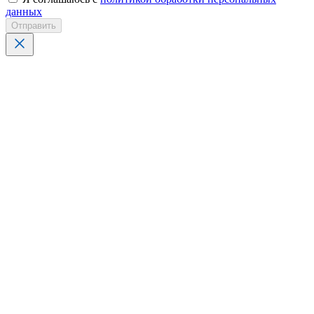
данных
Отправить