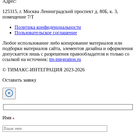
Адрес:
125315, г. Москва Ленинградский проспект д. 80Б, к. 3,
помещение 7/Т
Политика конфиденциальности
Пользовательское соглашение
Любое использование либо копирование материалов или
подборки материалов сайта, элементов дизайна и оформления
допускается лишь с разрешения правообладателя и только со
ссылкой на источник:
tm-integration.ru
© ТИМАКС-ИНТЕГРАЦИЯ 2023-2026
Оставить заявку
Имя