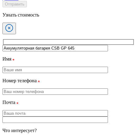
Отправить
Узнать стоимость
Имя
Номер телефона
Почта
Что интересует?