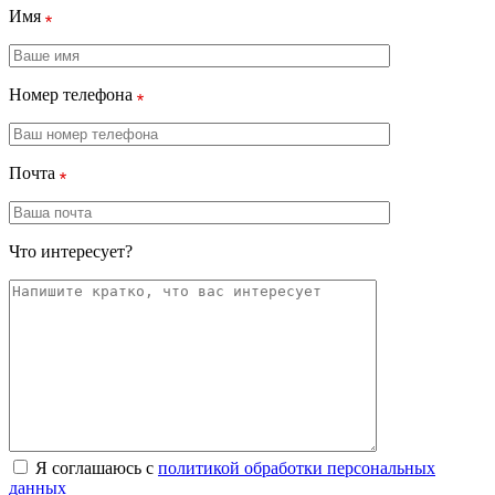
Имя
Номер телефона
Почта
Что интересует?
Я соглашаюсь с
политикой обработки персональных
данных