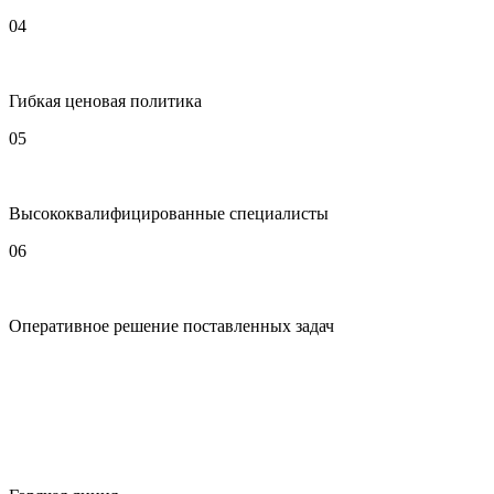
04
Гибкая ценовая политика
05
Высококвалифицированные специалисты
06
Оперативное решение поставленных задач