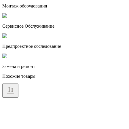
Монтаж оборудования
Сервисное Обслуживание
Предпроектное обследование
Замена и ремонт
Похожие товары