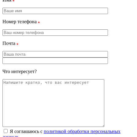
Номер телефона
Почта
Что интересует?
Я соглашаюсь с
политикой обработки персональных
данных