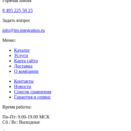
Горячая линия
8 495 225 50 25
Задать вопрос
info@tm-integration.ru
Меню:
Каталог
Услуги
Карта сайта
Доставка
О компании
Контакты
Новости
Список сравнения
Гарантия и сервис
Время работы:
Пн-Пт: 9.00-19.00 МСК
Сб / Вс: Выходные