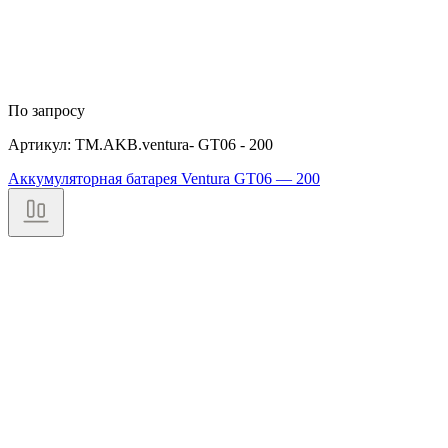
По запросу
Артикул: TM.AKB.ventura- GT06 - 200
Аккумуляторная батарея Ventura GT06 — 200