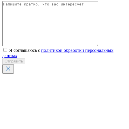
Я соглашаюсь с
политикой обработки персональных
данных
Отправить