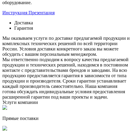
оборудование.
Инструкция
Презентация
Доставка
Гарантия
Мы оказываем услуги по доставке предлагаемой продукции и
комплексных технических решений по всей территории
России. Условия доставки конкретного заказа вы можете
обсудить с вашим персональным менеджером.
Мы ответственно подходим к вопросу качества предлагаемой
продукции и технических решений, находимся в постоянном
контакте с представительствами брендов и заводами. На всю
продукцию предоставляется гарантия в зависимости от типа
продукции и производителя. Сроки гарантии устанавливает
каждый производитель самостоятельно. Наша компания
готова обсуждать индивидуальные условия предоставления
расширенной гарантии под ваши проекты и задачи.
Услуги компании
Прямые поставки