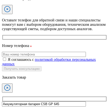
Оставьте телефон для обратной связи и наши специалисты
помогут вам с выбором оборудования, техническим анализом
существующей сметы, подбором доступных аналогов.
Номер телефона
Я соглашаюсь с
политикой обработки персональных
данных
Получить консультацию
Заказать товар