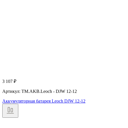
3 107
₽
Артикул: TM.AKB.Leoch - DJW 12-12
Аккумуляторная батарея Leoch DJW 12-12