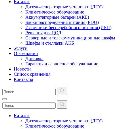
Каталог
Дизель-генераторные установки (ДГУ)
Климатическое оборудование
Аккумуляторные батареи (АКБ)
Блоки распределения питания (PDU)
Источники бесперебойного питания (ИБП)
Решения для ЦОД
Серверные и телекоммуникационные шкафы
Шкафы и стеллажи АКБ
Услуги
О компании
Доставка
Гарантия и сервисное обслуживание
Новости
Список сравнения
Контакты
Каталог
Дизель-генераторные установки (ДГУ)
Климатическое оборудование