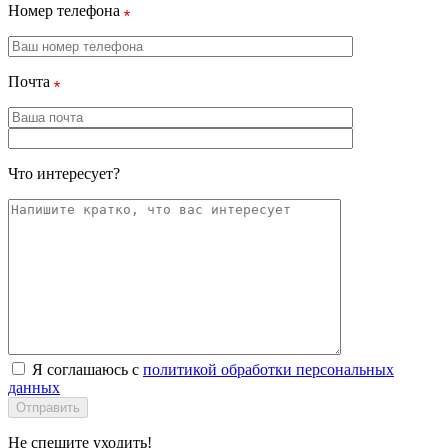
Номер телефона
Почта
Что интересует?
Я соглашаюсь с
политикой обработки персональных
данных
Отправить
Не спешите уходить!