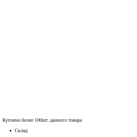
Куплено более 100шт. данного товара
Склад