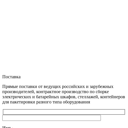
Поставка
Прямые поставки от ведущих российских и зарубежных
производителей, контрактное производство по сборке
электрических и батарейных шкафов, стеллажей, контейнеров
для пакетировки разного типа оборудования
Имя