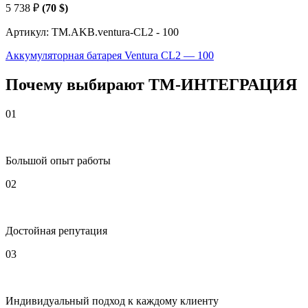
5 738
₽
(70 $)
Артикул: TM.AKB.ventura-CL2 - 100
Аккумуляторная батарея Ventura CL2 — 100
Почему выбирают
Т
М
-ИНТЕГРАЦИЯ
01
Большой опыт работы
02
Достойная репутация
03
Индивидуальный подход к каждому клиенту