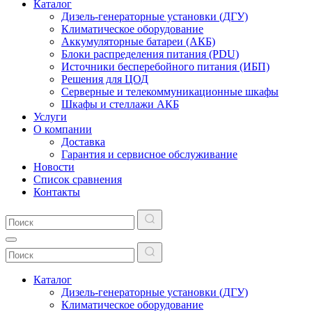
Каталог
Дизель-генераторные установки (ДГУ)
Климатическое оборудование
Аккумуляторные батареи (АКБ)
Блоки распределения питания (PDU)
Источники бесперебойного питания (ИБП)
Решения для ЦОД
Серверные и телекоммуникационные шкафы
Шкафы и стеллажи АКБ
Услуги
О компании
Доставка
Гарантия и сервисное обслуживание
Новости
Список сравнения
Контакты
Каталог
Дизель-генераторные установки (ДГУ)
Климатическое оборудование