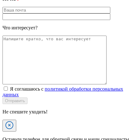
Что интересует?
Я соглашаюсь с
политикой обработки персональных
данных
Отправить
Не спешите уходить!
Оставьте телефон для обратной связи и наши специалисты