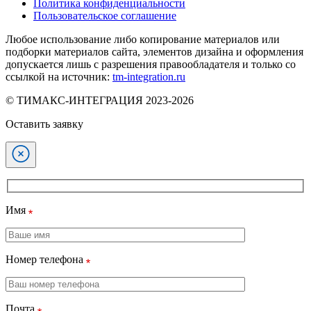
Политика конфиденциальности
Пользовательское соглашение
Любое использование либо копирование материалов или
подборки материалов сайта, элементов дизайна и оформления
допускается лишь с разрешения правообладателя и только со
ссылкой на источник:
tm-integration.ru
© ТИМАКС-ИНТЕГРАЦИЯ 2023-2026
Оставить заявку
Имя
Номер телефона
Почта