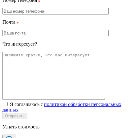
Номер телефона
Почта
Что интересует?
Я соглашаюсь с
политикой обработки персональных
данных
Отправить
Узнать стоимость