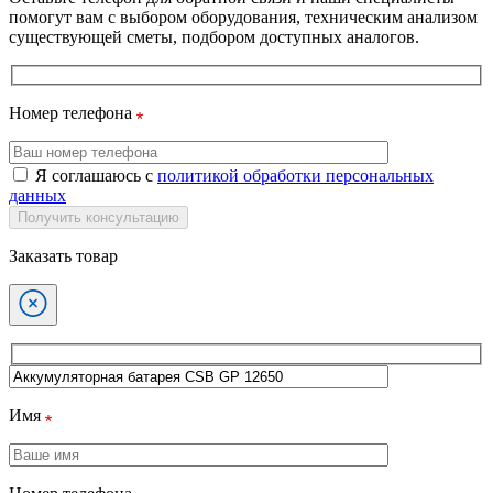
помогут вам с выбором оборудования, техническим анализом
существующей сметы, подбором доступных аналогов.
Номер телефона
Я соглашаюсь с
политикой обработки персональных
данных
Получить консультацию
Заказать товар
Имя