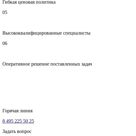
Гибкая ценовая политика
05
Высококвалифицированные специалисты
06
Оперативное решение поставленных задач
Горячая линия
8 495 225 50 25
Задать вопрос