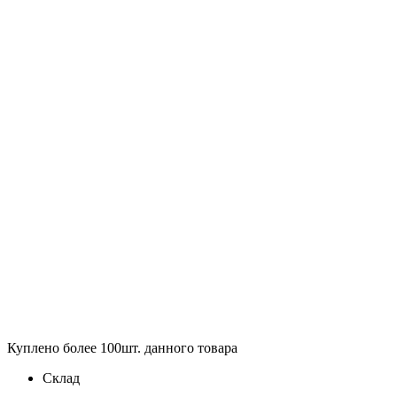
Куплено более 100шт. данного товара
Склад