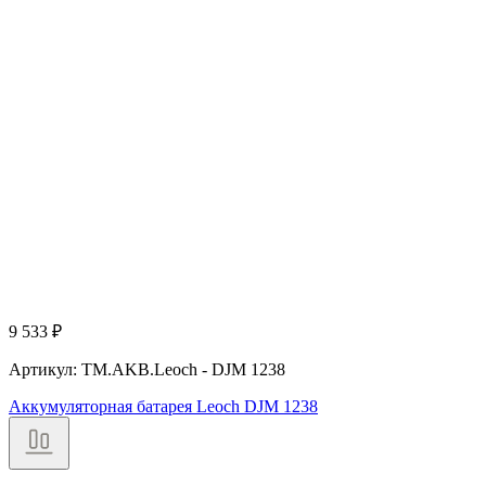
9 533
₽
Артикул: TM.AKB.Leoch - DJM 1238
Аккумуляторная батарея Leoch DJM 1238