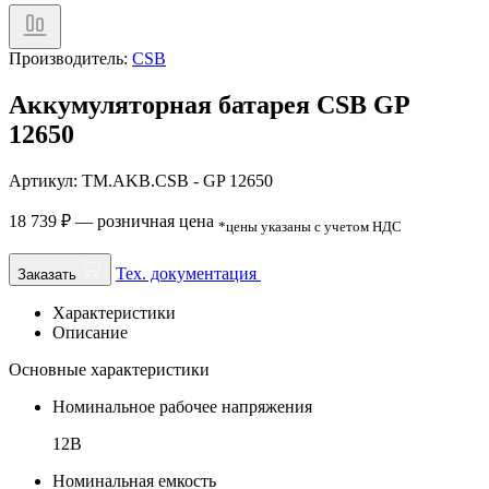
Производитель:
CSB
Аккумуляторная батарея CSB GP
12650
Артикул: TM.AKB.CSB - GP 12650
18 739
₽
— розничная цена
*цены указаны с учетом НДС
Тех. документация
Заказать
Характеристики
Описание
Основные характеристики
Номинальное рабочее напряжения
12В
Номинальная емкость