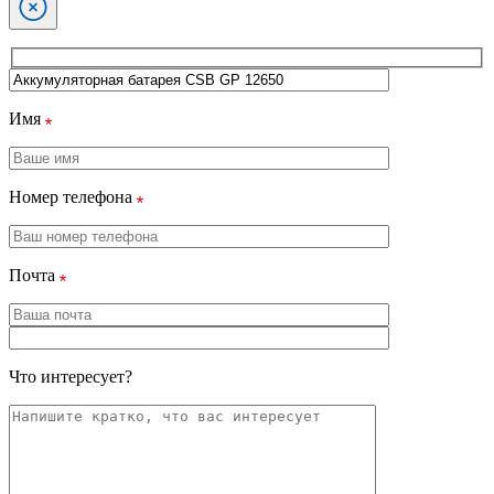
Имя
Номер телефона
Почта
Что интересует?