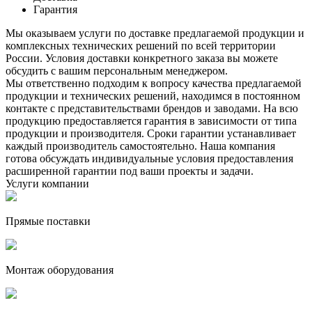
Гарантия
Мы оказываем услуги по доставке предлагаемой продукции и
комплексных технических решений по всей территории
России. Условия доставки конкретного заказа вы можете
обсудить с вашим персональным менеджером.
Мы ответственно подходим к вопросу качества предлагаемой
продукции и технических решений, находимся в постоянном
контакте с представительствами брендов и заводами. На всю
продукцию предоставляется гарантия в зависимости от типа
продукции и производителя. Сроки гарантии устанавливает
каждый производитель самостоятельно. Наша компания
готова обсуждать индивидуальные условия предоставления
расширенной гарантии под ваши проекты и задачи.
Услуги компании
Прямые поставки
Монтаж оборудования