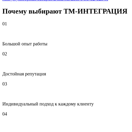
Почему выбирают
Т
М
-ИНТЕГРАЦИЯ
01
Большой опыт работы
02
Достойная репутация
03
Индивидуальный подход к каждому клиенту
04