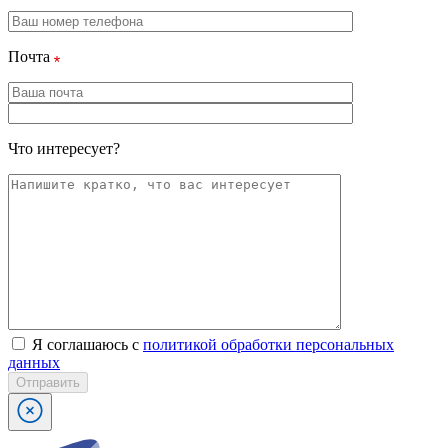
Почта
Что интересует?
Я соглашаюсь с
политикой обработки персональных
данных
Отправить