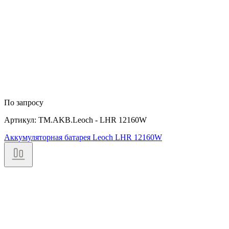
По запросу
Артикул: TM.AKB.Leoch - LHR 12160W
Аккумуляторная батарея Leoch LHR 12160W