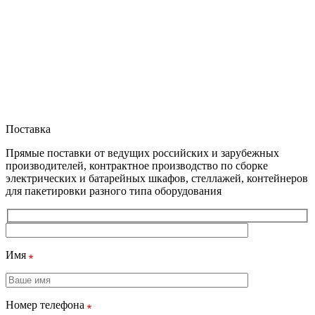
Поставка
Прямые поставки от ведущих российских и зарубежных
производителей, контрактное производство по сборке
электрических и батарейных шкафов, стеллажей, контейнеров
для пакетировки разного типа оборудования
Имя
Номер телефона