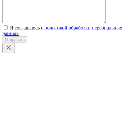
Я соглашаюсь с
политикой обработки персональных
данных
Отправить