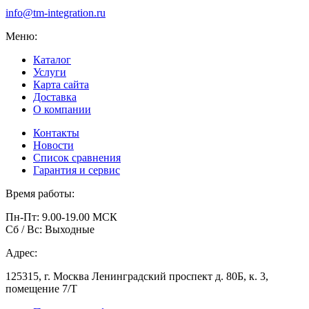
info@tm-integration.ru
Меню:
Каталог
Услуги
Карта сайта
Доставка
О компании
Контакты
Новости
Список сравнения
Гарантия и сервис
Время работы:
Пн-Пт: 9.00-19.00 МСК
Сб / Вс: Выходные
Адрес:
125315, г. Москва Ленинградский проспект д. 80Б, к. 3,
помещение 7/Т