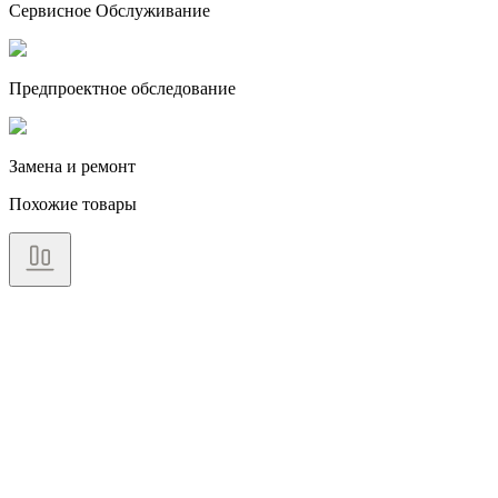
Сервисное Обслуживание
Предпроектное обследование
Замена и ремонт
Похожие товары