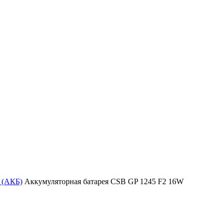
 (АКБ)
Аккумуляторная батарея CSB GP 1245 F2 16W