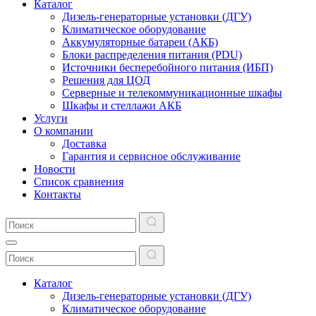
Каталог
Дизель-генераторные установки (ДГУ)
Климатическое оборудование
Аккумуляторные батареи (АКБ)
Блоки распределения питания (PDU)
Источники бесперебойного питания (ИБП)
Решения для ЦОД
Серверные и телекоммуникационные шкафы
Шкафы и стеллажи АКБ
Услуги
О компании
Доставка
Гарантия и сервисное обслуживание
Новости
Список сравнения
Контакты
Каталог
Дизель-генераторные установки (ДГУ)
Климатическое оборудование