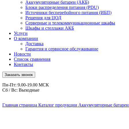
Аккумуляторные батареи (АКБ)
Блоки распределения питания (PDU)
Источники бесперебойного питания (ИБП)
Решения для ЦОД
Серверные и телекоммуникационные шкафы
Шкафы и стеллажи АКБ
Услуги
О компании
Доставка
Гарантия и сервисное обслуживание
Новости
Список сравнения
Контакты
Заказать звонок
Пн-Пт: 9.00-19.00 МСК
Сб / Вс: Выходные
Главная страница
Каталог продукции
Аккумуляторные батареи