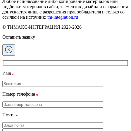
Любое использование либо копирование материалов или
подборки материалов сайта, элементов дизайна и оформления
допускается лишь с разрешения правообладателя и только со
ссылкой на источник:
tm-integration.ru
© ТИМАКС-ИНТЕГРАЦИЯ 2023-2026
Оставить заявку
Имя
Номер телефона
Почта