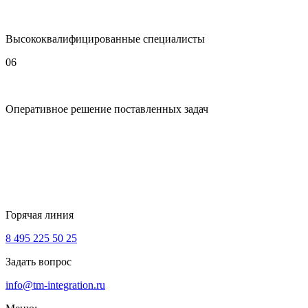
Высококвалифицированные специалисты
06
Оперативное решение поставленных задач
Горячая линия
8 495 225 50 25
Задать вопрос
info@tm-integration.ru