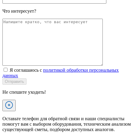
Что интересует?
Я соглашаюсь с
политикой обработки персональных
данных
Отправить
Не спешите уходить!
Оставьте телефон для обратной связи и наши специалисты
помогут вам с выбором оборудования, техническим анализом
существующей сметы, подбором доступных аналогов.