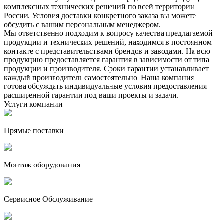
комплексных технических решений по всей территории
России. Условия доставки конкретного заказа вы можете
обсудить с вашим персональным менеджером.
Мы ответственно подходим к вопросу качества предлагаемой
продукции и технических решений, находимся в постоянном
контакте с представительствами брендов и заводами. На всю
продукцию предоставляется гарантия в зависимости от типа
продукции и производителя. Сроки гарантии устанавливает
каждый производитель самостоятельно. Наша компания
готова обсуждать индивидуальные условия предоставления
расширенной гарантии под ваши проекты и задачи.
Услуги компании
Прямые поставки
Монтаж оборудования
Сервисное Обслуживание