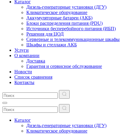
Каталог
Дизель-генераторные установки (ДГУ)
Климатическое оборудование
Аккумуляторные батареи (АКБ)
Блоки распределения питания (PDU)
Источники бесперебойного питания (ИБП)
Решения для ЦОД
Серверные и телекоммуникационные шкафы
Шкафы и стеллажи АКБ
Услуги
О компании
Доставка
Гарантия и сервисное обслуживание
Новости
Список сравнения
Контакты
Каталог
Дизель-генераторные установки (ДГУ)
Климатическое оборудование