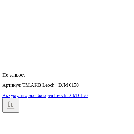
По запросу
Артикул: TM.AKB.Leoch - DJM 6150
Аккумуляторная батарея Leoch DJM 6150