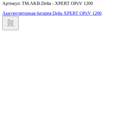
Артикул: TM.AKB.Delta - XPERT OPzV 1200
Аккумуляторная батарея Delta XPERT OPzV 1200