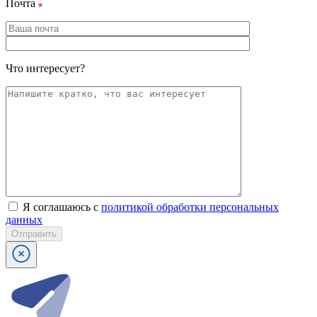
Почта
Что интересует?
Я соглашаюсь с
политикой обработки персональных
данных
Отправить