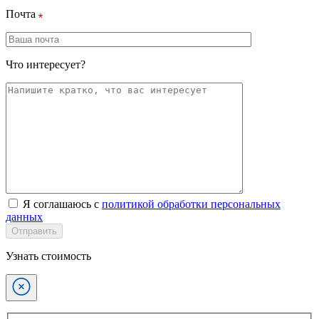
Почта
Что интересует?
Я соглашаюсь с
политикой обработки персональных
данных
Отправить
Узнать стоимость