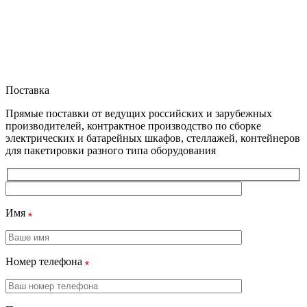
Поставка
Прямые поставки от ведущих российских и зарубежных
производителей, контрактное производство по сборке
электрических и батарейных шкафов, стеллажей, контейнеров
для пакетировки разного типа оборудования
Имя
Номер телефона