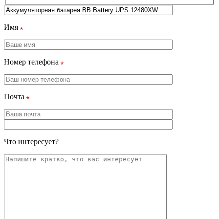
Имя
Номер телефона
Почта
Что интересует?