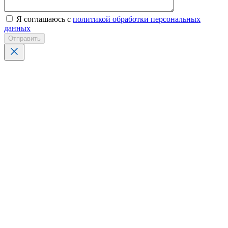
Я соглашаюсь с
политикой обработки персональных
данных
Отправить