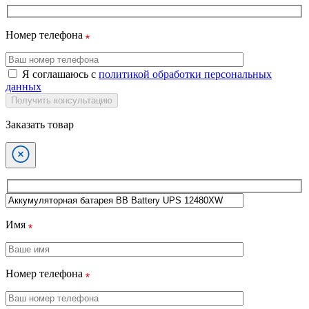
Номер телефона
Я соглашаюсь с
политикой обработки персональных
данных
Получить консультацию
Заказать товар
Имя
Номер телефона