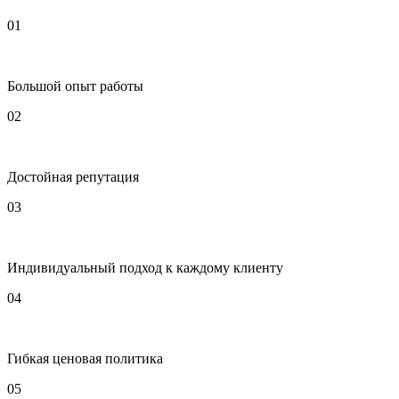
01
Большой опыт работы
02
Достойная репутация
03
Индивидуальный подход к каждому клиенту
04
Гибкая ценовая политика
05