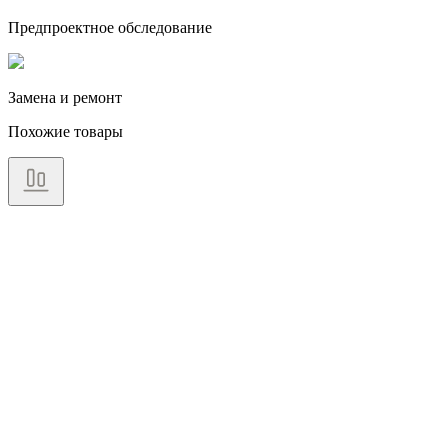
Предпроектное обследование
Замена и ремонт
Похожие товары