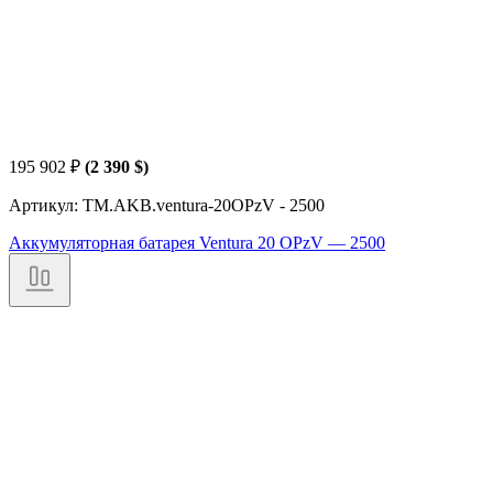
195 902
₽
(2 390 $)
Артикул: TM.AKB.ventura-20OPzV - 2500
Аккумуляторная батарея Ventura 20 OPzV — 2500