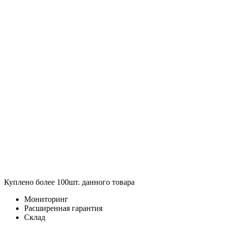
Куплено более 100шт. данного товара
Мониторинг
Расширенная гарантия
Склад