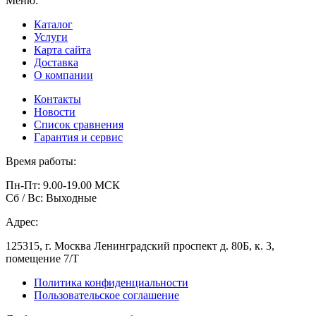
Меню:
Каталог
Услуги
Карта сайта
Доставка
О компании
Контакты
Новости
Список сравнения
Гарантия и сервис
Время работы:
Пн-Пт: 9.00-19.00 МСК
Сб / Вс: Выходные
Адрес:
125315, г. Москва Ленинградский проспект д. 80Б, к. 3,
помещение 7/Т
Политика конфиденциальности
Пользовательское соглашение