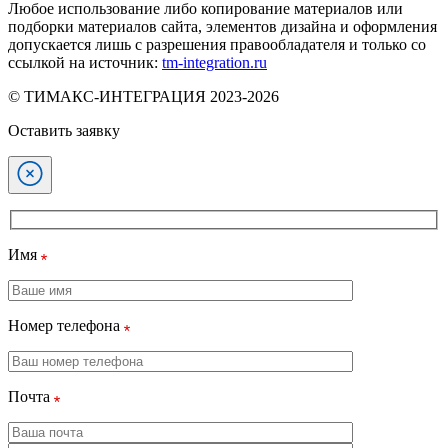
Любое использование либо копирование материалов или
подборки материалов сайта, элементов дизайна и оформления
допускается лишь с разрешения правообладателя и только со
ссылкой на источник:
tm-integration.ru
© ТИМАКС-ИНТЕГРАЦИЯ 2023-2026
Оставить заявку
Имя
Номер телефона
Почта