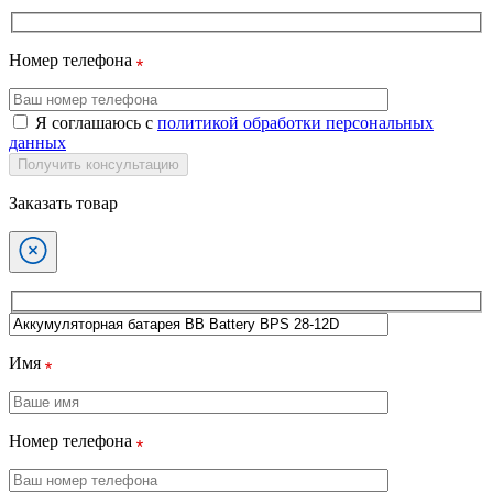
Номер телефона
Я соглашаюсь с
политикой обработки персональных
данных
Получить консультацию
Заказать товар
Имя
Номер телефона