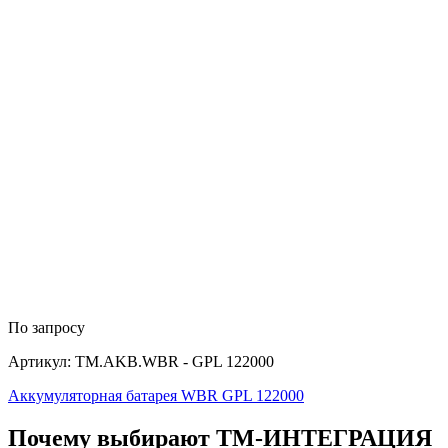
По запросу
Артикул: TM.AKB.WBR - GPL 122000
Аккумуляторная батарея WBR GPL 122000
Почему выбирают
Т
М
-ИНТЕГРАЦИЯ