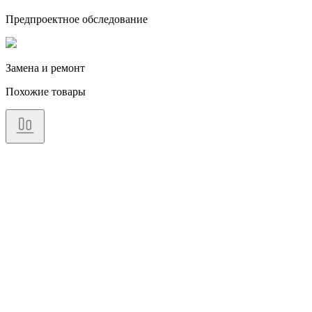
Предпроектное обследование
Замена и ремонт
Похожие товары