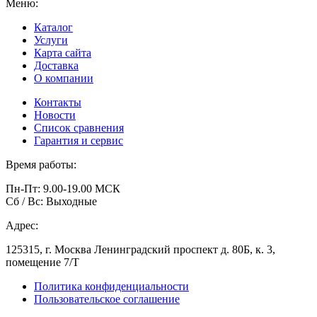
Меню:
Каталог
Услуги
Карта сайта
Доставка
О компании
Контакты
Новости
Список сравнения
Гарантия и сервис
Время работы:
Пн-Пт: 9.00-19.00 МСК
Сб / Вс: Выходные
Адрес:
125315, г. Москва Ленинградский проспект д. 80Б, к. 3,
помещение 7/Т
Политика конфиденциальности
Пользовательское соглашение