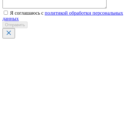
Я соглашаюсь с
политикой обработки персональных
данных
Отправить