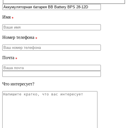
Имя
Номер телефона
Почта
Что интересует?