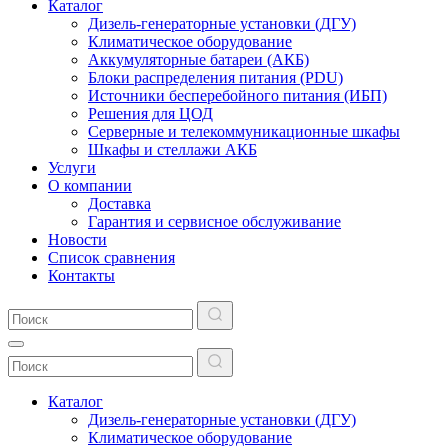
Каталог
Дизель-генераторные установки (ДГУ)
Климатическое оборудование
Аккумуляторные батареи (АКБ)
Блоки распределения питания (PDU)
Источники бесперебойного питания (ИБП)
Решения для ЦОД
Серверные и телекоммуникационные шкафы
Шкафы и стеллажи АКБ
Услуги
О компании
Доставка
Гарантия и сервисное обслуживание
Новости
Список сравнения
Контакты
Каталог
Дизель-генераторные установки (ДГУ)
Климатическое оборудование