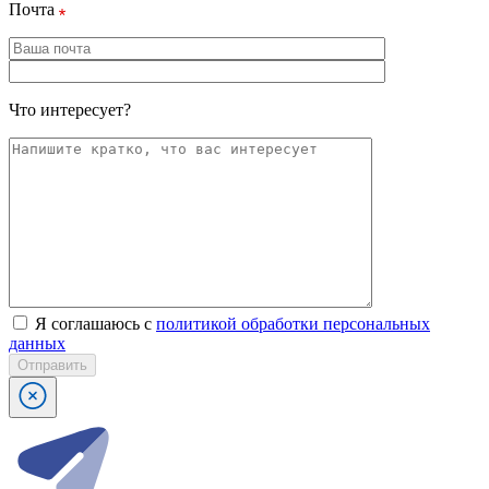
Почта
Что интересует?
Я соглашаюсь с
политикой обработки персональных
данных
Отправить