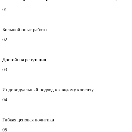
01
Большой опыт работы
02
Достойная репутация
03
Индивидуальный подход к каждому клиенту
04
Гибкая ценовая политика
05