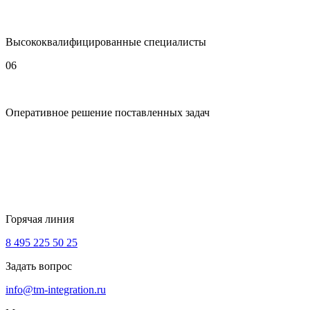
Высококвалифицированные специалисты
06
Оперативное решение поставленных задач
Горячая линия
8 495 225 50 25
Задать вопрос
info@tm-integration.ru