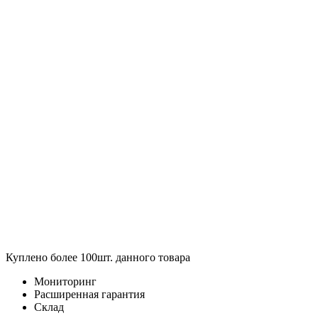
Куплено более 100шт. данного товара
Мониторинг
Расширенная гарантия
Склад