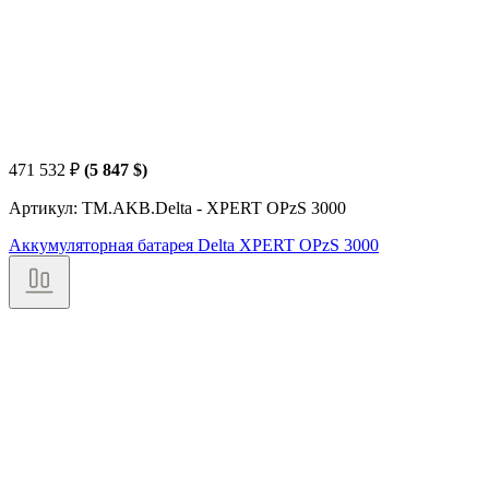
471 532
₽
(5 847 $)
Артикул: TM.AKB.Delta - XPERT OPzS 3000
Аккумуляторная батарея Delta XPERT OPzS 3000