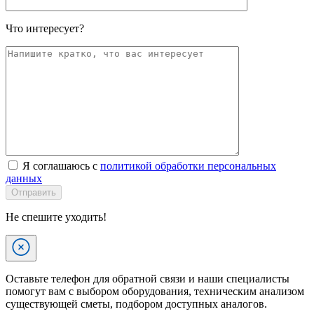
Что интересует?
Я соглашаюсь с
политикой обработки персональных
данных
Отправить
Не спешите уходить!
Оставьте телефон для обратной связи и наши специалисты
помогут вам с выбором оборудования, техническим анализом
существующей сметы, подбором доступных аналогов.