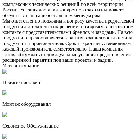
комплексных технических решений по всей территории
России. Условия доставки конкретного заказа вы можете
обсудить с вашим персональным менеджером.
Мы ответственно подходим к вопросу качества предлагаемой
продукции и технических решений, находимся в постоянном
контакте с представительствами брендов и заводами. На всю
продукцию предоставляется гарантия в зависимости от типа
продукции и производителя. Сроки гарантии устанавливает
каждый производитель самостоятельно. Наша компания
готова обсуждать индивидуальные условия предоставления
расширенной гарантии под ваши проекты и задачи.
Услуги компании
Прямые поставки
Монтаж оборудования
Сервисное Обслуживание