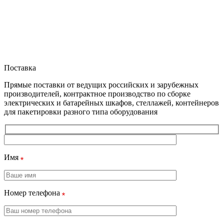
Поставка
Прямые поставки от ведущих российских и зарубежных
производителей, контрактное производство по сборке
электрических и батарейных шкафов, стеллажей, контейнеров
для пакетировки разного типа оборудования
Имя
Номер телефона