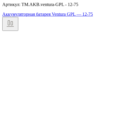
Артикул: TM.AKB.ventura-GPL - 12-75
Аккумуляторная батарея Ventura GPL — 12-75