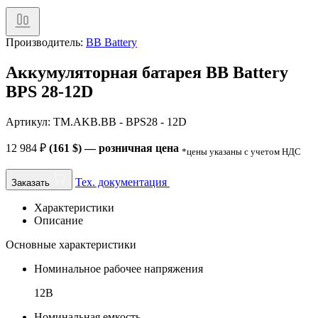
Производитель:
BB Battery
Аккумуляторная батарея BB Battery
BPS 28-12D
Артикул: TM.AKB.BB - BPS28 - 12D
12 984
₽
(161 $) — розничная цена
*цены указаны с учетом НДС
Тех. документация
Заказать
Характеристики
Описание
Основные характеристики
Номинальное рабочее напряжения
12В
Номинальная емкость