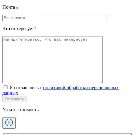
Почта
Что интересует?
Я соглашаюсь с
политикой обработки персональных
данных
Отправить
Узнать стоимость